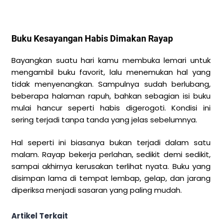
Buku Kesayangan Habis Dimakan Rayap
Bayangkan suatu hari kamu membuka lemari untuk
mengambil buku favorit, lalu menemukan hal yang
tidak menyenangkan. Sampulnya sudah berlubang,
beberapa halaman rapuh, bahkan sebagian isi buku
mulai hancur seperti habis digerogoti. Kondisi ini
sering terjadi tanpa tanda yang jelas sebelumnya.
Hal seperti ini biasanya bukan terjadi dalam satu
malam. Rayap bekerja perlahan, sedikit demi sedikit,
sampai akhirnya kerusakan terlihat nyata. Buku yang
disimpan lama di tempat lembap, gelap, dan jarang
diperiksa menjadi sasaran yang paling mudah.
Artikel Terkait