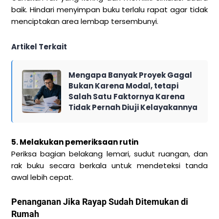
baik. Hindari menyimpan buku terlalu rapat agar tidak
menciptakan area lembap tersembunyi.
Artikel Terkait
Mengapa Banyak Proyek Gagal
Bukan Karena Modal, tetapi
Salah Satu Faktornya Karena
Tidak Pernah Diuji Kelayakannya
5. Melakukan pemeriksaan rutin
Periksa bagian belakang lemari, sudut ruangan, dan
rak buku secara berkala untuk mendeteksi tanda
awal lebih cepat.
Penanganan Jika Rayap Sudah Ditemukan di
Rumah