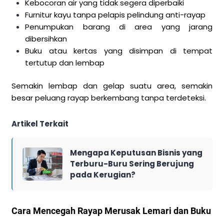
Kebocoran air yang tidak segera diperbaiki
Furnitur kayu tanpa pelapis pelindung anti-rayap
Penumpukan barang di area yang jarang
dibersihkan
Buku atau kertas yang disimpan di tempat
tertutup dan lembap
Semakin lembap dan gelap suatu area, semakin
besar peluang rayap berkembang tanpa terdeteksi.
Artikel Terkait
Mengapa Keputusan Bisnis yang
Terburu-Buru Sering Berujung
pada Kerugian?
Cara Mencegah Rayap Merusak Lemari dan Buku