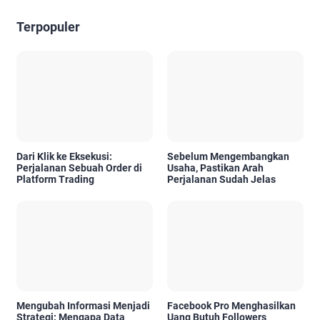
Terpopuler
Dari Klik ke Eksekusi:
Sebelum Mengembangkan
Perjalanan Sebuah Order di
Usaha, Pastikan Arah
Platform Trading
Perjalanan Sudah Jelas
Mengubah Informasi Menjadi
Facebook Pro Menghasilkan
Strategi: Mengapa Data
Uang Butuh Followers