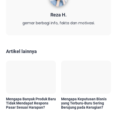
Reza H.
gemar berbagi info, fakta dan motivasi.
Artikel lainnya
Mengapa Banyak Produk Baru
Mengapa Keputusan Bisnis
Tidak Mendapat Respons
yang Terburu-Buru Sering
Pasar Sesuai Harapan?
Berujung pada Kerugian?