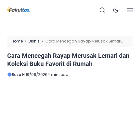
Home
Bisnis
Cara Mencegah Rayap Merusak Lemari
dan Koleksi Buku Favorit di Rumah
Cara Mencegah Rayap Merusak Lemari dan
Koleksi Buku Favorit di Rumah
Reza H.
16/06/2026
4 min read