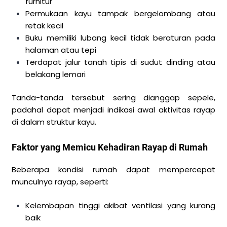
furnitur
Permukaan kayu tampak bergelombang atau
retak kecil
Buku memiliki lubang kecil tidak beraturan pada
halaman atau tepi
Terdapat jalur tanah tipis di sudut dinding atau
belakang lemari
Tanda-tanda tersebut sering dianggap sepele,
padahal dapat menjadi indikasi awal aktivitas rayap
di dalam struktur kayu.
Faktor yang Memicu Kehadiran Rayap di Rumah
Beberapa kondisi rumah dapat mempercepat
munculnya rayap, seperti:
Kelembapan tinggi akibat ventilasi yang kurang
baik