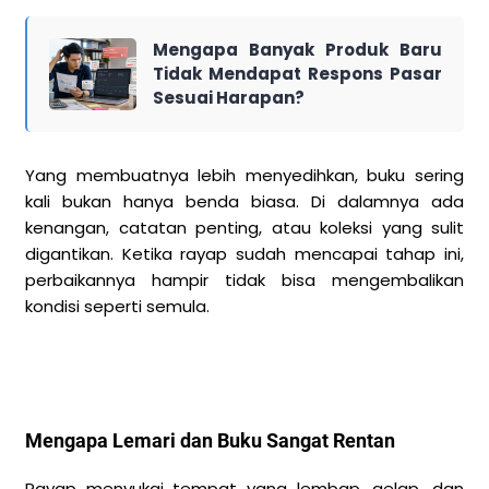
Mengapa Banyak Produk Baru
Tidak Mendapat Respons Pasar
Sesuai Harapan?
Yang membuatnya lebih menyedihkan, buku sering
kali bukan hanya benda biasa. Di dalamnya ada
kenangan, catatan penting, atau koleksi yang sulit
digantikan. Ketika rayap sudah mencapai tahap ini,
perbaikannya hampir tidak bisa mengembalikan
kondisi seperti semula.
Mengapa Lemari dan Buku Sangat Rentan
Rayap menyukai tempat yang lembap, gelap, dan