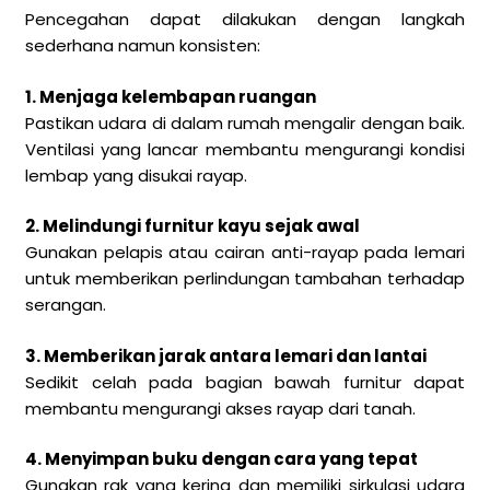
Pencegahan dapat dilakukan dengan langkah
sederhana namun konsisten:
1. Menjaga kelembapan ruangan
Pastikan udara di dalam rumah mengalir dengan baik.
Ventilasi yang lancar membantu mengurangi kondisi
lembap yang disukai rayap.
2. Melindungi furnitur kayu sejak awal
Gunakan pelapis atau cairan anti-rayap pada lemari
untuk memberikan perlindungan tambahan terhadap
serangan.
3. Memberikan jarak antara lemari dan lantai
Sedikit celah pada bagian bawah furnitur dapat
membantu mengurangi akses rayap dari tanah.
4. Menyimpan buku dengan cara yang tepat
Gunakan rak yang kering dan memiliki sirkulasi udara