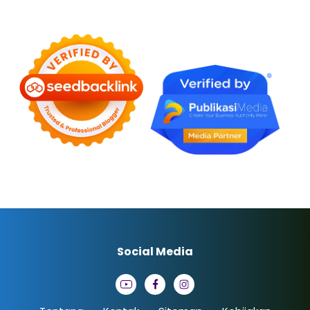
Social Media