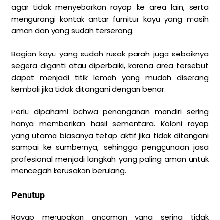
agar tidak menyebarkan rayap ke area lain, serta
mengurangi kontak antar furnitur kayu yang masih
aman dan yang sudah terserang.
Bagian kayu yang sudah rusak parah juga sebaiknya
segera diganti atau diperbaiki, karena area tersebut
dapat menjadi titik lemah yang mudah diserang
kembali jika tidak ditangani dengan benar.
Perlu dipahami bahwa penanganan mandiri sering
hanya memberikan hasil sementara. Koloni rayap
yang utama biasanya tetap aktif jika tidak ditangani
sampai ke sumbernya, sehingga penggunaan jasa
profesional menjadi langkah yang paling aman untuk
mencegah kerusakan berulang.
Penutup
Rayap merupakan ancaman yang sering tidak