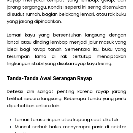
jarang terganggu. Kondisi seperti ini sering ditemukan
di sudut rumah, bagian belakang lemari, atau rak buku
yang jarang dipindahkan.
Lemari kayu yang bersentuhan langsung dengan
lantai atau dinding lembap menjadi jalur masuk yang
ideal bagi rayap tanah. Sementara itu, buku yang
tersimpan lama di rak tertutup menciptakan
lingkungan stabil yang disukai rayap kayu kering.
Tanda-Tanda Awal Serangan Rayap
Deteksi dini sangat penting karena rayap jarang
terlihat secara langsung. Beberapa tanda yang perlu
diperhatikan antara lain:
Lemari terasa ringan atau kopong saat diketuk
Muncul serbuk halus menyerupai pasir di sekitar