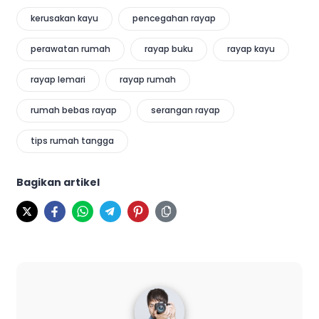
kerusakan kayu
pencegahan rayap
perawatan rumah
rayap buku
rayap kayu
rayap lemari
rayap rumah
rumah bebas rayap
serangan rayap
tips rumah tangga
Bagikan artikel