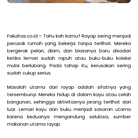
Fakultas.co.id – Tahu kah kamu? Rayap sering menjadi
perusak rumah yang bekerja tanpa terlihat. Mereka
bergerak pelan, diam, dan biasanya baru disadari
ketika lemari sudah rapuh atau buku-buku koleksi
mulai berlubang. Pada tahap itu, kerusakan sering
sudah cukup serius.
Masalah utama dari rayap adalah sifatnya yang
tersembunyi. Mereka hidup di dalam kayu atau celah
bangunan, sehingga aktivitasnya jarang terlihat dari
luar. Lemari kayu dan buku menjadi sasaran utama
karena keduanya mengandung selulosa, sumber
makanan utama rayap.