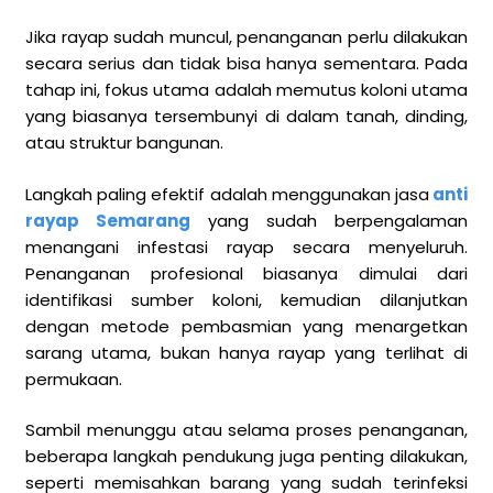
Jika rayap sudah muncul, penanganan perlu dilakukan
secara serius dan tidak bisa hanya sementara. Pada
tahap ini, fokus utama adalah memutus koloni utama
yang biasanya tersembunyi di dalam tanah, dinding,
atau struktur bangunan.
Langkah paling efektif adalah menggunakan jasa
anti
rayap Semarang
yang sudah berpengalaman
menangani infestasi rayap secara menyeluruh.
Penanganan profesional biasanya dimulai dari
identifikasi sumber koloni, kemudian dilanjutkan
dengan metode pembasmian yang menargetkan
sarang utama, bukan hanya rayap yang terlihat di
permukaan.
Sambil menunggu atau selama proses penanganan,
beberapa langkah pendukung juga penting dilakukan,
seperti memisahkan barang yang sudah terinfeksi