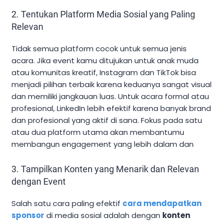
2. Tentukan Platform Media Sosial yang Paling
Relevan
Tidak semua platform cocok untuk semua jenis
acara. Jika event kamu ditujukan untuk anak muda
atau komunitas kreatif, Instagram dan TikTok bisa
menjadi pilihan terbaik karena keduanya sangat visual
dan memiliki jangkauan luas. Untuk acara formal atau
profesional, LinkedIn lebih efektif karena banyak brand
dan profesional yang aktif di sana. Fokus pada satu
atau dua platform utama akan membantumu
membangun engagement yang lebih dalam dan
3. Tampilkan Konten yang Menarik dan Relevan
dengan Event
Salah satu cara paling efektif
cara mendapatkan
sponsor
di media sosial adalah dengan
konten