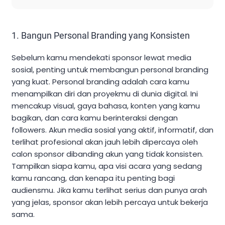
1. Bangun Personal Branding yang Konsisten
Sebelum kamu mendekati sponsor lewat media
sosial, penting untuk membangun personal branding
yang kuat. Personal branding adalah cara kamu
menampilkan diri dan proyekmu di dunia digital. Ini
mencakup visual, gaya bahasa, konten yang kamu
bagikan, dan cara kamu berinteraksi dengan
followers. Akun media sosial yang aktif, informatif, dan
terlihat profesional akan jauh lebih dipercaya oleh
calon sponsor dibanding akun yang tidak konsisten.
Tampilkan siapa kamu, apa visi acara yang sedang
kamu rancang, dan kenapa itu penting bagi
audiensmu. Jika kamu terlihat serius dan punya arah
yang jelas, sponsor akan lebih percaya untuk bekerja
sama.