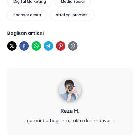
Digital Marketing
Media Sosial
sponsor acara
strategi promosi
Bagikan artikel
Reza H.
gemar berbagi info, fakta dan motivasi.