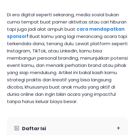
Di era digital seperti sekarang, media sosial bukan
cuma tempat buat pamer aktivitas atau cari hiburan
tapi juga jadi alat ampuh buat
cara mendapatkan
sponsor
!
Buat kamu yang lagi merancang acara tapi
terkendala dana, tenang dulu. Lewat platform seperti
Instagram, TikTok, atau LinkedIn, kamu bisa
membangun personal branding, menunjukkan potensi
event kamu, dan menarik perhatian brand atau pihak
yang siap mendukung. Artikel ini bakal kasih kamu
strategi praktis dan kreatif yang bisa langsung
dicoba, khususnya buat anak muda yang aktif di
dunia online dan ingin bikin acara yang impactful
tanpa harus keluar biaya besar.
+
Daftar Isi