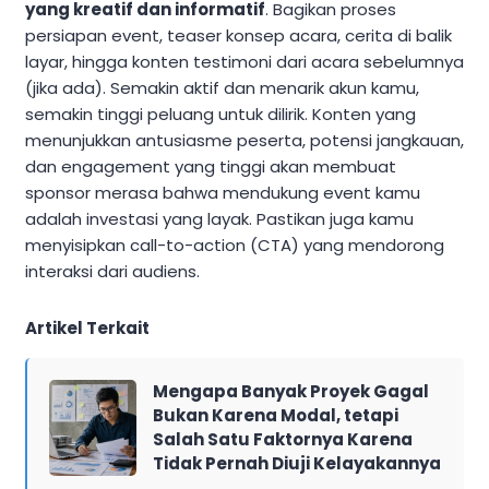
yang kreatif dan informatif
. Bagikan proses
persiapan event, teaser konsep acara, cerita di balik
layar, hingga konten testimoni dari acara sebelumnya
(jika ada). Semakin aktif dan menarik akun kamu,
semakin tinggi peluang untuk dilirik. Konten yang
menunjukkan antusiasme peserta, potensi jangkauan,
dan engagement yang tinggi akan membuat
sponsor merasa bahwa mendukung event kamu
adalah investasi yang layak. Pastikan juga kamu
menyisipkan call-to-action (CTA) yang mendorong
interaksi dari audiens.
Artikel Terkait
Mengapa Banyak Proyek Gagal
Bukan Karena Modal, tetapi
Salah Satu Faktornya Karena
Tidak Pernah Diuji Kelayakannya