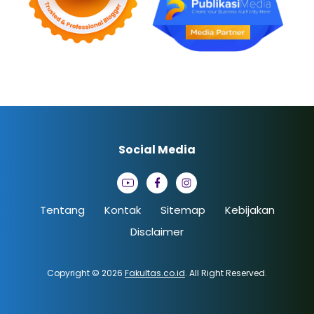
Social Media
Tentang
Kontak
Sitemap
Kebijakan
Disclaimer
Copyright © 2026
Fakultas.co.id
. All Right Reserved.