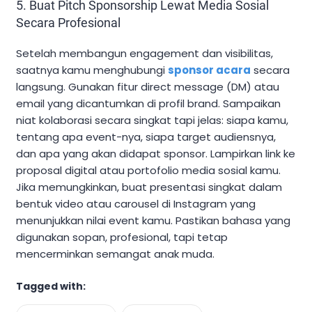
5. Buat Pitch Sponsorship Lewat Media Sosial
Secara Profesional
Setelah membangun engagement dan visibilitas,
saatnya kamu menghubungi
sponsor acara
secara
langsung. Gunakan fitur direct message (DM) atau
email yang dicantumkan di profil brand. Sampaikan
niat kolaborasi secara singkat tapi jelas: siapa kamu,
tentang apa event-nya, siapa target audiensnya,
dan apa yang akan didapat sponsor. Lampirkan link ke
proposal digital atau portofolio media sosial kamu.
Jika memungkinkan, buat presentasi singkat dalam
bentuk video atau carousel di Instagram yang
menunjukkan nilai event kamu. Pastikan bahasa yang
digunakan sopan, profesional, tapi tetap
mencerminkan semangat anak muda.
Tagged with: