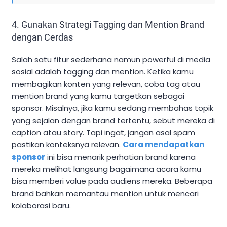
4. Gunakan Strategi Tagging dan Mention Brand
dengan Cerdas
Salah satu fitur sederhana namun powerful di media
sosial adalah tagging dan mention. Ketika kamu
membagikan konten yang relevan, coba tag atau
mention brand yang kamu targetkan sebagai
sponsor. Misalnya, jika kamu sedang membahas topik
yang sejalan dengan brand tertentu, sebut mereka di
caption atau story. Tapi ingat, jangan asal spam
pastikan konteksnya relevan.
Cara mendapatkan
sponsor
ini bisa menarik perhatian brand karena
mereka melihat langsung bagaimana acara kamu
bisa memberi value pada audiens mereka. Beberapa
brand bahkan memantau mention untuk mencari
kolaborasi baru.