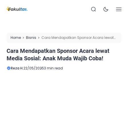
Home
Bisnis
Cara Mendapatkan Sponsor Acara lewat
Media Sosial: Anak Muda Wajib Coba!
Cara Mendapatkan Sponsor Acara lewat
Media Sosial: Anak Muda Wajib Coba!
Reza H.
22/05/2025
3 min read