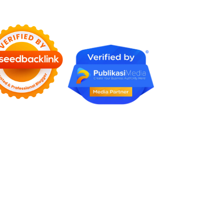
Rumah Profesional