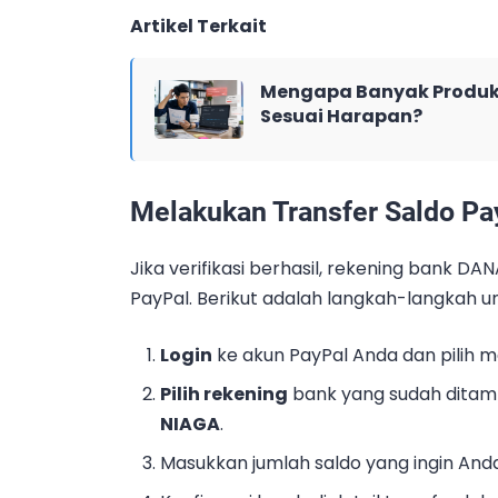
Artikel Terkait
Mengapa Banyak Produk 
Sesuai Harapan?
Melakukan Transfer Saldo P
Jika verifikasi berhasil, rekening bank D
PayPal. Berikut adalah langkah-langkah u
Login
ke akun PayPal Anda dan pilih m
Pilih rekening
bank yang sudah ditam
NIAGA
.
Masukkan jumlah saldo yang ingin And