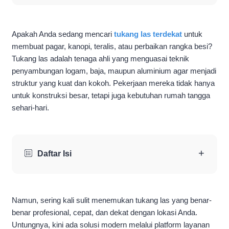
Apakah Anda sedang mencari
tukang las terdekat
untuk
membuat pagar, kanopi, teralis, atau perbaikan rangka besi?
Tukang las adalah tenaga ahli yang menguasai teknik
penyambungan logam, baja, maupun aluminium agar menjadi
struktur yang kuat dan kokoh. Pekerjaan mereka tidak hanya
untuk konstruksi besar, tetapi juga kebutuhan rumah tangga
sehari-hari.
+
Daftar Isi
Namun, sering kali sulit menemukan tukang las yang benar-
benar profesional, cepat, dan dekat dengan lokasi Anda.
Untungnya, kini ada solusi modern melalui platform layanan