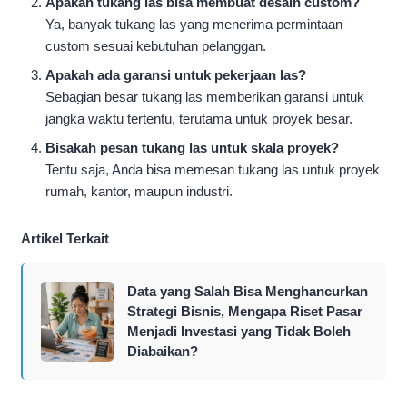
Apakah tukang las bisa membuat desain custom?
Ya, banyak tukang las yang menerima permintaan
custom sesuai kebutuhan pelanggan.
Apakah ada garansi untuk pekerjaan las?
Sebagian besar tukang las memberikan garansi untuk
jangka waktu tertentu, terutama untuk proyek besar.
Bisakah pesan tukang las untuk skala proyek?
Tentu saja, Anda bisa memesan tukang las untuk proyek
rumah, kantor, maupun industri.
Artikel Terkait
Data yang Salah Bisa Menghancurkan
Strategi Bisnis, Mengapa Riset Pasar
Menjadi Investasi yang Tidak Boleh
Diabaikan?