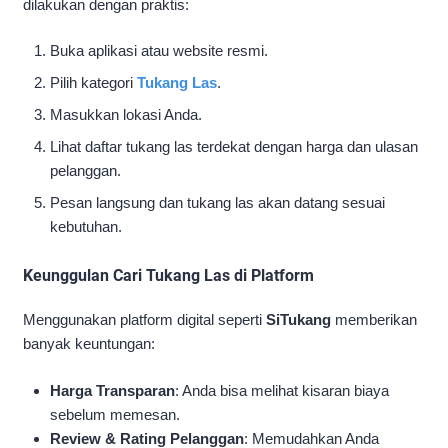
dilakukan dengan praktis:
Buka aplikasi atau website resmi.
Pilih kategori
Tukang Las
.
Masukkan lokasi Anda.
Lihat daftar tukang las terdekat dengan harga dan ulasan
pelanggan.
Pesan langsung dan tukang las akan datang sesuai
kebutuhan.
Keunggulan Cari Tukang Las di Platform
Menggunakan platform digital seperti
SiTukang
memberikan
banyak keuntungan:
Harga Transparan
: Anda bisa melihat kisaran biaya
sebelum memesan.
Review & Rating Pelanggan
: Memudahkan Anda