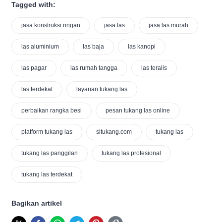
Tagged with:
jasa konstruksi ringan
jasa las
jasa las murah
las aluminium
las baja
las kanopi
las pagar
las rumah tangga
las teralis
las terdekat
layanan tukang las
perbaikan rangka besi
pesan tukang las online
platform tukang las
situkang.com
tukang las
tukang las panggilan
tukang las profesional
tukang las terdekat
Bagikan artikel