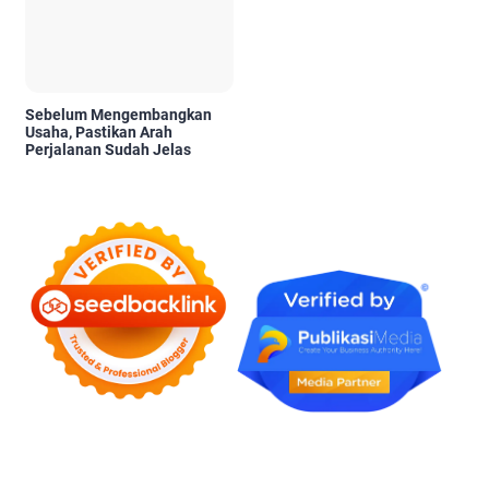
Sebelum Mengembangkan
Usaha, Pastikan Arah
Perjalanan Sudah Jelas