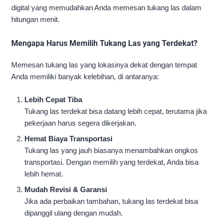
digital yang memudahkan Anda memesan tukang las dalam
hitungan menit.
Mengapa Harus Memilih Tukang Las yang Terdekat?
Memesan tukang las yang lokasinya dekat dengan tempat
Anda memiliki banyak kelebihan, di antaranya:
Lebih Cepat Tiba
Tukang las terdekat bisa datang lebih cepat, terutama jika
pekerjaan harus segera dikerjakan.
Hemat Biaya Transportasi
Tukang las yang jauh biasanya menambahkan ongkos
transportasi. Dengan memilih yang terdekat, Anda bisa
lebih hemat.
Mudah Revisi & Garansi
Jika ada perbaikan tambahan, tukang las terdekat bisa
dipanggil ulang dengan mudah.