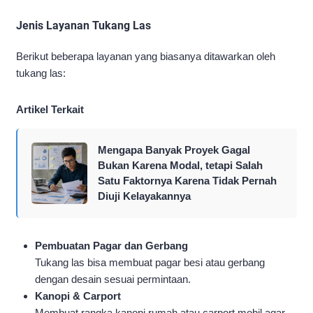
Jenis Layanan Tukang Las
Berikut beberapa layanan yang biasanya ditawarkan oleh
tukang las:
Artikel Terkait
Mengapa Banyak Proyek Gagal
Bukan Karena Modal, tetapi Salah
Satu Faktornya Karena Tidak Pernah
Diuji Kelayakannya
Pembuatan Pagar dan Gerbang
Tukang las bisa membuat pagar besi atau gerbang
dengan desain sesuai permintaan.
Kanopi & Carport
Membuat rangka kanopi rumah atau carport mobil agar