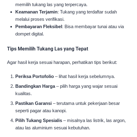
memilih tukang las yang terpercaya.
Keamanan Terjamin
: Tukang yang terdaftar sudah
melalui proses verifikasi.
Pembayaran Fleksibel
: Bisa membayar tunai atau via
dompet digital.
Tips Memilih Tukang Las yang Tepat
Agar hasil kerja sesuai harapan, perhatikan tips berikut:
Periksa Portofolio
– lihat hasil kerja sebelumnya.
Bandingkan Harga
– pilih harga yang wajar sesuai
kualitas.
Pastikan Garansi
– terutama untuk pekerjaan besar
seperti pagar atau kanopi.
Pilih Tukang Spesialis
– misalnya las listrik, las argon,
atau las aluminium sesuai kebutuhan.