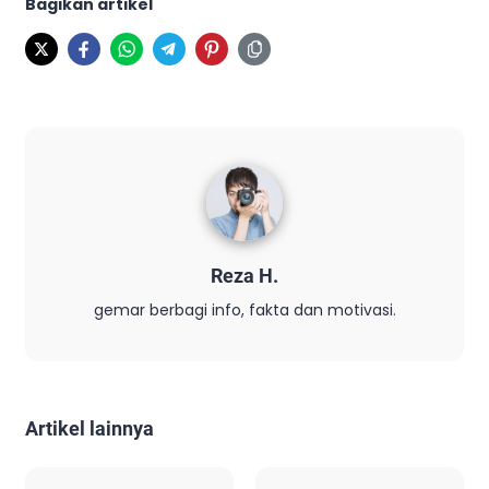
Bagikan artikel
Reza H.
gemar berbagi info, fakta dan motivasi.
Artikel lainnya