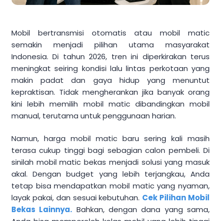
Mobil bertransmisi otomatis atau mobil matic
semakin menjadi pilihan utama masyarakat
Indonesia. Di tahun 2026, tren ini diperkirakan terus
meningkat seiring kondisi lalu lintas perkotaan yang
makin padat dan gaya hidup yang menuntut
kepraktisan. Tidak mengherankan jika banyak orang
kini lebih memilih mobil matic dibandingkan mobil
manual, terutama untuk penggunaan harian.
Namun, harga mobil matic baru sering kali masih
terasa cukup tinggi bagi sebagian calon pembeli. Di
sinilah mobil matic bekas menjadi solusi yang masuk
akal. Dengan budget yang lebih terjangkau, Anda
tetap bisa mendapatkan mobil matic yang nyaman,
layak pakai, dan sesuai kebutuhan.
Cek Pilihan Mobil
Bekas Lainnya.
Bahkan, dengan dana yang sama,