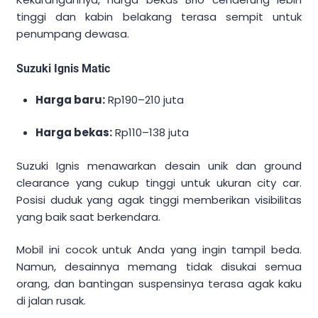
tinggi dan kabin belakang terasa sempit untuk
penumpang dewasa.
Suzuki Ignis Matic
Harga baru:
Rp190–210 juta
Harga bekas:
Rp110–138 juta
Suzuki Ignis menawarkan desain unik dan ground
clearance yang cukup tinggi untuk ukuran city car.
Posisi duduk yang agak tinggi memberikan visibilitas
yang baik saat berkendara.
Mobil ini cocok untuk Anda yang ingin tampil beda.
Namun, desainnya memang tidak disukai semua
orang, dan bantingan suspensinya terasa agak kaku
di jalan rusak.