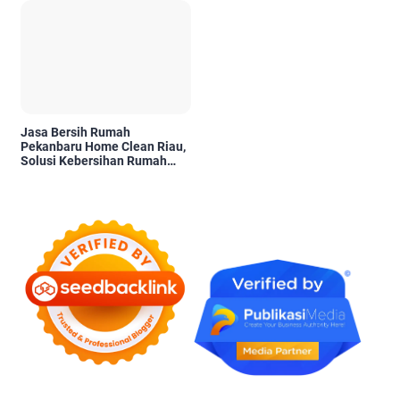
Kelayakannya
Jasa Bersih Rumah
Pekanbaru Home Clean Riau,
Solusi Kebersihan Rumah
Profesional