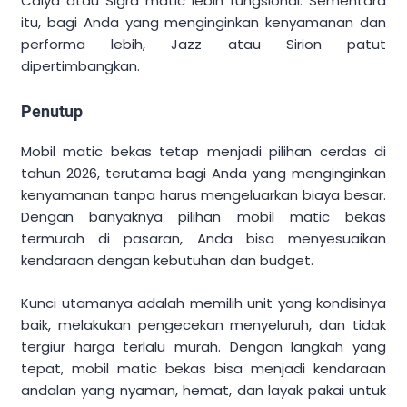
Calya atau Sigra matic lebih fungsional. Sementara
itu, bagi Anda yang menginginkan kenyamanan dan
performa lebih, Jazz atau Sirion patut
dipertimbangkan.
Penutup
Mobil matic bekas tetap menjadi pilihan cerdas di
tahun 2026, terutama bagi Anda yang menginginkan
kenyamanan tanpa harus mengeluarkan biaya besar.
Dengan banyaknya pilihan mobil matic bekas
termurah di pasaran, Anda bisa menyesuaikan
kendaraan dengan kebutuhan dan budget.
Kunci utamanya adalah memilih unit yang kondisinya
baik, melakukan pengecekan menyeluruh, dan tidak
tergiur harga terlalu murah. Dengan langkah yang
tepat, mobil matic bekas bisa menjadi kendaraan
andalan yang nyaman, hemat, dan layak pakai untuk