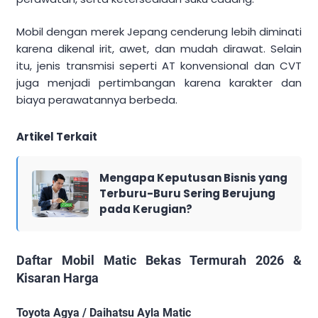
Mobil dengan merek Jepang cenderung lebih diminati
karena dikenal irit, awet, dan mudah dirawat. Selain
itu, jenis transmisi seperti AT konvensional dan CVT
juga menjadi pertimbangan karena karakter dan
biaya perawatannya berbeda.
Artikel Terkait
Mengapa Keputusan Bisnis yang
Terburu-Buru Sering Berujung
pada Kerugian?
Daftar Mobil Matic Bekas Termurah 2026 &
Kisaran Harga
Toyota Agya / Daihatsu Ayla Matic