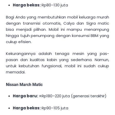
Harga bekas:
Rp80–130 juta
Bagi Anda yang membutuhkan mobil keluarga murah
dengan transmisi otomatis, Calya dan Sigra matic
bisa menjadi pilihan. Mobil ini mampu menampung
hingga tujuh penumpang dengan konsumsi BBM yang
cukup efisien.
Kekurangannya adalah tenaga mesin yang pas-
pasan dan kualitas kabin yang sederhana. Namun,
untuk kebutuhan fungsional, mobil ini sudah cukup
memadai.
Nissan March Matic
Harga baru:
±Rp180–220 juta (generasi terakhir)
Harga bekas:
Rp90–105 juta