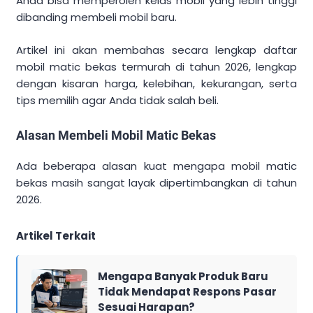
Anda bisa memperoleh kelas mobil yang lebih tinggi
dibanding membeli mobil baru.
Artikel ini akan membahas secara lengkap daftar
mobil matic bekas termurah di tahun 2026, lengkap
dengan kisaran harga, kelebihan, kekurangan, serta
tips memilih agar Anda tidak salah beli.
Alasan Membeli Mobil Matic Bekas
Ada beberapa alasan kuat mengapa mobil matic
bekas masih sangat layak dipertimbangkan di tahun
2026.
Artikel Terkait
Mengapa Banyak Produk Baru
Tidak Mendapat Respons Pasar
Sesuai Harapan?