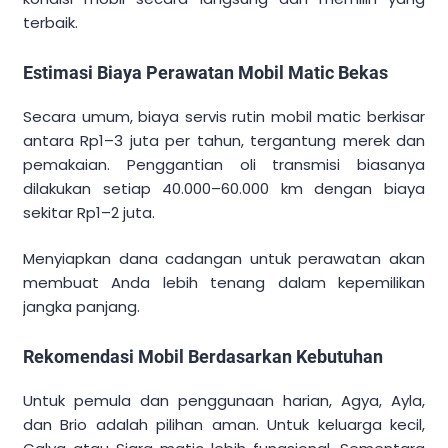
terbaik.
Estimasi Biaya Perawatan Mobil Matic Bekas
Secara umum, biaya servis rutin mobil matic berkisar
antara Rp1–3 juta per tahun, tergantung merek dan
pemakaian. Penggantian oli transmisi biasanya
dilakukan setiap 40.000–60.000 km dengan biaya
sekitar Rp1–2 juta.
Menyiapkan dana cadangan untuk perawatan akan
membuat Anda lebih tenang dalam kepemilikan
jangka panjang.
Rekomendasi Mobil Berdasarkan Kebutuhan
Untuk pemula dan penggunaan harian, Agya, Ayla,
dan Brio adalah pilihan aman. Untuk keluarga kecil,