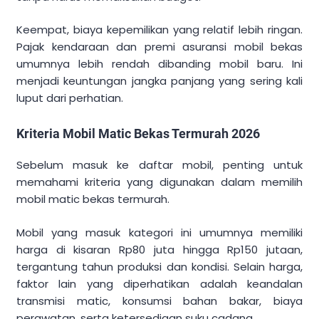
Keempat, biaya kepemilikan yang relatif lebih ringan.
Pajak kendaraan dan premi asuransi mobil bekas
umumnya lebih rendah dibanding mobil baru. Ini
menjadi keuntungan jangka panjang yang sering kali
luput dari perhatian.
Kriteria Mobil Matic Bekas Termurah 2026
Sebelum masuk ke daftar mobil, penting untuk
memahami kriteria yang digunakan dalam memilih
mobil matic bekas termurah.
Mobil yang masuk kategori ini umumnya memiliki
harga di kisaran Rp80 juta hingga Rp150 jutaan,
tergantung tahun produksi dan kondisi. Selain harga,
faktor lain yang diperhatikan adalah keandalan
transmisi matic, konsumsi bahan bakar, biaya
perawatan, serta ketersediaan suku cadang.