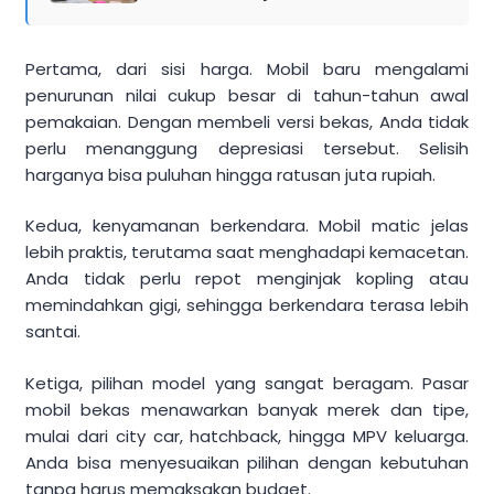
Pertama, dari sisi harga. Mobil baru mengalami
penurunan nilai cukup besar di tahun-tahun awal
pemakaian. Dengan membeli versi bekas, Anda tidak
perlu menanggung depresiasi tersebut. Selisih
harganya bisa puluhan hingga ratusan juta rupiah.
Kedua, kenyamanan berkendara. Mobil matic jelas
lebih praktis, terutama saat menghadapi kemacetan.
Anda tidak perlu repot menginjak kopling atau
memindahkan gigi, sehingga berkendara terasa lebih
santai.
Ketiga, pilihan model yang sangat beragam. Pasar
mobil bekas menawarkan banyak merek dan tipe,
mulai dari city car, hatchback, hingga MPV keluarga.
Anda bisa menyesuaikan pilihan dengan kebutuhan
tanpa harus memaksakan budget.