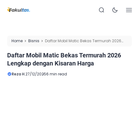
Home
Bisnis
Daftar Mobil Matic Bekas Termurah 2026
Lengkap dengan Kisaran Harga
Daftar Mobil Matic Bekas Termurah 2026
Lengkap dengan Kisaran Harga
Reza H.
27/12/2025
6 min read