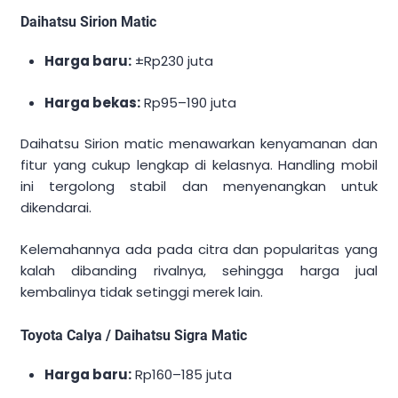
Daihatsu Sirion Matic
Harga baru:
±Rp230 juta
Harga bekas:
Rp95–190 juta
Daihatsu Sirion matic menawarkan kenyamanan dan
fitur yang cukup lengkap di kelasnya. Handling mobil
ini tergolong stabil dan menyenangkan untuk
dikendarai.
Kelemahannya ada pada citra dan popularitas yang
kalah dibanding rivalnya, sehingga harga jual
kembalinya tidak setinggi merek lain.
Toyota Calya / Daihatsu Sigra Matic
Harga baru:
Rp160–185 juta