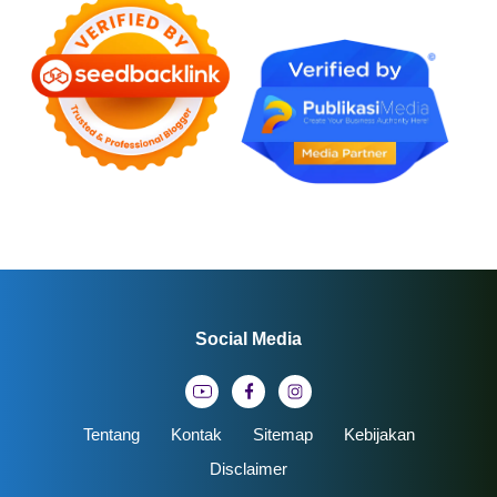
Social Media
Tentang
Kontak
Sitemap
Kebijakan
Disclaimer