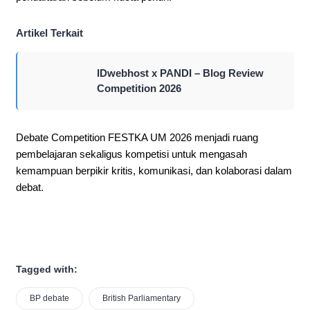
Artikel Terkait
IDwebhost x PANDI – Blog Review
Competition 2026
Debate Competition FESTKA UM 2026 menjadi ruang
pembelajaran sekaligus kompetisi untuk mengasah
kemampuan berpikir kritis, komunikasi, dan kolaborasi dalam
debat.
Tagged with:
BP debate
British Parliamentary