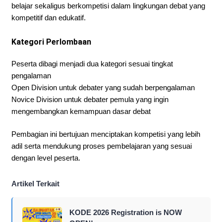
belajar sekaligus berkompetisi dalam lingkungan debat yang
kompetitif dan edukatif.
Kategori Perlombaan
Peserta dibagi menjadi dua kategori sesuai tingkat
pengalaman
Open Division untuk debater yang sudah berpengalaman
Novice Division untuk debater pemula yang ingin
mengembangkan kemampuan dasar debat
Pembagian ini bertujuan menciptakan kompetisi yang lebih
adil serta mendukung proses pembelajaran yang sesuai
dengan level peserta.
Artikel Terkait
KODE 2026 Registration is NOW