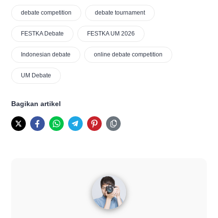
debate competition
debate tournament
FESTKA Debate
FESTKA UM 2026
Indonesian debate
online debate competition
UM Debate
Bagikan artikel