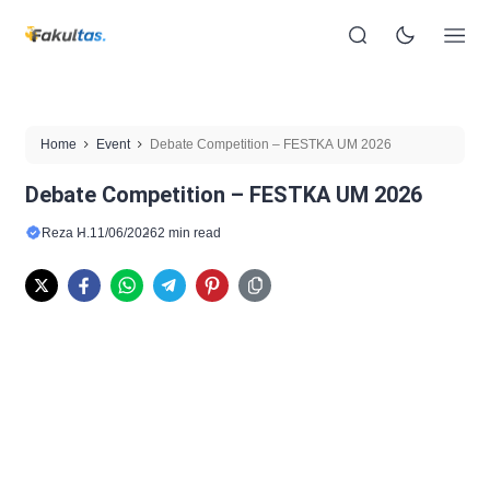
Home
Event
Debate Competition – FESTKA UM 2026
Debate Competition – FESTKA UM 2026
Reza H.
11/06/2026
2 min read