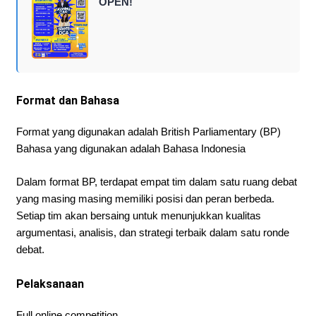
OPEN!
Format dan Bahasa
Format yang digunakan adalah British Parliamentary (BP)
Bahasa yang digunakan adalah Bahasa Indonesia
Dalam format BP, terdapat empat tim dalam satu ruang debat
yang masing masing memiliki posisi dan peran berbeda.
Setiap tim akan bersaing untuk menunjukkan kualitas
argumentasi, analisis, dan strategi terbaik dalam satu ronde
debat.
Pelaksanaan
Full online competition