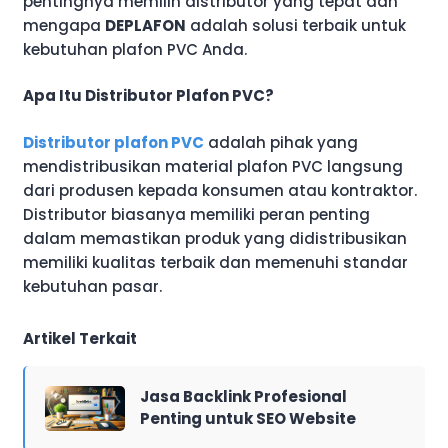
pentingnya memilih distributor yang tepat dan
mengapa
DEPLAFON
adalah solusi terbaik untuk
kebutuhan plafon PVC Anda.
Apa Itu Distributor Plafon PVC?
Distributor plafon PVC
adalah pihak yang
mendistribusikan material plafon PVC langsung
dari produsen kepada konsumen atau kontraktor.
Distributor biasanya memiliki peran penting
dalam memastikan produk yang didistribusikan
memiliki kualitas terbaik dan memenuhi standar
kebutuhan pasar.
Artikel Terkait
Jasa Backlink Profesional
Penting untuk SEO Website