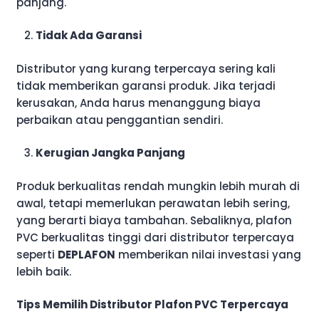
panjang.
Tidak Ada Garansi
Distributor yang kurang terpercaya sering kali
tidak memberikan garansi produk. Jika terjadi
kerusakan, Anda harus menanggung biaya
perbaikan atau penggantian sendiri.
Kerugian Jangka Panjang
Produk berkualitas rendah mungkin lebih murah di
awal, tetapi memerlukan perawatan lebih sering,
yang berarti biaya tambahan. Sebaliknya, plafon
PVC berkualitas tinggi dari distributor terpercaya
seperti
DEPLAFON
memberikan nilai investasi yang
lebih baik.
Tips Memilih Distributor Plafon PVC Terpercaya