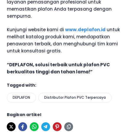
layanan pemasangan profesional untuk
memastikan plafon Anda terpasang dengan
sempurna.
Kunjungi website kami di
www.deplafon.id
untuk
melihat katalog produk kami, mendapatkan
penawaran terbaik, dan menghubungi tim kami
untuk konsultasi gratis.
“DEPLAFON, solusi terbaik untuk plafon PVC
berkualitas tinggi dan tahan lama!”
Tagged with:
DEPLAFON
Distributor Plafon PVC Terpercaya
Bagikan artikel