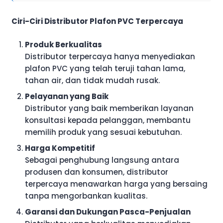
Ciri-Ciri Distributor Plafon PVC Terpercaya
Produk Berkualitas
Distributor terpercaya hanya menyediakan
plafon PVC yang telah teruji tahan lama,
tahan air, dan tidak mudah rusak.
Pelayanan yang Baik
Distributor yang baik memberikan layanan
konsultasi kepada pelanggan, membantu
memilih produk yang sesuai kebutuhan.
Harga Kompetitif
Sebagai penghubung langsung antara
produsen dan konsumen, distributor
terpercaya menawarkan harga yang bersaing
tanpa mengorbankan kualitas.
Garansi dan Dukungan Pasca-Penjualan