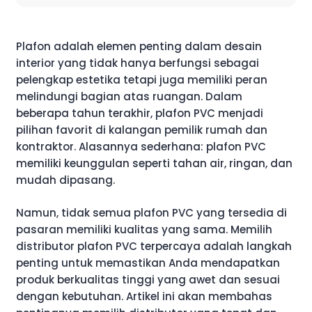
Plafon adalah elemen penting dalam desain
interior yang tidak hanya berfungsi sebagai
pelengkap estetika tetapi juga memiliki peran
melindungi bagian atas ruangan. Dalam
beberapa tahun terakhir, plafon PVC menjadi
pilihan favorit di kalangan pemilik rumah dan
kontraktor. Alasannya sederhana: plafon PVC
memiliki keunggulan seperti tahan air, ringan, dan
mudah dipasang.
Namun, tidak semua plafon PVC yang tersedia di
pasaran memiliki kualitas yang sama. Memilih
distributor plafon PVC terpercaya adalah langkah
penting untuk memastikan Anda mendapatkan
produk berkualitas tinggi yang awet dan sesuai
dengan kebutuhan. Artikel ini akan membahas