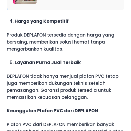
Harga yang Kompetitif
Produk DEPLAFON tersedia dengan harga yang
bersaing, memberikan solusi hemat tanpa
mengorbankan kualitas.
Layanan Purna Jual Terbaik
DEPLAFON tidak hanya menjual plafon PVC tetapi
juga memberikan dukungan teknis setelah
pemasangan. Garansi produk tersedia untuk
memastikan kepuasan pelanggan.
Keunggulan Plafon PVC dari DEPLAFON
Plafon PVC dari DEPLAFON memberikan banyak