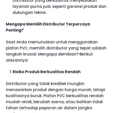
Distributor yang berkualitas menyediakan
layanan purna jual, seperti garansi produk dan
dukungan teknis.
Mengapa Memilih Distributor Terpercaya
Penting?
Saat Anda memutuskan untuk menggunakan
plafon PVC, memilih distributor yang tepat adalah
langkah krusial. Mengapa demikian? Berikut
alasannya:
Risiko Produk Berkualitas Rendah
Distributor yang tidak kredibel mungkin
menawarkan produk dengan harga murah, tetapi
kualitasnya buruk. Plafon PVC berkualitas rendah
mudah retak, berubah warna, atau bahkan tidak
tahan terhadap paparan air dalam jangka