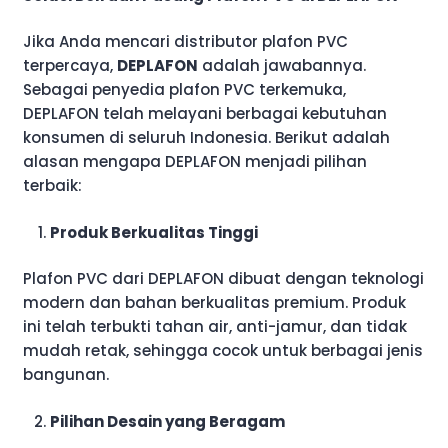
Jika Anda mencari distributor plafon PVC
terpercaya,
DEPLAFON
adalah jawabannya.
Sebagai penyedia plafon PVC terkemuka,
DEPLAFON telah melayani berbagai kebutuhan
konsumen di seluruh Indonesia. Berikut adalah
alasan mengapa DEPLAFON menjadi pilihan
terbaik:
Produk Berkualitas Tinggi
Plafon PVC dari DEPLAFON dibuat dengan teknologi
modern dan bahan berkualitas premium. Produk
ini telah terbukti tahan air, anti-jamur, dan tidak
mudah retak, sehingga cocok untuk berbagai jenis
bangunan.
Pilihan Desain yang Beragam