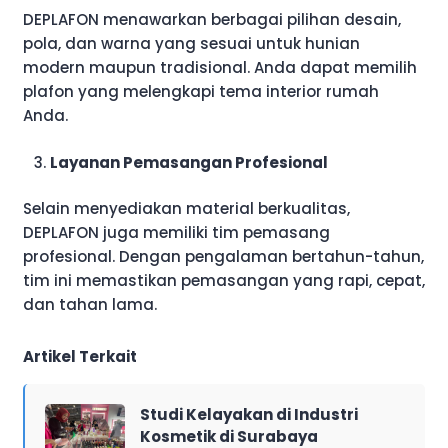
DEPLAFON menawarkan berbagai pilihan desain,
pola, dan warna yang sesuai untuk hunian
modern maupun tradisional. Anda dapat memilih
plafon yang melengkapi tema interior rumah
Anda.
Layanan Pemasangan Profesional
Selain menyediakan material berkualitas,
DEPLAFON juga memiliki tim pemasang
profesional. Dengan pengalaman bertahun-tahun,
tim ini memastikan pemasangan yang rapi, cepat,
dan tahan lama.
Artikel Terkait
Studi Kelayakan di Industri
Kosmetik di Surabaya