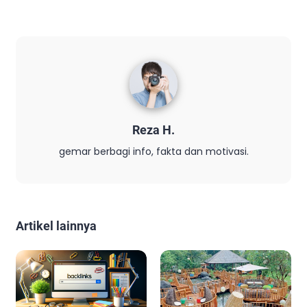
Reza H.
gemar berbagi info, fakta dan motivasi.
Artikel lainnya