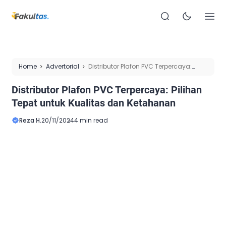
Home
Advertorial
Distributor Plafon PVC Terpercaya:
Pilihan Tepat untuk Kualitas dan Ketahanan
Distributor Plafon PVC Terpercaya: Pilihan
Tepat untuk Kualitas dan Ketahanan
Reza H.
20/11/2024
4 min read