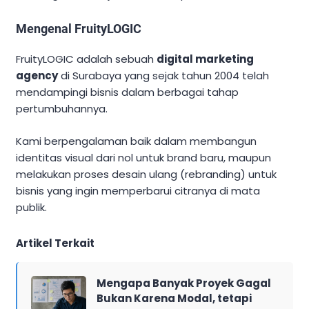
Mengenal FruityLOGIC
FruityLOGIC adalah sebuah
digital marketing
agency
di Surabaya yang sejak tahun 2004 telah
mendampingi bisnis dalam berbagai tahap
pertumbuhannya.
Kami berpengalaman baik dalam membangun
identitas visual dari nol untuk brand baru, maupun
melakukan proses desain ulang (rebranding) untuk
bisnis yang ingin memperbarui citranya di mata
publik.
Artikel Terkait
Mengapa Banyak Proyek Gagal
Bukan Karena Modal, tetapi