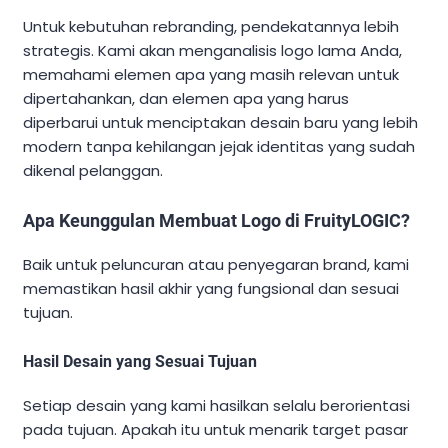
Untuk kebutuhan rebranding, pendekatannya lebih
strategis. Kami akan menganalisis logo lama Anda,
memahami elemen apa yang masih relevan untuk
dipertahankan, dan elemen apa yang harus
diperbarui untuk menciptakan desain baru yang lebih
modern tanpa kehilangan jejak identitas yang sudah
dikenal pelanggan.
Apa Keunggulan Membuat Logo di FruityLOGIC?
Baik untuk peluncuran atau penyegaran brand, kami
memastikan hasil akhir yang fungsional dan sesuai
tujuan.
Hasil Desain yang Sesuai Tujuan
Setiap desain yang kami hasilkan selalu berorientasi
pada tujuan. Apakah itu untuk menarik target pasar