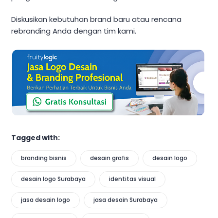
Diskusikan kebutuhan brand baru atau rencana
rebranding Anda dengan tim kami.
Tagged with:
branding bisnis
desain grafis
desain logo
desain logo Surabaya
identitas visual
jasa desain logo
jasa desain Surabaya