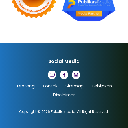
Social Media
Tentang
Kontak
Sitemap
Kebijakan
Disclaimer
Copyright © 2026
Fakultas.co.id
. All Right Reserved.