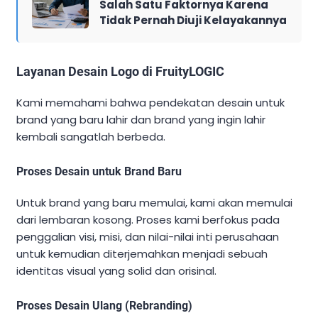
Salah Satu Faktornya Karena
Tidak Pernah Diuji Kelayakannya
Layanan Desain Logo di FruityLOGIC
Kami memahami bahwa pendekatan desain untuk
brand yang baru lahir dan brand yang ingin lahir
kembali sangatlah berbeda.
Proses Desain untuk Brand Baru
Untuk brand yang baru memulai, kami akan memulai
dari lembaran kosong. Proses kami berfokus pada
penggalian visi, misi, dan nilai-nilai inti perusahaan
untuk kemudian diterjemahkan menjadi sebuah
identitas visual yang solid dan orisinal.
Proses Desain Ulang (Rebranding)