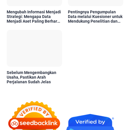
Mengubah Informasi Menjadi
Pentingnya Pengumpulan
Strategi: Mengapa Data
Data melalui Kuesioner untuk
Menjadi Aset Paling Berharga
Mendukung Penelitian dan
di Era Digital
Pengambilan Keputusan
Sebelum Mengembangkan
Usaha, Pastikan Arah
Perjalanan Sudah Jelas