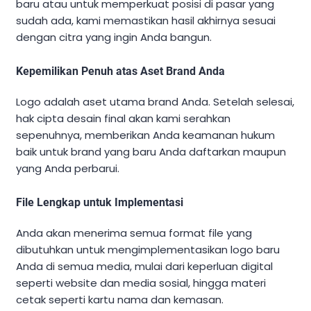
baru atau untuk memperkuat posisi di pasar yang
sudah ada, kami memastikan hasil akhirnya sesuai
dengan citra yang ingin Anda bangun.
Kepemilikan Penuh atas Aset Brand Anda
Logo adalah aset utama brand Anda. Setelah selesai,
hak cipta desain final akan kami serahkan
sepenuhnya, memberikan Anda keamanan hukum
baik untuk brand yang baru Anda daftarkan maupun
yang Anda perbarui.
File Lengkap untuk Implementasi
Anda akan menerima semua format file yang
dibutuhkan untuk mengimplementasikan logo baru
Anda di semua media, mulai dari keperluan digital
seperti website dan media sosial, hingga materi
cetak seperti kartu nama dan kemasan.