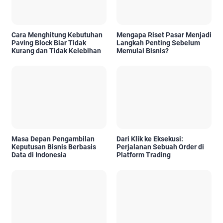
Cara Menghitung Kebutuhan
Mengapa Riset Pasar Menjadi
Paving Block Biar Tidak
Langkah Penting Sebelum
Kurang dan Tidak Kelebihan
Memulai Bisnis?
Masa Depan Pengambilan
Dari Klik ke Eksekusi:
Keputusan Bisnis Berbasis
Perjalanan Sebuah Order di
Data di Indonesia
Platform Trading