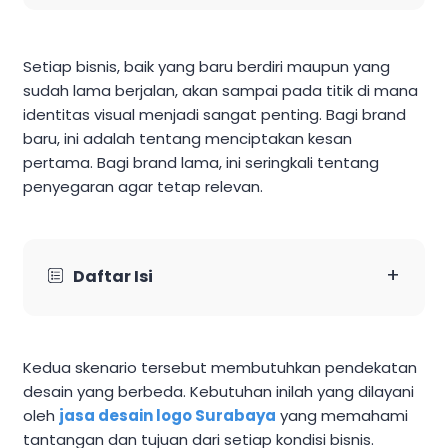
Setiap bisnis, baik yang baru berdiri maupun yang
sudah lama berjalan, akan sampai pada titik di mana
identitas visual menjadi sangat penting. Bagi brand
baru, ini adalah tentang menciptakan kesan
pertama. Bagi brand lama, ini seringkali tentang
penyegaran agar tetap relevan.
+
Daftar Isi
Kedua skenario tersebut membutuhkan pendekatan
desain yang berbeda. Kebutuhan inilah yang dilayani
oleh
jasa desain logo Surabaya
yang memahami
tantangan dan tujuan dari setiap kondisi bisnis.