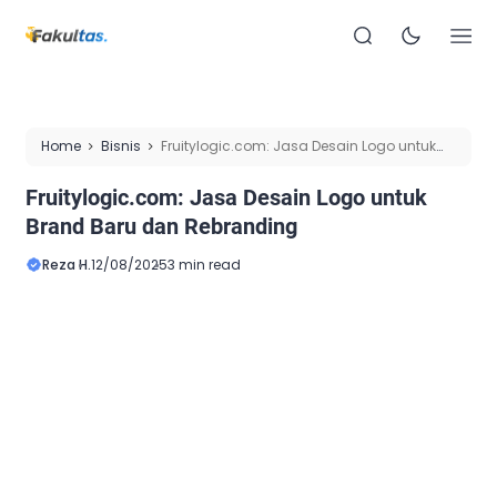
Home
Bisnis
Fruitylogic.com: Jasa Desain Logo untuk
Brand Baru dan Rebranding
Fruitylogic.com: Jasa Desain Logo untuk
Brand Baru dan Rebranding
Reza H.
12/08/2025
3 min read