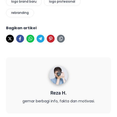
logo brand baru
logo profesional
rebranding
Bagikan artikel
Reza H.
gemar berbagi info, fakta dan motivasi.