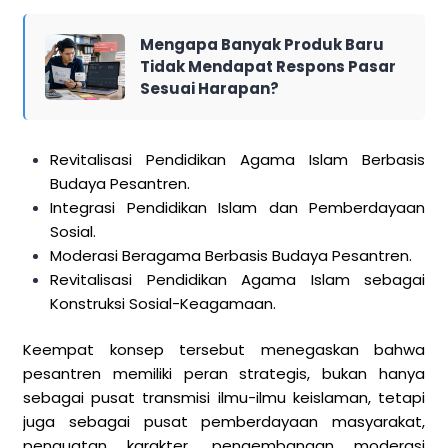
Mengapa Banyak Produk Baru
Tidak Mendapat Respons Pasar
Sesuai Harapan?
Revitalisasi Pendidikan Agama Islam Berbasis
Budaya Pesantren.
Integrasi Pendidikan Islam dan Pemberdayaan
Sosial.
Moderasi Beragama Berbasis Budaya Pesantren.
Revitalisasi Pendidikan Agama Islam sebagai
Konstruksi Sosial-Keagamaan.
Keempat konsep tersebut menegaskan bahwa
pesantren memiliki peran strategis, bukan hanya
sebagai pusat transmisi ilmu-ilmu keislaman, tetapi
juga sebagai pusat pemberdayaan masyarakat,
penguatan karakter, pengembangan moderasi