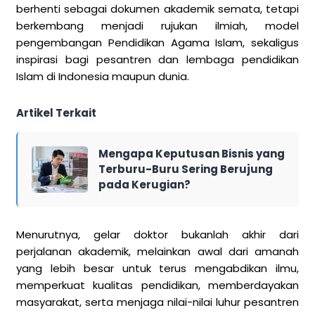
berhenti sebagai dokumen akademik semata, tetapi
berkembang menjadi rujukan ilmiah, model
pengembangan Pendidikan Agama Islam, sekaligus
inspirasi bagi pesantren dan lembaga pendidikan
Islam di Indonesia maupun dunia.
Artikel Terkait
Mengapa Keputusan Bisnis yang
Terburu-Buru Sering Berujung
pada Kerugian?
Menurutnya, gelar doktor bukanlah akhir dari
perjalanan akademik, melainkan awal dari amanah
yang lebih besar untuk terus mengabdikan ilmu,
memperkuat kualitas pendidikan, memberdayakan
masyarakat, serta menjaga nilai-nilai luhur pesantren