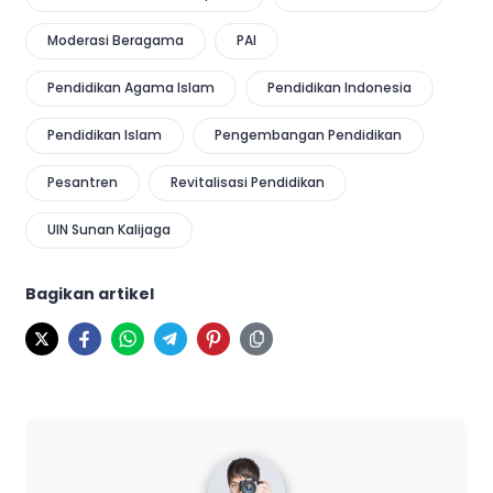
Moderasi Beragama
PAI
Pendidikan Agama Islam
Pendidikan Indonesia
Pendidikan Islam
Pengembangan Pendidikan
Pesantren
Revitalisasi Pendidikan
UIN Sunan Kalijaga
Bagikan artikel