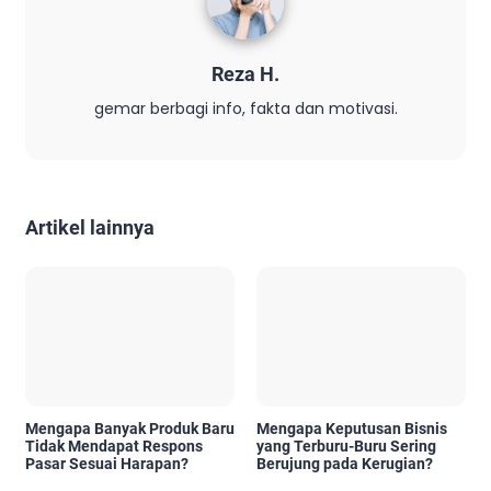
Reza H.
gemar berbagi info, fakta dan motivasi.
Artikel lainnya
Mengapa Banyak Produk Baru
Mengapa Keputusan Bisnis
Tidak Mendapat Respons
yang Terburu-Buru Sering
Pasar Sesuai Harapan?
Berujung pada Kerugian?