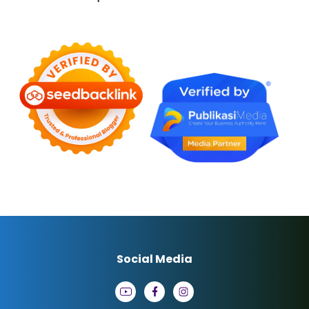
Social Media