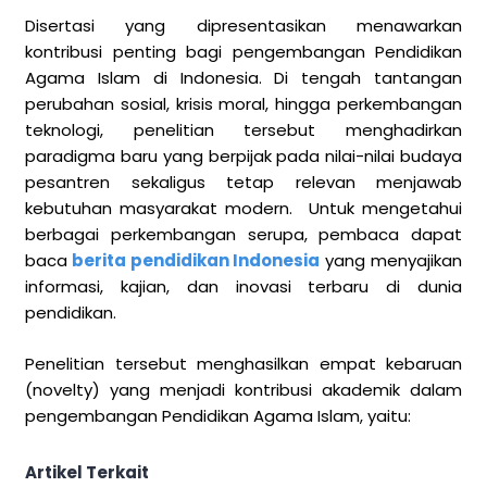
Disertasi yang dipresentasikan menawarkan
kontribusi penting bagi pengembangan Pendidikan
Agama Islam di Indonesia. Di tengah tantangan
perubahan sosial, krisis moral, hingga perkembangan
teknologi, penelitian tersebut menghadirkan
paradigma baru yang berpijak pada nilai-nilai budaya
pesantren sekaligus tetap relevan menjawab
kebutuhan masyarakat modern. Untuk mengetahui
berbagai perkembangan serupa, pembaca dapat
baca
berita pendidikan Indonesia
yang menyajikan
informasi, kajian, dan inovasi terbaru di dunia
pendidikan.
Penelitian tersebut menghasilkan empat kebaruan
(novelty) yang menjadi kontribusi akademik dalam
pengembangan Pendidikan Agama Islam, yaitu:
Artikel Terkait