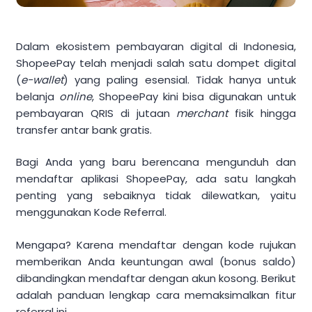
Dalam ekosistem pembayaran digital di Indonesia,
ShopeePay telah menjadi salah satu dompet digital
(
e-wallet
) yang paling esensial. Tidak hanya untuk
belanja
online
, ShopeePay kini bisa digunakan untuk
pembayaran QRIS di jutaan
merchant
fisik hingga
transfer antar bank gratis.
Bagi Anda yang baru berencana mengunduh dan
mendaftar aplikasi ShopeePay, ada satu langkah
penting yang sebaiknya tidak dilewatkan, yaitu
menggunakan Kode Referral.
Mengapa? Karena mendaftar dengan kode rujukan
memberikan Anda keuntungan awal (bonus saldo)
dibandingkan mendaftar dengan akun kosong. Berikut
adalah panduan lengkap cara memaksimalkan fitur
referral ini.