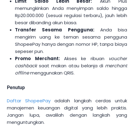
Limit Saldo Lebih Besar:
Akun Plus
memungkinkan Anda menyimpan saldo hingga
Rp20.000.000 (sesuai regulasi terbaru), jauh lebih
besar dibanding akun biasa.
Transfer Sesama Pengguna:
Anda bisa
mengirim uang ke teman sesama pengguna
ShopeePay hanya dengan nomor HP, tanpa biaya
sepeser pun.
Promo Merchant:
Akses ke ribuan
voucher
cashback
saat makan atau belanja di
merchant
offline
menggunakan QRIS.
Penutup
Daftar ShopeePay
adalah langkah cerdas untuk
manajemen keuangan digital yang lebih praktis.
Jangan lupa, awalilah dengan langkah yang
menguntungkan.