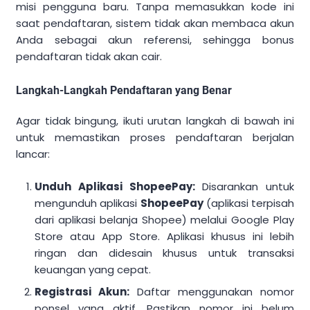
misi pengguna baru. Tanpa memasukkan kode ini
saat pendaftaran, sistem tidak akan membaca akun
Anda sebagai akun referensi, sehingga bonus
pendaftaran tidak akan cair.
Langkah-Langkah Pendaftaran yang Benar
Agar tidak bingung, ikuti urutan langkah di bawah ini
untuk memastikan proses pendaftaran berjalan
lancar:
Unduh Aplikasi ShopeePay:
Disarankan untuk
mengunduh aplikasi
ShopeePay
(aplikasi terpisah
dari aplikasi belanja Shopee) melalui Google Play
Store atau App Store. Aplikasi khusus ini lebih
ringan dan didesain khusus untuk transaksi
keuangan yang cepat.
Registrasi Akun:
Daftar menggunakan nomor
ponsel yang aktif. Pastikan nomor ini belum