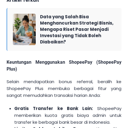
Artikel Terkait
Data yang Salah Bisa
Menghancurkan Strategi Bisnis,
Mengapa Riset Pasar Menjadi
Investasi yang Tidak Boleh
Diabaikan?
Keuntungan Menggunakan ShopeePay (ShopeePay
Plus)
Selain mendapatkan bonus referral, beralih ke
ShopeePay Plus membuka berbagai fitur yang
sangat memudahkan transaksi harian Anda:
Gratis Transfer ke Bank Lain:
ShopeePay
memberikan kuota gratis biaya admin untuk
transfer ke berbagai bank besar di Indonesia.