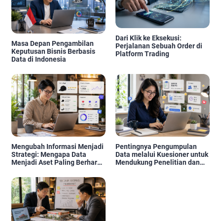
Dari Klik ke Eksekusi:
Masa Depan Pengambilan
Perjalanan Sebuah Order di
Keputusan Bisnis Berbasis
Platform Trading
Data di Indonesia
Mengubah Informasi Menjadi
Pentingnya Pengumpulan
Strategi: Mengapa Data
Data melalui Kuesioner untuk
Menjadi Aset Paling Berharga
Mendukung Penelitian dan
di Era Digital
Pengambilan Keputusan