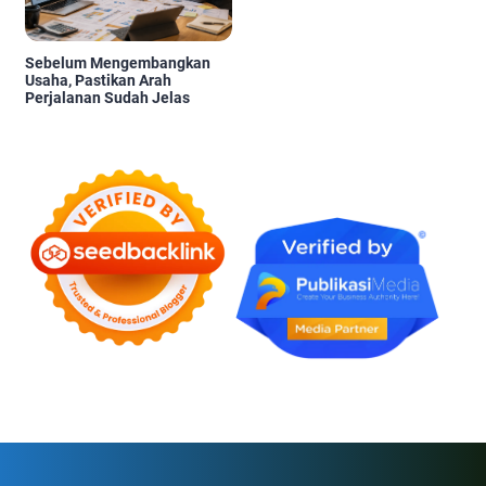
Sebelum Mengembangkan
Usaha, Pastikan Arah
Perjalanan Sudah Jelas