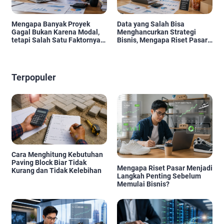
Mengapa Banyak Proyek
Data yang Salah Bisa
Gagal Bukan Karena Modal,
Menghancurkan Strategi
tetapi Salah Satu Faktornya
Bisnis, Mengapa Riset Pasar
Karena Tidak Pernah Diuji
Menjadi Investasi yang Tidak
Kelayakannya
Boleh Diabaikan?
Terpopuler
Cara Menghitung Kebutuhan
Paving Block Biar Tidak
Mengapa Riset Pasar Menjadi
Kurang dan Tidak Kelebihan
Langkah Penting Sebelum
Memulai Bisnis?