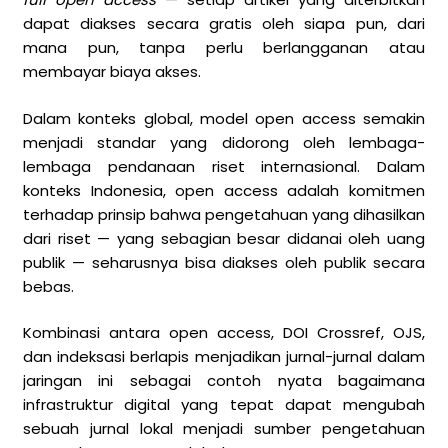
dapat diakses secara gratis oleh siapa pun, dari
mana pun, tanpa perlu berlangganan atau
membayar biaya akses.
Dalam konteks global, model open access semakin
menjadi standar yang didorong oleh lembaga-
lembaga pendanaan riset internasional. Dalam
konteks Indonesia, open access adalah komitmen
terhadap prinsip bahwa pengetahuan yang dihasilkan
dari riset — yang sebagian besar didanai oleh uang
publik — seharusnya bisa diakses oleh publik secara
bebas.
Kombinasi antara open access, DOI Crossref, OJS,
dan indeksasi berlapis menjadikan jurnal-jurnal dalam
jaringan ini sebagai contoh nyata bagaimana
infrastruktur digital yang tepat dapat mengubah
sebuah jurnal lokal menjadi sumber pengetahuan