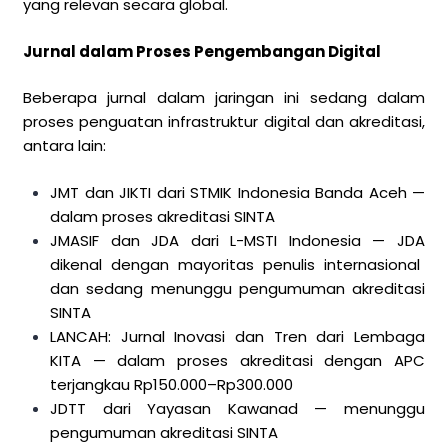
yang relevan secara global.
Jurnal dalam Proses Pengembangan Digital
Beberapa jurnal dalam jaringan ini sedang dalam
proses penguatan infrastruktur digital dan akreditasi,
antara lain:
JMT dan JIKTI dari STMIK Indonesia Banda Aceh —
dalam proses akreditasi SINTA
JMASIF dan JDA dari L-MSTI Indonesia —
JDA
dikenal dengan mayoritas penulis internasional
dan sedang menunggu pengumuman akreditasi
SINTA
LANCAH: Jurnal Inovasi dan Tren dari Lembaga
KITA — dalam proses akreditasi dengan APC
terjangkau Rp150.000–Rp300.000
JDTT dari Yayasan Kawanad — menunggu
pengumuman akreditasi SINTA