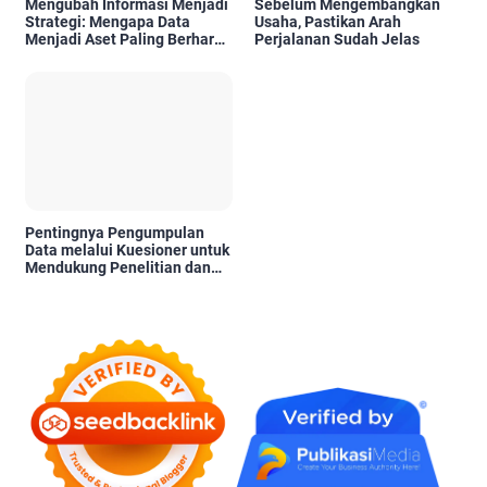
Mengubah Informasi Menjadi
Sebelum Mengembangkan
Strategi: Mengapa Data
Usaha, Pastikan Arah
Menjadi Aset Paling Berharga
Perjalanan Sudah Jelas
di Era Digital
Pentingnya Pengumpulan
Data melalui Kuesioner untuk
Mendukung Penelitian dan
Pengambilan Keputusan