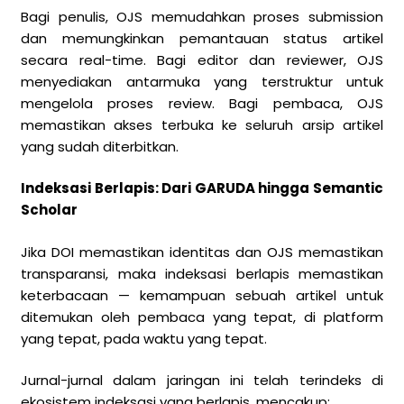
Bagi penulis, OJS memudahkan proses submission
dan memungkinkan pemantauan status artikel
secara real-time. Bagi editor dan reviewer, OJS
menyediakan antarmuka yang terstruktur untuk
mengelola proses review. Bagi pembaca, OJS
memastikan akses terbuka ke seluruh arsip artikel
yang sudah diterbitkan.
Indeksasi Berlapis: Dari GARUDA hingga Semantic
Scholar
Jika DOI memastikan identitas dan OJS memastikan
transparansi, maka indeksasi berlapis memastikan
keterbacaan — kemampuan sebuah artikel untuk
ditemukan oleh pembaca yang tepat, di platform
yang tepat, pada waktu yang tepat.
Jurnal-jurnal dalam jaringan ini telah terindeks di
ekosistem indeksasi yang berlapis, mencakup: