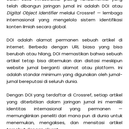
telah dibangun jaringan jurnal ini adalah DOI atau
Digital Object Identifier
melalui Crossref — lembaga
internasional yang mengelola sistem identifikasi
konten ilmiah secara global.
DOI adalah alamat permanen sebuah artikel di
internet. Berbeda dengan URL biasa yang bisa
berubah atau hilang, DOI memastikan bahwa sebuah
artikel tetap bisa ditemukan dan disitasi meskipun
website jurnal berganti alamat atau platform. Ini
adalah standar minimum yang digunakan oleh jurnal-
jurnal bereputasi di seluruh dunia.
Dengan DOI yang terdaftar di Crossref, setiap artikel
yang diterbitkan dalam jaringan jurnal ini memiliki
identitas internasional yang permanen —
memungkinkan peneliti dari mana pun di dunia untuk
menemukan, mengakses, dan mensitasi artikel