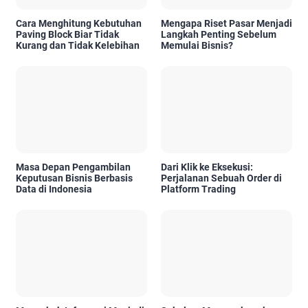
Cara Menghitung Kebutuhan
Mengapa Riset Pasar Menjadi
Paving Block Biar Tidak
Langkah Penting Sebelum
Kurang dan Tidak Kelebihan
Memulai Bisnis?
Masa Depan Pengambilan
Dari Klik ke Eksekusi:
Keputusan Bisnis Berbasis
Perjalanan Sebuah Order di
Data di Indonesia
Platform Trading