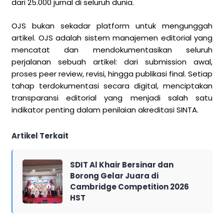
dari 25.000 jurnal di seluruh dunia.
OJS bukan sekadar platform untuk mengunggah
artikel. OJS adalah sistem manajemen editorial yang
mencatat dan mendokumentasikan seluruh
perjalanan sebuah artikel: dari submission awal,
proses peer review, revisi, hingga publikasi final. Setiap
tahap terdokumentasi secara digital, menciptakan
transparansi editorial yang menjadi salah satu
indikator penting dalam penilaian akreditasi SINTA.
Artikel Terkait
SDIT Al Khair Bersinar dan
Borong Gelar Juara di
Cambridge Competition 2026
HST