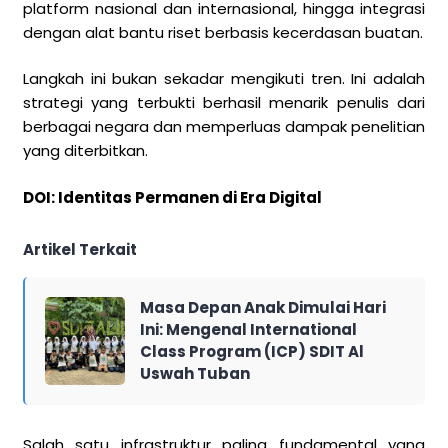
platform nasional dan internasional, hingga integrasi
dengan alat bantu riset berbasis kecerdasan buatan.
Langkah ini bukan sekadar mengikuti tren. Ini adalah
strategi yang terbukti berhasil menarik penulis dari
berbagai negara dan memperluas dampak penelitian
yang diterbitkan.
DOI: Identitas Permanen di Era Digital
Artikel Terkait
Masa Depan Anak Dimulai Hari
Ini: Mengenal International
Class Program (ICP) SDIT Al
Uswah Tuban
Salah satu infrastruktur paling fundamental yang