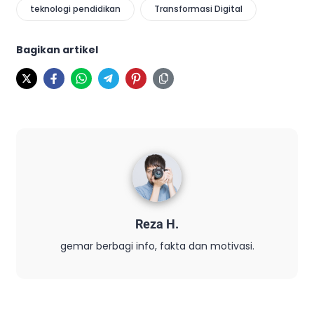
teknologi pendidikan
Transformasi Digital
Bagikan artikel
Reza H.
gemar berbagi info, fakta dan motivasi.