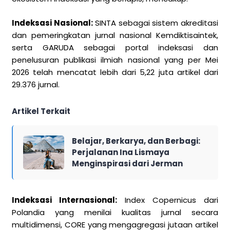
Indeksasi Nasional:
SINTA sebagai sistem akreditasi
dan pemeringkatan jurnal nasional Kemdiktisaintek,
serta GARUDA sebagai portal indeksasi dan
penelusuran publikasi ilmiah nasional yang per Mei
2026 telah mencatat lebih dari 5,22 juta artikel dari
29.376 jurnal.
Artikel Terkait
Belajar, Berkarya, dan Berbagi:
Perjalanan Ina Lismaya
Menginspirasi dari Jerman
Indeksasi Internasional:
Index Copernicus dari
Polandia yang menilai kualitas jurnal secara
multidimensi, CORE yang mengagregasi jutaan artikel