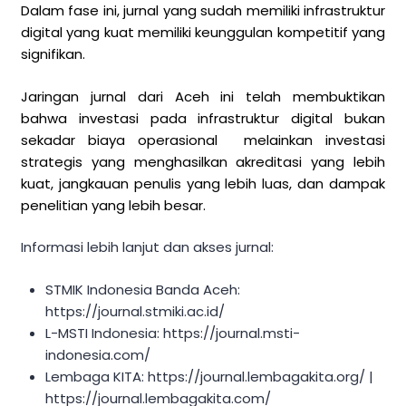
Dalam fase ini, jurnal yang sudah memiliki infrastruktur
digital yang kuat memiliki keunggulan kompetitif yang
signifikan.
Jaringan jurnal dari Aceh ini telah membuktikan
bahwa investasi pada infrastruktur digital bukan
sekadar biaya operasional melainkan investasi
strategis yang menghasilkan akreditasi yang lebih
kuat, jangkauan penulis yang lebih luas, dan dampak
penelitian yang lebih besar.
Informasi lebih lanjut dan akses jurnal:
STMIK Indonesia Banda Aceh:
https://journal.stmiki.ac.id/
L-MSTI Indonesia: https://journal.msti-
indonesia.com/
Lembaga KITA: https://journal.lembagakita.org/ |
https://journal.lembagakita.com/