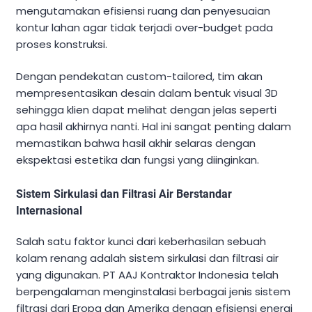
mengutamakan efisiensi ruang dan penyesuaian
kontur lahan agar tidak terjadi over-budget pada
proses konstruksi.
Dengan pendekatan custom-tailored, tim akan
mempresentasikan desain dalam bentuk visual 3D
sehingga klien dapat melihat dengan jelas seperti
apa hasil akhirnya nanti. Hal ini sangat penting dalam
memastikan bahwa hasil akhir selaras dengan
ekspektasi estetika dan fungsi yang diinginkan.
Sistem Sirkulasi dan Filtrasi Air Berstandar
Internasional
Salah satu faktor kunci dari keberhasilan sebuah
kolam renang adalah sistem sirkulasi dan filtrasi air
yang digunakan. PT AAJ Kontraktor Indonesia telah
berpengalaman menginstalasi berbagai jenis sistem
filtrasi dari Eropa dan Amerika dengan efisiensi energi