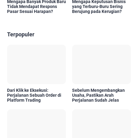
Mengapa Banyak Produk Baru
Mengapa Keputusan Bisnis
Tidak Mendapat Respons
yang Terburu-Buru Sering
Pasar Sesuai Harapan?
Berujung pada Kerugian?
Terpopuler
Dari Klik ke Eksekusi:
Sebelum Mengembangkan
Perjalanan Sebuah Order di
Usaha, Pastikan Arah
Platform Trading
Perjalanan Sudah Jelas