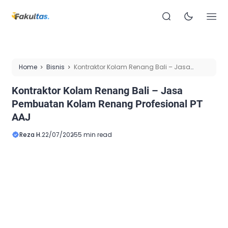
Home
Bisnis
Kontraktor Kolam Renang Bali – Jasa
Pembuatan Kolam Renang Profesional PT AAJ
Kontraktor Kolam Renang Bali – Jasa
Pembuatan Kolam Renang Profesional PT
AAJ
Reza H.
22/07/2025
5 min read