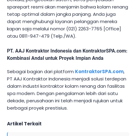
sparepart resmi akan menjamin bahwa kolam renang
tetap optimal dalam jangka panjang. Anda juga
dapat menghubungi layanan pelanggan mereka
kapan saja melalui nomor (021) 2263-7765 [Office]
atau 0811-947-479 (Telp./WA).
PT. AAJ Kontraktor Indonesia dan KontraktorSPA.com:
Kombinasi Andal untuk Proyek Impian Anda
Sebagai bagian dari platform
KontraktorSPA.com
,
PT AAJ Kontraktor Indonesia menjadi solusi terdepan
dalam industri kontraktor kolam renang dan fasilitas
spa modern. Dengan pengalaman lebih dari satu
dekade, perusahaan ini telah menjadi rujukan untuk
berbagai proyek prestisius.
Artikel Terkait