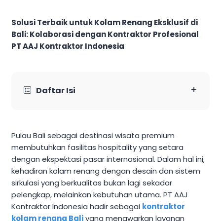
Solusi Terbaik untuk Kolam Renang Eksklusif di
Bali: Kolaborasi dengan Kontraktor Profesional
PT AAJ Kontraktor Indonesia
+
Daftar Isi
Pulau Bali sebagai destinasi wisata premium
membutuhkan fasilitas hospitality yang setara
dengan ekspektasi pasar internasional. Dalam hal ini,
kehadiran kolam renang dengan desain dan sistem
sirkulasi yang berkualitas bukan lagi sekadar
pelengkap, melainkan kebutuhan utama. PT AAJ
Kontraktor Indonesia hadir sebagai
kontraktor
kolam renang Bali
yang menawarkan layanan