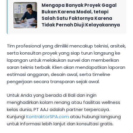
Mengapa Banyak Proyek Gagal
Bukan Karena Modal, tetapi
Salah Satu Faktornya Karena
Tidak Pernah Diuji Kelayakannya
Tim profesional yang dimiliki mencakup teknisi, arsitek,
serta konsultan proyek yang siap turun langsung ke
lapangan untuk melakukan survei dan memberikan
saran teknis terbaik. Klien akan mendapatkan laporan
estimasi anggaran, desain awal, serta timeline
pengerjaan secara transparan sejak awal.
Untuk Anda yang berada di Bali dan ingin
menghadirkan kolam renang atau fasilitas wellness
kelas dunia, PT AAJ adalah partner terpercaya.
Kunjungi
KontraktorSPA.com
atau hubungi langsung
untuk informasi lebih lanjut dan konsultasi gratis.