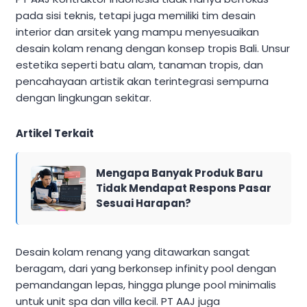
pada sisi teknis, tetapi juga memiliki tim desain
interior dan arsitek yang mampu menyesuaikan
desain kolam renang dengan konsep tropis Bali. Unsur
estetika seperti batu alam, tanaman tropis, dan
pencahayaan artistik akan terintegrasi sempurna
dengan lingkungan sekitar.
Artikel Terkait
Mengapa Banyak Produk Baru
Tidak Mendapat Respons Pasar
Sesuai Harapan?
Desain kolam renang yang ditawarkan sangat
beragam, dari yang berkonsep infinity pool dengan
pemandangan lepas, hingga plunge pool minimalis
untuk unit spa dan villa kecil. PT AAJ juga