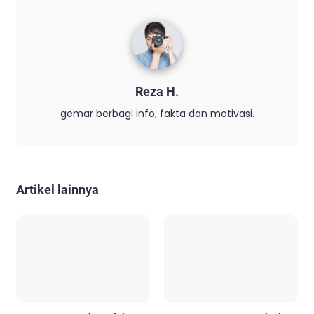
Reza H.
gemar berbagi info, fakta dan motivasi.
Artikel lainnya