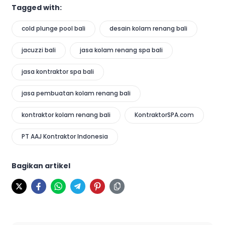
Tagged with:
cold plunge pool bali
desain kolam renang bali
jacuzzi bali
jasa kolam renang spa bali
jasa kontraktor spa bali
jasa pembuatan kolam renang bali
kontraktor kolam renang bali
KontraktorSPA.com
PT AAJ Kontraktor Indonesia
Bagikan artikel