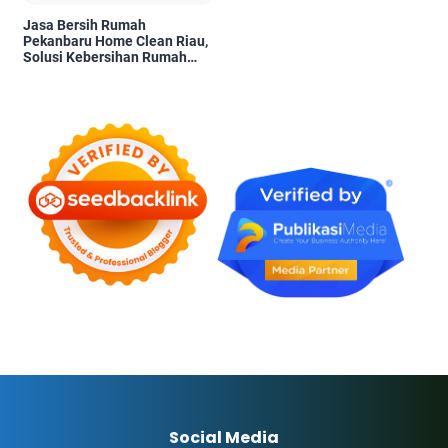
Jasa Bersih Rumah
Pekanbaru Home Clean Riau,
Solusi Kebersihan Rumah
Profesional
Social Media