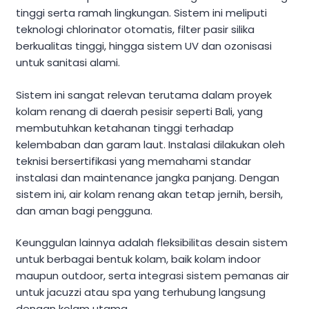
tinggi serta ramah lingkungan. Sistem ini meliputi
teknologi chlorinator otomatis, filter pasir silika
berkualitas tinggi, hingga sistem UV dan ozonisasi
untuk sanitasi alami.
Sistem ini sangat relevan terutama dalam proyek
kolam renang di daerah pesisir seperti Bali, yang
membutuhkan ketahanan tinggi terhadap
kelembaban dan garam laut. Instalasi dilakukan oleh
teknisi bersertifikasi yang memahami standar
instalasi dan maintenance jangka panjang. Dengan
sistem ini, air kolam renang akan tetap jernih, bersih,
dan aman bagi pengguna.
Keunggulan lainnya adalah fleksibilitas desain sistem
untuk berbagai bentuk kolam, baik kolam indoor
maupun outdoor, serta integrasi sistem pemanas air
untuk jacuzzi atau spa yang terhubung langsung
dengan kolam utama.