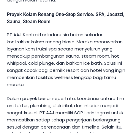
Proyek Kolam Renang One-Stop Service: SPA, Jacuzzi,
Sauna, Steam Room
PT AAJ Kontraktor Indonesia bukan sekadar
kontraktor kolam renang biasa. Mereka menawarkan
layanan konstruksi spa secara menyeluruh yang
mencakup pembangunan sauna, steam room, hot
whirlpool, cold plunge, dan bahkan ice bath. Solusi ini
sangat cocok bagi pemilik resort dan hotel yang ingin
memberikan fasilitas wellness lengkap bagi tamu
mereka.
Dalam proyek besar seperti itu, koordinasi antara tim
arsitektur, plumbing, elektrikal, dan interior menjadi
sangat krusial. PT AAJ memiliki SOP terintegrasi untuk
memastikan setiap tahap pengerjaan berlangsung
sesuai dengan perencanaan dan timeline. Selain itu,