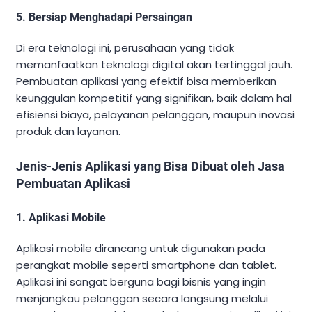
5. Bersiap Menghadapi Persaingan
Di era teknologi ini, perusahaan yang tidak
memanfaatkan teknologi digital akan tertinggal jauh.
Pembuatan aplikasi yang efektif bisa memberikan
keunggulan kompetitif yang signifikan, baik dalam hal
efisiensi biaya, pelayanan pelanggan, maupun inovasi
produk dan layanan.
Jenis-Jenis Aplikasi yang Bisa Dibuat oleh Jasa
Pembuatan Aplikasi
1. Aplikasi Mobile
Aplikasi mobile dirancang untuk digunakan pada
perangkat mobile seperti smartphone dan tablet.
Aplikasi ini sangat berguna bagi bisnis yang ingin
menjangkau pelanggan secara langsung melalui