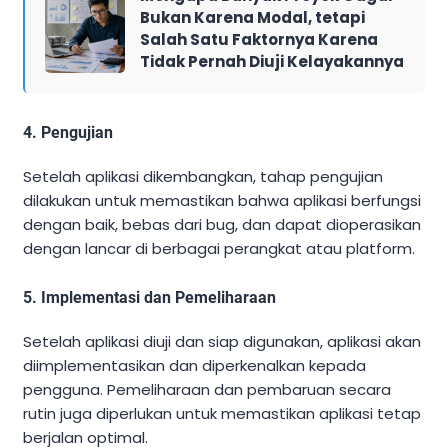
Bukan Karena Modal, tetapi
Salah Satu Faktornya Karena
Tidak Pernah Diuji Kelayakannya
4. Pengujian
Setelah aplikasi dikembangkan, tahap pengujian
dilakukan untuk memastikan bahwa aplikasi berfungsi
dengan baik, bebas dari bug, dan dapat dioperasikan
dengan lancar di berbagai perangkat atau platform.
5. Implementasi dan Pemeliharaan
Setelah aplikasi diuji dan siap digunakan, aplikasi akan
diimplementasikan dan diperkenalkan kepada
pengguna. Pemeliharaan dan pembaruan secara
rutin juga diperlukan untuk memastikan aplikasi tetap
berjalan optimal.