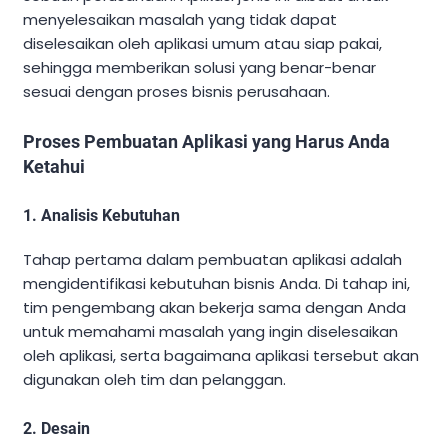
menyelesaikan masalah yang tidak dapat
diselesaikan oleh aplikasi umum atau siap pakai,
sehingga memberikan solusi yang benar-benar
sesuai dengan proses bisnis perusahaan.
Proses Pembuatan Aplikasi yang Harus Anda
Ketahui
1. Analisis Kebutuhan
Tahap pertama dalam pembuatan aplikasi adalah
mengidentifikasi kebutuhan bisnis Anda. Di tahap ini,
tim pengembang akan bekerja sama dengan Anda
untuk memahami masalah yang ingin diselesaikan
oleh aplikasi, serta bagaimana aplikasi tersebut akan
digunakan oleh tim dan pelanggan.
2. Desain