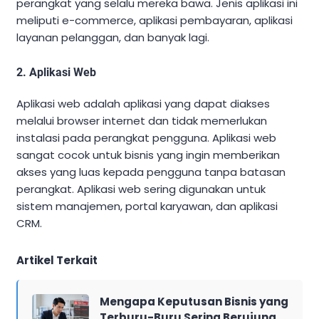
perangkat yang selalu mereka bawa. Jenis aplikasi ini
meliputi e-commerce, aplikasi pembayaran, aplikasi
layanan pelanggan, dan banyak lagi.
2. Aplikasi Web
Aplikasi web adalah aplikasi yang dapat diakses
melalui browser internet dan tidak memerlukan
instalasi pada perangkat pengguna. Aplikasi web
sangat cocok untuk bisnis yang ingin memberikan
akses yang luas kepada pengguna tanpa batasan
perangkat. Aplikasi web sering digunakan untuk
sistem manajemen, portal karyawan, dan aplikasi
CRM.
Artikel Terkait
Mengapa Keputusan Bisnis yang
Terburu-Buru Sering Berujung