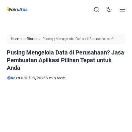
Home
Bisnis
Pusing Mengelola Data di Perusahaan?
Jasa Pembuatan Aplikasi Pilihan Tepat untuk Anda
Pusing Mengelola Data di Perusahaan? Jasa
Pembuatan Aplikasi Pilihan Tepat untuk
Anda
Reza H.
20/06/2025
6 min read