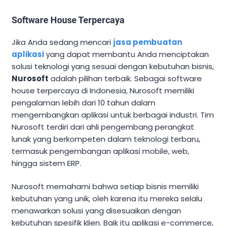
Software House Terpercaya
Jika Anda sedang mencari
jasa pembuatan
aplikasi
yang dapat membantu Anda menciptakan
solusi teknologi yang sesuai dengan kebutuhan bisnis,
Nurosoft
adalah pilihan terbaik. Sebagai software
house terpercaya di Indonesia, Nurosoft memiliki
pengalaman lebih dari 10 tahun dalam
mengembangkan aplikasi untuk berbagai industri. Tim
Nurosoft terdiri dari ahli pengembang perangkat
lunak yang berkompeten dalam teknologi terbaru,
termasuk pengembangan aplikasi mobile, web,
hingga sistem ERP.
Nurosoft memahami bahwa setiap bisnis memiliki
kebutuhan yang unik, oleh karena itu mereka selalu
menawarkan solusi yang disesuaikan dengan
kebutuhan spesifik klien. Baik itu aplikasi e-commerce,