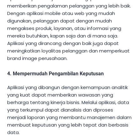
memberikan pengalaman pelanggan yang lebih baik.
Dengan aplikasi mobile atau web yang mudah
digunakan, pelanggan dapat dengan mudah
mengakses produk, layanan, atau informasi yang
mereka butuhkan, kapan saja dan di mana saja.
Aplikasi yang dirancang dengan baik juga dapat
meningkatkan loyalitas pelanggan dan memperkuat
brand image perusahaan.
4. Mempermudah Pengambilan Keputusan
Aplikasi yang dibangun dengan kemampuan analitik
yang kuat dapat memberikan wawasan yang
berharga tentang kinerja bisnis. Melalui aplikasi, data
yang terkumpul dapat dianalisis dan diproses
menjadi laporan yang membantu manajemen dalam
membuat keputusan yang lebih tepat dan berbasis
data.