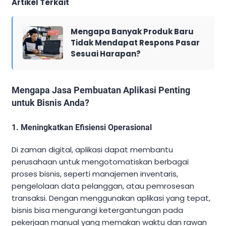
Artikel Terkait
Mengapa Banyak Produk Baru
Tidak Mendapat Respons Pasar
Sesuai Harapan?
Mengapa Jasa Pembuatan Aplikasi Penting
untuk Bisnis Anda?
1. Meningkatkan Efisiensi Operasional
Di zaman digital, aplikasi dapat membantu
perusahaan untuk mengotomatiskan berbagai
proses bisnis, seperti manajemen inventaris,
pengelolaan data pelanggan, atau pemrosesan
transaksi. Dengan menggunakan aplikasi yang tepat,
bisnis bisa mengurangi ketergantungan pada
pekerjaan manual yang memakan waktu dan rawan