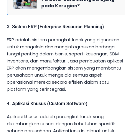
pada Kerugian?
3. Sistem ERP (Enterprise Resource Planning)
ERP adalah sistem perangkat lunak yang digunakan
untuk mengelola dan mengintegrasikan berbagai
fungsi penting dalam bisnis, seperti keuangan, SDM,
inventaris, dan manufaktur. Jasa pembuatan aplikasi
ERP akan mengembangkan sistem yang membantu
perusahaan untuk mengelola semua aspek
operasional mereka secara efisien dalam satu
platform yang terintegrasi.
4. Aplikasi Khusus (Custom Software)
Aplikasi khusus adalah perangkat lunak yang
dikembangkan sesuai dengan kebutuhan spesifik
sebuah perusahaan. Aplikasi jenis ini dibuat untuk