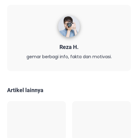
Reza H.
gemar berbagi info, fakta dan motivasi.
Artikel lainnya