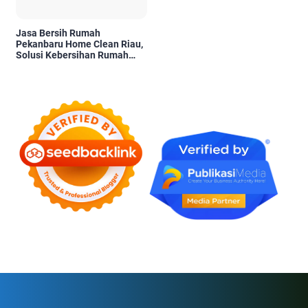
Jasa Bersih Rumah
Pekanbaru Home Clean Riau,
Solusi Kebersihan Rumah
Profesional