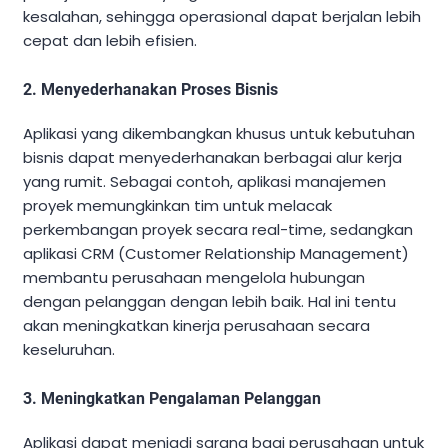
kesalahan, sehingga operasional dapat berjalan lebih
cepat dan lebih efisien.
2. Menyederhanakan Proses Bisnis
Aplikasi yang dikembangkan khusus untuk kebutuhan
bisnis dapat menyederhanakan berbagai alur kerja
yang rumit. Sebagai contoh, aplikasi manajemen
proyek memungkinkan tim untuk melacak
perkembangan proyek secara real-time, sedangkan
aplikasi CRM (Customer Relationship Management)
membantu perusahaan mengelola hubungan
dengan pelanggan dengan lebih baik. Hal ini tentu
akan meningkatkan kinerja perusahaan secara
keseluruhan.
3. Meningkatkan Pengalaman Pelanggan
Aplikasi dapat menjadi sarana bagi perusahaan untuk