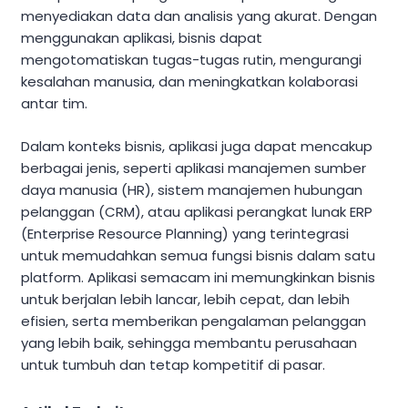
menyediakan data dan analisis yang akurat. Dengan
menggunakan aplikasi, bisnis dapat
mengotomatiskan tugas-tugas rutin, mengurangi
kesalahan manusia, dan meningkatkan kolaborasi
antar tim.
Dalam konteks bisnis, aplikasi juga dapat mencakup
berbagai jenis, seperti aplikasi manajemen sumber
daya manusia (HR), sistem manajemen hubungan
pelanggan (CRM), atau aplikasi perangkat lunak ERP
(Enterprise Resource Planning) yang terintegrasi
untuk memudahkan semua fungsi bisnis dalam satu
platform. Aplikasi semacam ini memungkinkan bisnis
untuk berjalan lebih lancar, lebih cepat, dan lebih
efisien, serta memberikan pengalaman pelanggan
yang lebih baik, sehingga membantu perusahaan
untuk tumbuh dan tetap kompetitif di pasar.