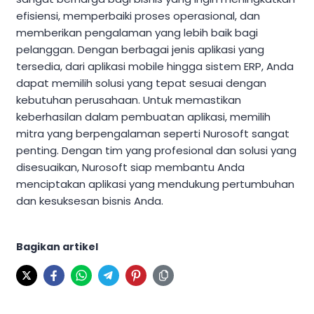
efisiensi, memperbaiki proses operasional, dan
memberikan pengalaman yang lebih baik bagi
pelanggan. Dengan berbagai jenis aplikasi yang
tersedia, dari aplikasi mobile hingga sistem ERP, Anda
dapat memilih solusi yang tepat sesuai dengan
kebutuhan perusahaan. Untuk memastikan
keberhasilan dalam pembuatan aplikasi, memilih
mitra yang berpengalaman seperti Nurosoft sangat
penting. Dengan tim yang profesional dan solusi yang
disesuaikan, Nurosoft siap membantu Anda
menciptakan aplikasi yang mendukung pertumbuhan
dan kesuksesan bisnis Anda.
Bagikan artikel