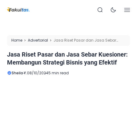
Home
Advertorial
Jasa Riset Pasar dan Jasa Sebar
Kuesioner: Membangun Strategi Bisnis yang Efektif
Jasa Riset Pasar dan Jasa Sebar Kuesioner:
Membangun Strategi Bisnis yang Efektif
Sheila Y.
08/10/2024
5 min read