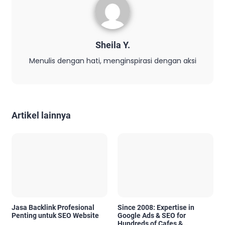
Sheila Y.
Menulis dengan hati, menginspirasi dengan aksi
Artikel lainnya
Jasa Backlink Profesional
Since 2008: Expertise in
Penting untuk SEO Website
Google Ads & SEO for
Hundreds of Cafes &