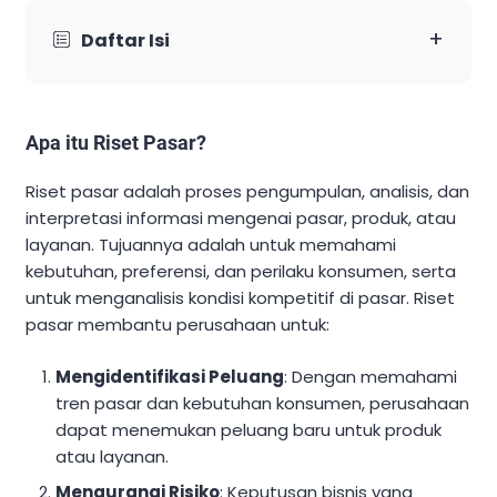
+
Daftar Isi
Apa itu Riset Pasar?
Riset pasar adalah proses pengumpulan, analisis, dan
interpretasi informasi mengenai pasar, produk, atau
layanan. Tujuannya adalah untuk memahami
kebutuhan, preferensi, dan perilaku konsumen, serta
untuk menganalisis kondisi kompetitif di pasar. Riset
pasar membantu perusahaan untuk:
Mengidentifikasi Peluang
: Dengan memahami
tren pasar dan kebutuhan konsumen, perusahaan
dapat menemukan peluang baru untuk produk
atau layanan.
Mengurangi Risiko
: Keputusan bisnis yang