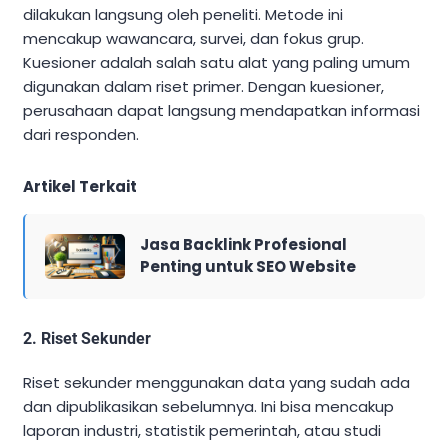
dilakukan langsung oleh peneliti. Metode ini
mencakup wawancara, survei, dan fokus grup.
Kuesioner adalah salah satu alat yang paling umum
digunakan dalam riset primer. Dengan kuesioner,
perusahaan dapat langsung mendapatkan informasi
dari responden.
Artikel Terkait
Jasa Backlink Profesional
Penting untuk SEO Website
2. Riset Sekunder
Riset sekunder menggunakan data yang sudah ada
dan dipublikasikan sebelumnya. Ini bisa mencakup
laporan industri, statistik pemerintah, atau studi