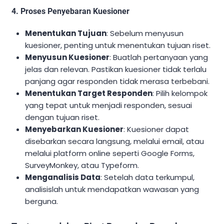
4. Proses Penyebaran Kuesioner
Menentukan Tujuan
: Sebelum menyusun
kuesioner, penting untuk menentukan tujuan riset.
Menyusun Kuesioner
: Buatlah pertanyaan yang
jelas dan relevan. Pastikan kuesioner tidak terlalu
panjang agar responden tidak merasa terbebani.
Menentukan Target Responden
: Pilih kelompok
yang tepat untuk menjadi responden, sesuai
dengan tujuan riset.
Menyebarkan Kuesioner
: Kuesioner dapat
disebarkan secara langsung, melalui email, atau
melalui platform online seperti Google Forms,
SurveyMonkey, atau Typeform.
Menganalisis Data
: Setelah data terkumpul,
analisislah untuk mendapatkan wawasan yang
berguna.