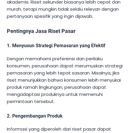
akademis. Riset sekunder biasanya lebih cepat dan
murah, tetapi mungkin tidak selalu relevan dengan
pertanyaan spesifik yang ingin dijawab.
Pentingnya Jasa Riset Pasar
1. Menyusun Strategi Pemasaran yang Efektif
Dengan memahami preferensi dan perilaku
konsumen, perusahaan dapat merumuskan strategi
pemasaran yang lebih tepat sasaran. Misalnya, jika
riset menunjukkan bahwa konsumen lebih menyukai
produk ramah lingkungan, perusahaan dapat
mengadaptasi produknya untuk memenuhi
permintaan tersebut.
2. Pengembangan Produk
Informasi yang diperoleh dari riset pasar dapat