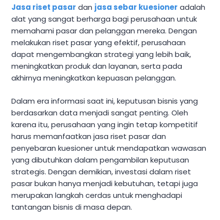
Jasa riset pasar
dan
jasa sebar kuesioner
adalah
alat yang sangat berharga bagi perusahaan untuk
memahami pasar dan pelanggan mereka. Dengan
melakukan riset pasar yang efektif, perusahaan
dapat mengembangkan strategi yang lebih baik,
meningkatkan produk dan layanan, serta pada
akhirnya meningkatkan kepuasan pelanggan.
Dalam era informasi saat ini, keputusan bisnis yang
berdasarkan data menjadi sangat penting. Oleh
karena itu, perusahaan yang ingin tetap kompetitif
harus memanfaatkan jasa riset pasar dan
penyebaran kuesioner untuk mendapatkan wawasan
yang dibutuhkan dalam pengambilan keputusan
strategis. Dengan demikian, investasi dalam riset
pasar bukan hanya menjadi kebutuhan, tetapi juga
merupakan langkah cerdas untuk menghadapi
tantangan bisnis di masa depan.