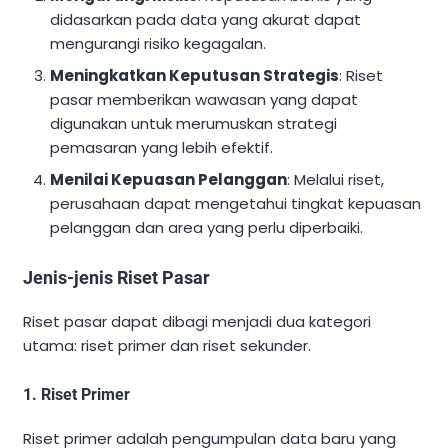
didasarkan pada data yang akurat dapat
mengurangi risiko kegagalan.
Meningkatkan Keputusan Strategis
: Riset
pasar memberikan wawasan yang dapat
digunakan untuk merumuskan strategi
pemasaran yang lebih efektif.
Menilai Kepuasan Pelanggan
: Melalui riset,
perusahaan dapat mengetahui tingkat kepuasan
pelanggan dan area yang perlu diperbaiki.
Jenis-jenis Riset Pasar
Riset pasar dapat dibagi menjadi dua kategori
utama: riset primer dan riset sekunder.
1. Riset Primer
Riset primer adalah pengumpulan data baru yang