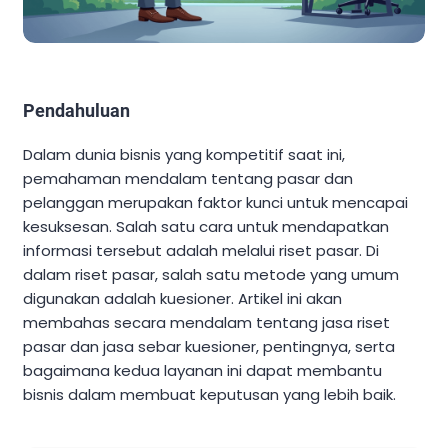
Pendahuluan
Dalam dunia bisnis yang kompetitif saat ini,
pemahaman mendalam tentang pasar dan
pelanggan merupakan faktor kunci untuk mencapai
kesuksesan. Salah satu cara untuk mendapatkan
informasi tersebut adalah melalui riset pasar. Di
dalam riset pasar, salah satu metode yang umum
digunakan adalah kuesioner. Artikel ini akan
membahas secara mendalam tentang jasa riset
pasar dan jasa sebar kuesioner, pentingnya, serta
bagaimana kedua layanan ini dapat membantu
bisnis dalam membuat keputusan yang lebih baik.