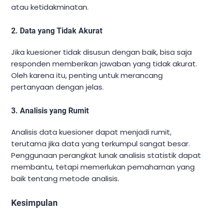
atau ketidakminatan.
2. Data yang Tidak Akurat
Jika kuesioner tidak disusun dengan baik, bisa saja
responden memberikan jawaban yang tidak akurat.
Oleh karena itu, penting untuk merancang
pertanyaan dengan jelas.
3. Analisis yang Rumit
Analisis data kuesioner dapat menjadi rumit,
terutama jika data yang terkumpul sangat besar.
Penggunaan perangkat lunak analisis statistik dapat
membantu, tetapi memerlukan pemahaman yang
baik tentang metode analisis.
Kesimpulan