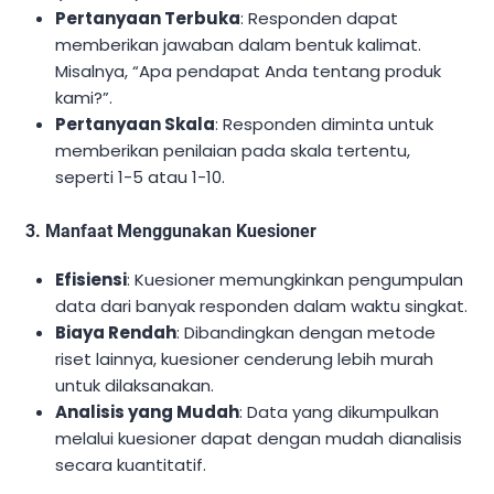
Pertanyaan Terbuka
: Responden dapat
memberikan jawaban dalam bentuk kalimat.
Misalnya, “Apa pendapat Anda tentang produk
kami?”.
Pertanyaan Skala
: Responden diminta untuk
memberikan penilaian pada skala tertentu,
seperti 1-5 atau 1-10.
3. Manfaat Menggunakan Kuesioner
Efisiensi
: Kuesioner memungkinkan pengumpulan
data dari banyak responden dalam waktu singkat.
Biaya Rendah
: Dibandingkan dengan metode
riset lainnya, kuesioner cenderung lebih murah
untuk dilaksanakan.
Analisis yang Mudah
: Data yang dikumpulkan
melalui kuesioner dapat dengan mudah dianalisis
secara kuantitatif.