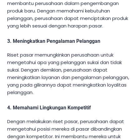
membantu perusahaan dalam pengembangan
produk baru. Dengan memahami kebutuhan
pelanggan, perusahaan dapat menciptakan produk
yang lebih sesuai dengan harapan pasar.
3. Meningkatkan Pengalaman Pelanggan
Riset pasar memungkinkan perusahaan untuk
mengetahui apa yang pelanggan sukai dan tidak
sukai. Dengan demikian, perusahaan dapat
meningkatkan layanan dan pengalaman pelanggan,
yang pada gilirannya dapat meningkatkan loyalitas
pelanggan.
4. Memahami Lingkungan Kompetitif
Dengan melakukan riset pasar, perusahaan dapat
mengetahui posisi mereka di pasar dibandingkan
dengan kompetitor. Ini membantu mereka untuk