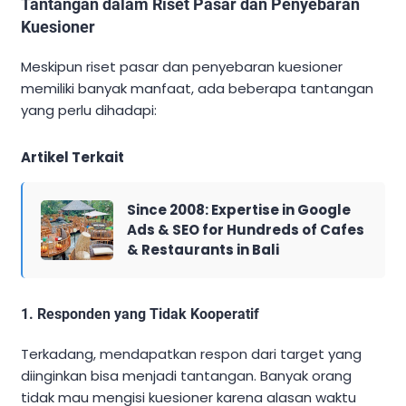
Tantangan dalam Riset Pasar dan Penyebaran
Kuesioner
Meskipun riset pasar dan penyebaran kuesioner
memiliki banyak manfaat, ada beberapa tantangan
yang perlu dihadapi:
Artikel Terkait
Since 2008: Expertise in Google
Ads & SEO for Hundreds of Cafes
& Restaurants in Bali
1. Responden yang Tidak Kooperatif
Terkadang, mendapatkan respon dari target yang
diinginkan bisa menjadi tantangan. Banyak orang
tidak mau mengisi kuesioner karena alasan waktu