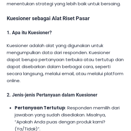
menentukan strategi yang lebih baik untuk bersaing.
Kuesioner sebagai Alat Riset Pasar
1. Apa itu Kuesioner?
Kuesioner adalah alat yang digunakan untuk
mengumpulkan data dari responden. Kuesioner
dapat berupa pertanyaan terbuka atau tertutup dan
dapat disebarkan dalam berbagai cara, seperti
secara langsung, melalui email, atau melalui platform
online.
2. Jenis-jenis Pertanyaan dalam Kuesioner
Pertanyaan Tertutup
: Responden memilih dari
jawaban yang sudah disediakan. Misalnya,
“Apakah Anda puas dengan produk kami?
(Ya/Tidak)”.