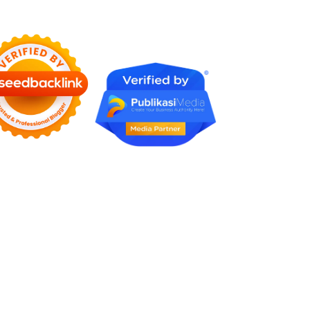
Rumah Profesional