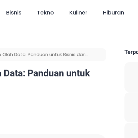
Bisnis
Tekno
Kuliner
Hiburan
Terp
 Olah Data: Panduan untuk Bisnis dan
h Data: Panduan untuk