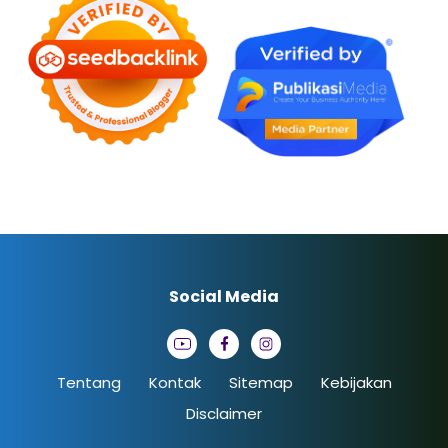
Social Media
Tentang
Kontak
Sitemap
Kebijakan
Disclaimer