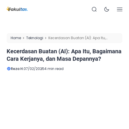
Home
Teknologi
Kecerdasan Buatan (AI): Apa Itu,
Bagaimana Cara Kerjanya, dan Masa Depannya?
Kecerdasan Buatan (AI): Apa Itu, Bagaimana
Cara Kerjanya, dan Masa Depannya?
Reza H.
07/02/2025
4 min read