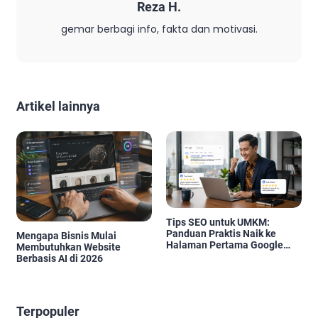
Reza H.
gemar berbagi info, fakta dan motivasi.
Artikel lainnya
Tips SEO untuk UMKM:
Panduan Praktis Naik ke
Mengapa Bisnis Mulai
Halaman Pertama Google
Membutuhkan Website
2026
Berbasis AI di 2026
Terpopuler