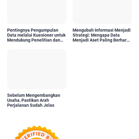
Pentingnya Pengumpulan
Mengubah Informasi Menjadi
Data melalui Kuesioner untuk
Strategi: Mengapa Data
Mendukung Penelitian dan
Menjadi Aset Paling Berharga
Pengambilan Keputusan
di Era Digital
Sebelum Mengembangkan
Usaha, Pastikan Arah
Perjalanan Sudah Jelas