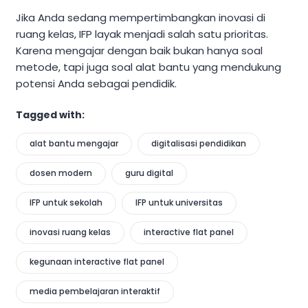
Jika Anda sedang mempertimbangkan inovasi di
ruang kelas, IFP layak menjadi salah satu prioritas.
Karena mengajar dengan baik bukan hanya soal
metode, tapi juga soal alat bantu yang mendukung
potensi Anda sebagai pendidik.
Tagged with:
alat bantu mengajar
digitalisasi pendidikan
dosen modern
guru digital
IFP untuk sekolah
IFP untuk universitas
inovasi ruang kelas
interactive flat panel
kegunaan interactive flat panel
media pembelajaran interaktif