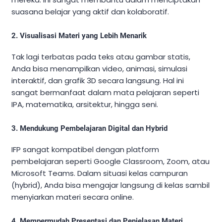
suasana belajar yang aktif dan kolaboratif.
2. Visualisasi Materi yang Lebih Menarik
Tak lagi terbatas pada teks atau gambar statis,
Anda bisa menampilkan video, animasi, simulasi
interaktif, dan grafik 3D secara langsung. Hal ini
sangat bermanfaat dalam mata pelajaran seperti
IPA, matematika, arsitektur, hingga seni.
3. Mendukung Pembelajaran Digital dan Hybrid
IFP sangat kompatibel dengan platform
pembelajaran seperti Google Classroom, Zoom, atau
Microsoft Teams. Dalam situasi kelas campuran
(hybrid), Anda bisa mengajar langsung di kelas sambil
menyiarkan materi secara online.
4. Mempermudah Presentasi dan Penjelasan Materi