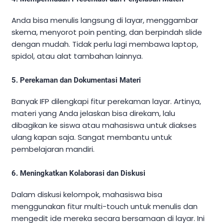
Anda bisa menulis langsung di layar, menggambar
skema, menyorot poin penting, dan berpindah slide
dengan mudah. Tidak perlu lagi membawa laptop,
spidol, atau alat tambahan lainnya.
5. Perekaman dan Dokumentasi Materi
Banyak IFP dilengkapi fitur perekaman layar. Artinya,
materi yang Anda jelaskan bisa direkam, lalu
dibagikan ke siswa atau mahasiswa untuk diakses
ulang kapan saja. Sangat membantu untuk
pembelajaran mandiri.
6. Meningkatkan Kolaborasi dan Diskusi
Dalam diskusi kelompok, mahasiswa bisa
menggunakan fitur multi-touch untuk menulis dan
mengedit ide mereka secara bersamaan di layar. Ini