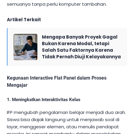
semuanya tanpa perlu komputer tambahan.
Artikel Terkait
Mengapa Banyak Proyek Gagal
Bukan Karena Modal, tetapi
Salah Satu Faktornya Karena
Tidak Pernah Diuji Kelayakannya
Kegunaan Interactive Flat Panel dalam Proses
Mengajar
1. Meningkatkan Interaktivitas Kelas
IFP mengubah pengalaman belajar menjadi dua arah.
Siswa bisa diajak langsung untuk menjawab soal di
layar, menggeser elemen, atau menulis pendapat
mereka. Ini sangat membantu dalam menciptakan