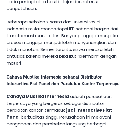
pada peningkatan hasil belajar dan retensi
pengetahuan.
Beberapa sekolah swasta dan universitas di
Indonesia mulai mengadopsi IFP sebagai bagian dari
transformasi ruang kelas. Banyak pengajar mengaku
proses mengajar menjadi lebih menyenangkan dan
tidak monoton. Sementara itu, siswa merasa lebih
antusias karena mereka bisa ikut “bermain” dengan
materi.
Cahaya Mustika Internesia sebagai Distributor
Interactive Flat Panel dan Peralatan Kantor Terpercaya
Cahaya Mustika Internesia
adalah perusahaan
terpercaya yang bergerak sebagai distributor
peralatan kantor, termasuk
jual
Interactive Flat
Panel
berkualitas tinggi. Perusahaan ini melayani
pengadaan dan pembelian langsung berbagai