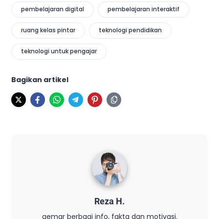
pembelajaran digital
pembelajaran interaktif
ruang kelas pintar
teknologi pendidikan
teknologi untuk pengajar
Bagikan artikel
Reza H.
gemar berbagi info, fakta dan motivasi.