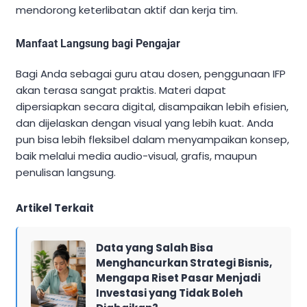
mendorong keterlibatan aktif dan kerja tim.
Manfaat Langsung bagi Pengajar
Bagi Anda sebagai guru atau dosen, penggunaan IFP
akan terasa sangat praktis. Materi dapat
dipersiapkan secara digital, disampaikan lebih efisien,
dan dijelaskan dengan visual yang lebih kuat. Anda
pun bisa lebih fleksibel dalam menyampaikan konsep,
baik melalui media audio-visual, grafis, maupun
penulisan langsung.
Artikel Terkait
Data yang Salah Bisa
Menghancurkan Strategi Bisnis,
Mengapa Riset Pasar Menjadi
Investasi yang Tidak Boleh