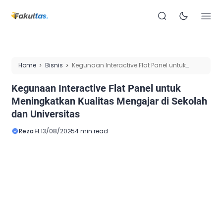
Home
Bisnis
Kegunaan Interactive Flat Panel untuk
Meningkatkan Kualitas Mengajar di Sekolah dan Universitas
Kegunaan Interactive Flat Panel untuk
Meningkatkan Kualitas Mengajar di Sekolah
dan Universitas
Reza H.
13/08/2025
4 min read