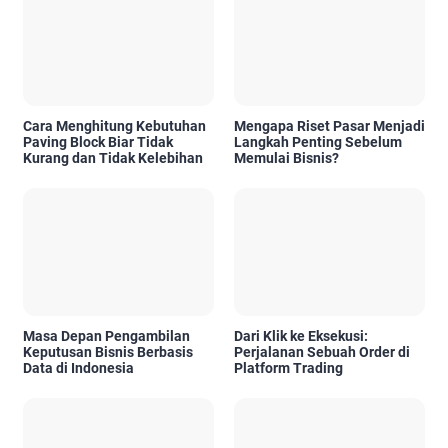
Cara Menghitung Kebutuhan
Mengapa Riset Pasar Menjadi
Paving Block Biar Tidak
Langkah Penting Sebelum
Kurang dan Tidak Kelebihan
Memulai Bisnis?
Masa Depan Pengambilan
Dari Klik ke Eksekusi:
Keputusan Bisnis Berbasis
Perjalanan Sebuah Order di
Data di Indonesia
Platform Trading