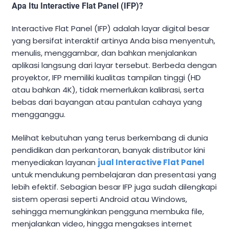
Apa Itu Interactive Flat Panel (IFP)?
Interactive Flat Panel (IFP) adalah layar digital besar
yang bersifat interaktif artinya Anda bisa menyentuh,
menulis, menggambar, dan bahkan menjalankan
aplikasi langsung dari layar tersebut. Berbeda dengan
proyektor, IFP memiliki kualitas tampilan tinggi (HD
atau bahkan 4K), tidak memerlukan kalibrasi, serta
bebas dari bayangan atau pantulan cahaya yang
mengganggu.
Melihat kebutuhan yang terus berkembang di dunia
pendidikan dan perkantoran, banyak distributor kini
menyediakan layanan
jual Interactive Flat Panel
untuk mendukung pembelajaran dan presentasi yang
lebih efektif. Sebagian besar IFP juga sudah dilengkapi
sistem operasi seperti Android atau Windows,
sehingga memungkinkan pengguna membuka file,
menjalankan video, hingga mengakses internet