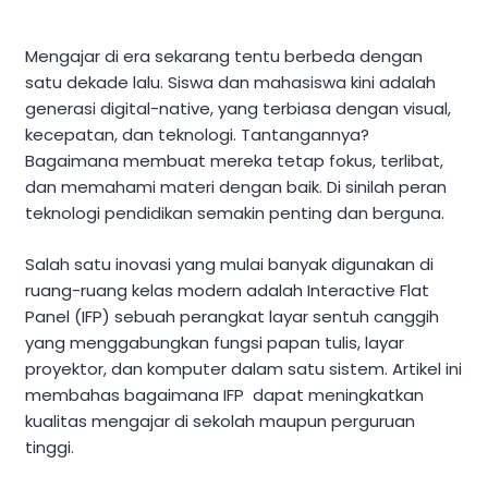
Mengajar di era sekarang tentu berbeda dengan
satu dekade lalu. Siswa dan mahasiswa kini adalah
generasi digital-native, yang terbiasa dengan visual,
kecepatan, dan teknologi. Tantangannya?
Bagaimana membuat mereka tetap fokus, terlibat,
dan memahami materi dengan baik. Di sinilah peran
teknologi pendidikan semakin penting dan berguna.
Salah satu inovasi yang mulai banyak digunakan di
ruang-ruang kelas modern adalah Interactive Flat
Panel (IFP) sebuah perangkat layar sentuh canggih
yang menggabungkan fungsi papan tulis, layar
proyektor, dan komputer dalam satu sistem. Artikel ini
membahas bagaimana IFP dapat meningkatkan
kualitas mengajar di sekolah maupun perguruan
tinggi.