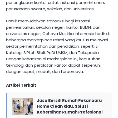
perlengkapan kantor untuk instansi pemerintahan,
perusahaan swasta, sekolah, dan universitas.
Untuk memudahkan transaksi bagi instansi
pemerintahan, sekolah negeri, kantor BUMN, dan
universitas negeri, Cahaya Mustika Internesia hadir di
beberapa marketplace resmi yang khusus melayani
sektor pemerintahan dan pendidikan, seperti E-
Katalog, SIPLah Blibli, PaDi UMKM, dan Tokopedia.
Dengan kehadiran di marketplace ini, kebutuhan
teknologi dan peralatan kantor dapat terpenuhi
dengan cepat, mudah, dan terpercaya.
Artikel Terkait
Jasa Bersih Rumah Pekanbaru
Home Clean Riau, Solusi
Kebersihan Rumah Profesional