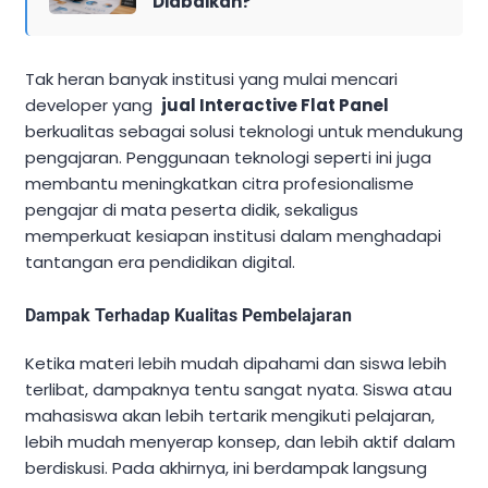
Diabaikan?
Tak heran banyak institusi yang mulai mencari
developer yang
jual Interactive Flat Panel
berkualitas sebagai solusi teknologi untuk mendukung
pengajaran. Penggunaan teknologi seperti ini juga
membantu meningkatkan citra profesionalisme
pengajar di mata peserta didik, sekaligus
memperkuat kesiapan institusi dalam menghadapi
tantangan era pendidikan digital.
Dampak Terhadap Kualitas Pembelajaran
Ketika materi lebih mudah dipahami dan siswa lebih
terlibat, dampaknya tentu sangat nyata. Siswa atau
mahasiswa akan lebih tertarik mengikuti pelajaran,
lebih mudah menyerap konsep, dan lebih aktif dalam
berdiskusi. Pada akhirnya, ini berdampak langsung