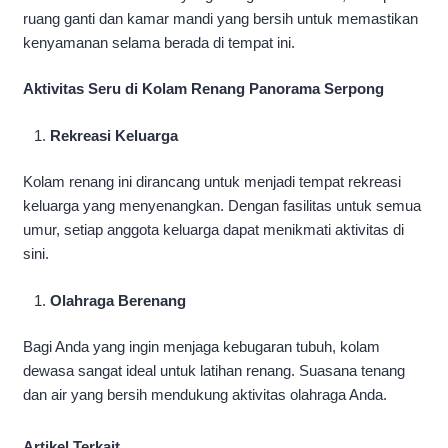
ruang ganti dan kamar mandi yang bersih untuk memastikan
kenyamanan selama berada di tempat ini.
Aktivitas Seru di Kolam Renang Panorama Serpong
Rekreasi Keluarga
Kolam renang ini dirancang untuk menjadi tempat rekreasi
keluarga yang menyenangkan. Dengan fasilitas untuk semua
umur, setiap anggota keluarga dapat menikmati aktivitas di
sini.
Olahraga Berenang
Bagi Anda yang ingin menjaga kebugaran tubuh, kolam
dewasa sangat ideal untuk latihan renang. Suasana tenang
dan air yang bersih mendukung aktivitas olahraga Anda.
Artikel Terkait