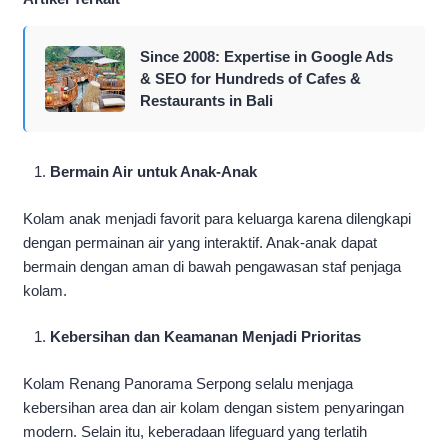
Since 2008: Expertise in Google Ads
& SEO for Hundreds of Cafes &
Restaurants in Bali
Bermain Air untuk Anak-Anak
Kolam anak menjadi favorit para keluarga karena dilengkapi
dengan permainan air yang interaktif. Anak-anak dapat
bermain dengan aman di bawah pengawasan staf penjaga
kolam.
Kebersihan dan Keamanan Menjadi Prioritas
Kolam Renang Panorama Serpong selalu menjaga
kebersihan area dan air kolam dengan sistem penyaringan
modern. Selain itu, keberadaan lifeguard yang terlatih