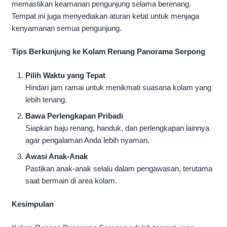
memastikan keamanan pengunjung selama berenang.
Tempat ini juga menyediakan aturan ketat untuk menjaga
kenyamanan semua pengunjung.
Tips Berkunjung ke Kolam Renang Panorama Serpong
Pilih Waktu yang Tepat
Hindari jam ramai untuk menikmati suasana kolam yang
lebih tenang.
Bawa Perlengkapan Pribadi
Siapkan baju renang, handuk, dan perlengkapan lainnya
agar pengalaman Anda lebih nyaman.
Awasi Anak-Anak
Pastikan anak-anak selalu dalam pengawasan, terutama
saat bermain di area kolam.
Kesimpulan