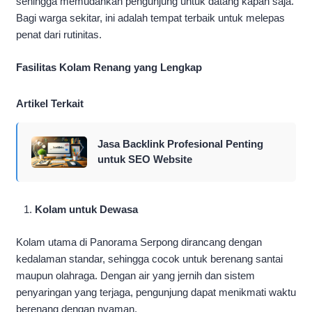
sehingga memudahkan pengunjung untuk datang kapan saja.
Bagi warga sekitar, ini adalah tempat terbaik untuk melepas
penat dari rutinitas.
Fasilitas Kolam Renang yang Lengkap
Artikel Terkait
Jasa Backlink Profesional Penting
untuk SEO Website
Kolam untuk Dewasa
Kolam utama di Panorama Serpong dirancang dengan
kedalaman standar, sehingga cocok untuk berenang santai
maupun olahraga. Dengan air yang jernih dan sistem
penyaringan yang terjaga, pengunjung dapat menikmati waktu
berenang dengan nyaman.