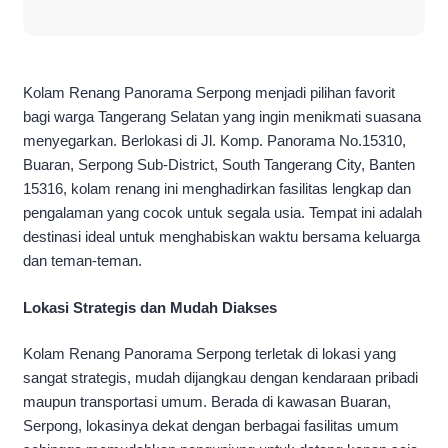
Kolam Renang Panorama Serpong menjadi pilihan favorit
bagi warga Tangerang Selatan yang ingin menikmati suasana
menyegarkan. Berlokasi di Jl. Komp. Panorama No.15310,
Buaran, Serpong Sub-District, South Tangerang City, Banten
15316, kolam renang ini menghadirkan fasilitas lengkap dan
pengalaman yang cocok untuk segala usia. Tempat ini adalah
destinasi ideal untuk menghabiskan waktu bersama keluarga
dan teman-teman.
Lokasi Strategis dan Mudah Diakses
Kolam Renang Panorama Serpong terletak di lokasi yang
sangat strategis, mudah dijangkau dengan kendaraan pribadi
maupun transportasi umum. Berada di kawasan Buaran,
Serpong, lokasinya dekat dengan berbagai fasilitas umum