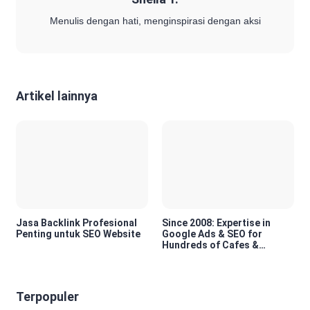
Menulis dengan hati, menginspirasi dengan aksi
Artikel lainnya
Jasa Backlink Profesional
Since 2008: Expertise in
Penting untuk SEO Website
Google Ads & SEO for
Hundreds of Cafes &
Restaurants in Bali
Terpopuler