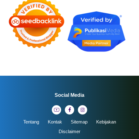
Social Media
Tentang
Kontak
Sitemap
Kebijakan
Disclaimer