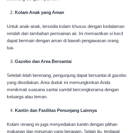
Kolam Anak yang Aman
Untuk anak-anak, tersedia kolam khusus dengan kedalaman
rendah dan tambahan permainan air. Ini memastikan si kecil
dapat bermain dengan aman di bawah pengawasan orang
tua.
Gazebo dan Area Bersantai
Setelah lelah berenang, pengunjung dapat bersantai di gazebo
yang disediakan. Area duduk ini memungkinkan Anda
menikmati suasana santai sambil bercengkerama dengan
keluarga atau teman.
Kantin dan Fasilitas Penunjang Lainnya
Kolam renang ini juga menyediakan kantin dengan pilihan
makanan dan minuman yang beragam. Selain itu, terdapat