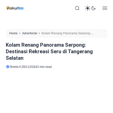
Home
Advertorial
Kolam Renang Panorama Serpong:
Destinasi Rekreasi Seru di Tangerang Selatan
Kolam Renang Panorama Serpong:
Destinasi Rekreasi Seru di Tangerang
Selatan
Sheila Y.
28/11/2024
3 min read