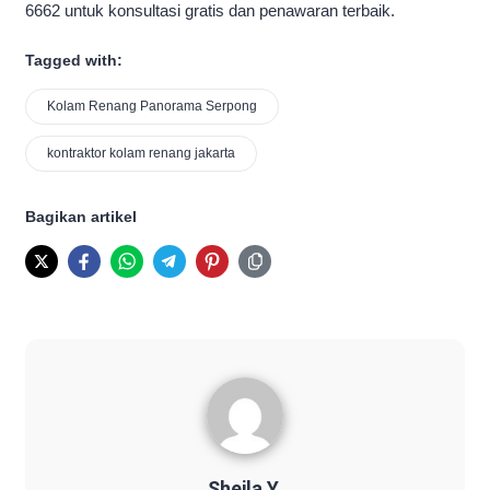
6662 untuk konsultasi gratis dan penawaran terbaik.
Tagged with:
Kolam Renang Panorama Serpong
kontraktor kolam renang jakarta
Bagikan artikel
Sheila Y.