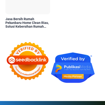
Jasa Bersih Rumah
Pekanbaru Home Clean Riau,
Solusi Kebersihan Rumah
Profesional