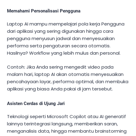
Memahami Personalisasi Pengguna
Laptop AI mampu mempelajari pola kerja Pengguna
dari aplikasi yang sering digunakan hingga cara
pengguna menyusun jadwal dan menyesuaikan
performa serta pengaturan secara otomatis.
Hasilnya? Workflow yang lebih mulus dan personal.
Contoh: Jika Anda sering mengedit video pada
malam hari, laptop AI akan otomatis menyesuaikan
pencahayaan layar, performa optimal, dan membuka
aplikasi yang biasa Anda pakai di jam tersebut.
Asisten Cerdas di Ujung Jari
Teknologi seperti Microsoft Copilot atau AI generatif
lainnya terintegrasi langsung, memberikan saran,
menganalisis data, hingga membantu brainstorming