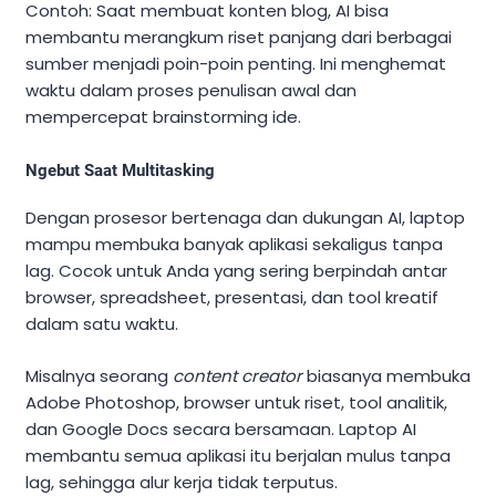
Contoh: Saat membuat konten blog, AI bisa
membantu merangkum riset panjang dari berbagai
sumber menjadi poin-poin penting. Ini menghemat
waktu dalam proses penulisan awal dan
mempercepat brainstorming ide.
Ngebut Saat Multitasking
Dengan prosesor bertenaga dan dukungan AI, laptop
mampu membuka banyak aplikasi sekaligus tanpa
lag. Cocok untuk Anda yang sering berpindah antar
browser, spreadsheet, presentasi, dan tool kreatif
dalam satu waktu.
Misalnya seorang
content creator
biasanya membuka
Adobe Photoshop, browser untuk riset, tool analitik,
dan Google Docs secara bersamaan. Laptop AI
membantu semua aplikasi itu berjalan mulus tanpa
lag, sehingga alur kerja tidak terputus.