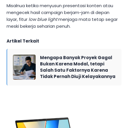
Misalnua ketika menyusun presentasi konten atau
mengecek hasil campaign berjam-jam di depan
layar, fitur
low blue light
menjaga mata tetap segar
meski bekerja seharian penuh.
Artikel Terkait
Mengapa Banyak Proyek Gagal
Bukan Karena Modal, tetapi
Salah Satu Faktornya Karena
Tidak Pernah Diuji Kelayakannya