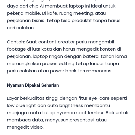
daya dari chip AI membuat laptop ini ideal untuk
pekerja mobile. Di kafe, ruang meeting, atau
perjalanan bisnis tetap bisa produktif tanpa harus
cari colokan.
Contoh: Saat content creator perlu mengambil
footage di luar kota dan harus mengedit konten di
perjalanan, laptop ringan dengan baterai tahan lama
memungkinkan proses editing tetap lancar tanpa
perlu colokan atau power bank terus-menerus.
Nyaman Dipakai Seharian
Layar berkualitas tinggi dengan fitur eye-care seperti
low blue light dan auto brightness membantu
menjaga mata tetap nyaman saat lembur. Baik untuk
membaca data, menyusun presentasi, atau
mengedit video.