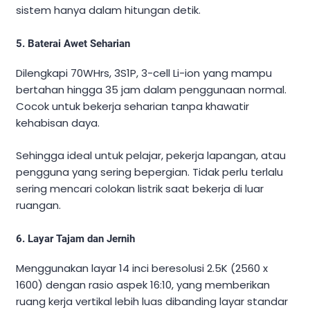
sistem hanya dalam hitungan detik.
5. Baterai Awet Seharian
Dilengkapi 70WHrs, 3S1P, 3-cell Li-ion yang mampu
bertahan hingga 35 jam dalam penggunaan normal.
Cocok untuk bekerja seharian tanpa khawatir
kehabisan daya.
Sehingga ideal untuk pelajar, pekerja lapangan, atau
pengguna yang sering bepergian. Tidak perlu terlalu
sering mencari colokan listrik saat bekerja di luar
ruangan.
6. Layar Tajam dan Jernih
Menggunakan layar 14 inci beresolusi 2.5K (2560 x
1600) dengan rasio aspek 16:10, yang memberikan
ruang kerja vertikal lebih luas dibanding layar standar