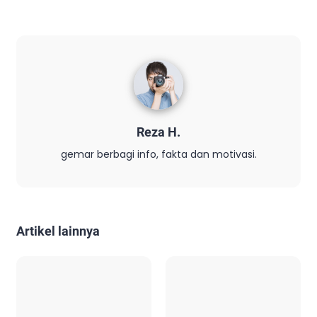
Reza H.
gemar berbagi info, fakta dan motivasi.
Artikel lainnya