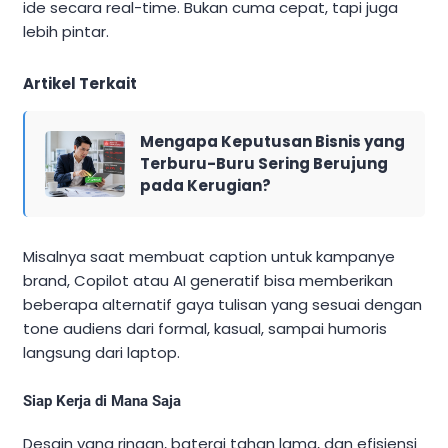
ide secara real-time. Bukan cuma cepat, tapi juga
lebih pintar.
Artikel Terkait
Mengapa Keputusan Bisnis yang
Terburu-Buru Sering Berujung
pada Kerugian?
Misalnya saat membuat caption untuk kampanye
brand, Copilot atau AI generatif bisa memberikan
beberapa alternatif gaya tulisan yang sesuai dengan
tone audiens dari formal, kasual, sampai humoris
langsung dari laptop.
Siap Kerja di Mana Saja
Desain yang ringan, baterai tahan lama, dan efisiensi