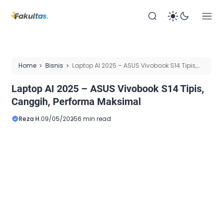
Home
Bisnis
Laptop AI 2025 – ASUS Vivobook S14 Tipis,
Canggih, Performa Maksimal
Laptop AI 2025 – ASUS Vivobook S14 Tipis,
Canggih, Performa Maksimal
Reza H.
09/05/2025
6 min read