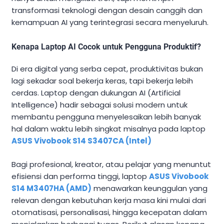
transformasi teknologi dengan desain canggih dan
kemampuan AI yang terintegrasi secara menyeluruh.
Kenapa Laptop AI Cocok untuk Pengguna Produktif?
Di era digital yang serba cepat, produktivitas bukan
lagi sekadar soal bekerja keras, tapi bekerja lebih
cerdas. Laptop dengan dukungan AI (Artificial
Intelligence) hadir sebagai solusi modern untuk
membantu pengguna menyelesaikan lebih banyak
hal dalam waktu lebih singkat misalnya pada laptop
ASUS Vivobook S14 S3407CA (Intel)
Bagi profesional, kreator, atau pelajar yang menuntut
efisiensi dan performa tinggi, laptop
ASUS Vivobook
S14 M3407HA (AMD)
menawarkan keunggulan yang
relevan dengan kebutuhan kerja masa kini mulai dari
otomatisasi, personalisasi, hingga kecepatan dalam