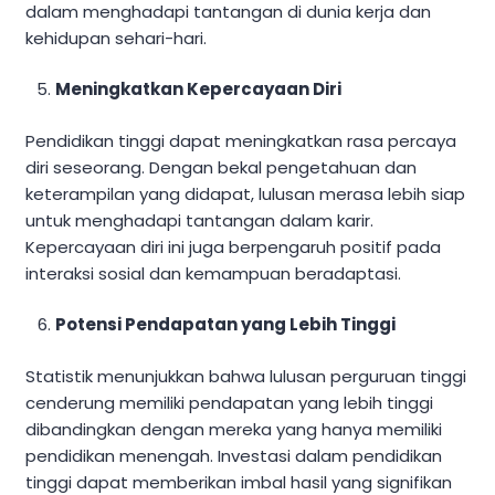
dalam menghadapi tantangan di dunia kerja dan
kehidupan sehari-hari.
Meningkatkan Kepercayaan Diri
Pendidikan tinggi dapat meningkatkan rasa percaya
diri seseorang. Dengan bekal pengetahuan dan
keterampilan yang didapat, lulusan merasa lebih siap
untuk menghadapi tantangan dalam karir.
Kepercayaan diri ini juga berpengaruh positif pada
interaksi sosial dan kemampuan beradaptasi.
Potensi Pendapatan yang Lebih Tinggi
Statistik menunjukkan bahwa lulusan perguruan tinggi
cenderung memiliki pendapatan yang lebih tinggi
dibandingkan dengan mereka yang hanya memiliki
pendidikan menengah. Investasi dalam pendidikan
tinggi dapat memberikan imbal hasil yang signifikan