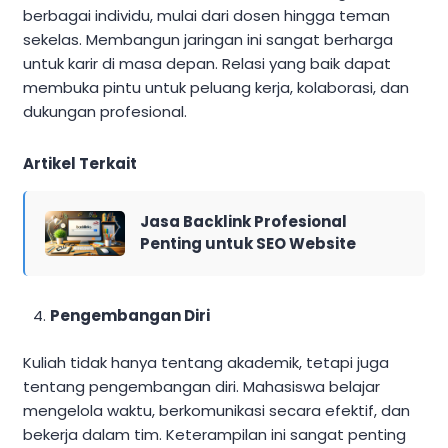
berbagai individu, mulai dari dosen hingga teman
sekelas. Membangun jaringan ini sangat berharga
untuk karir di masa depan. Relasi yang baik dapat
membuka pintu untuk peluang kerja, kolaborasi, dan
dukungan profesional.
Artikel Terkait
Jasa Backlink Profesional
Penting untuk SEO Website
Pengembangan Diri
Kuliah tidak hanya tentang akademik, tetapi juga
tentang pengembangan diri. Mahasiswa belajar
mengelola waktu, berkomunikasi secara efektif, dan
bekerja dalam tim. Keterampilan ini sangat penting