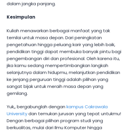
dalam jangka panjang.
Kesimpulan
Kuliah menawarkan berbagai manfaat yang tak
ternilai untuk masa depan. Dari peningkatan
pengetahuan hingga peluang karir yang lebih baik,
pendidikan tinggi dapat membuka banyak pintu bagi
pengembangan diri dan profesional. Oleh karena itu,
jika kamu sedang mempertimbangkan langkah
selanjutnya dalam hidupmu, melanjutkan pendidikan
ke jenjang perguruan tinggi adalah pilihan yang
sangat bijak untuk meraih masa depan yang
gemilang.
Yuk,, bergabunglah dengan
kampus Cakrawala
University
dan temukan jurusan yang tepat untukmu!
Dengan berbagai pilihan program studi yang
berkualitas, mulai dari Ilmu Komputer hingga