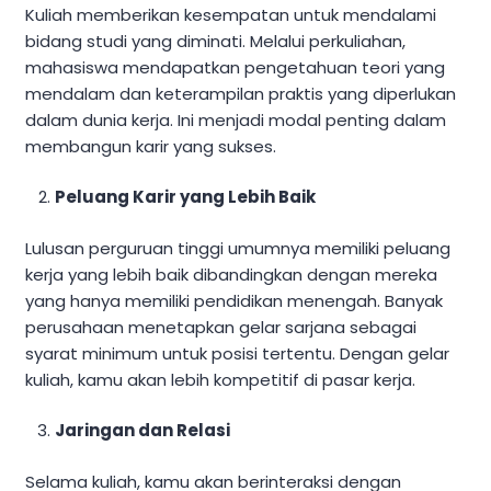
Kuliah memberikan kesempatan untuk mendalami
bidang studi yang diminati. Melalui perkuliahan,
mahasiswa mendapatkan pengetahuan teori yang
mendalam dan keterampilan praktis yang diperlukan
dalam dunia kerja. Ini menjadi modal penting dalam
membangun karir yang sukses.
Peluang Karir yang Lebih Baik
Lulusan perguruan tinggi umumnya memiliki peluang
kerja yang lebih baik dibandingkan dengan mereka
yang hanya memiliki pendidikan menengah. Banyak
perusahaan menetapkan gelar sarjana sebagai
syarat minimum untuk posisi tertentu. Dengan gelar
kuliah, kamu akan lebih kompetitif di pasar kerja.
Jaringan dan Relasi
Selama kuliah, kamu akan berinteraksi dengan