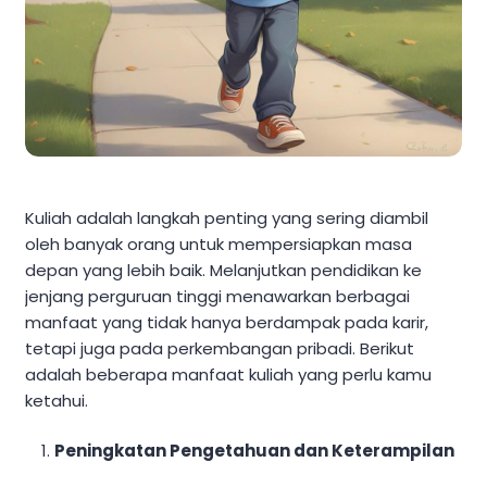
Kuliah adalah langkah penting yang sering diambil
oleh banyak orang untuk mempersiapkan masa
depan yang lebih baik. Melanjutkan pendidikan ke
jenjang perguruan tinggi menawarkan berbagai
manfaat yang tidak hanya berdampak pada karir,
tetapi juga pada perkembangan pribadi. Berikut
adalah beberapa manfaat kuliah yang perlu kamu
ketahui.
Peningkatan Pengetahuan dan Keterampilan