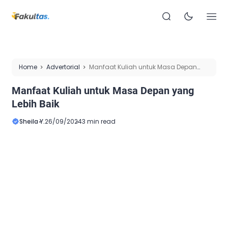
Home
Advertorial
Manfaat Kuliah untuk Masa Depan
yang Lebih Baik
Manfaat Kuliah untuk Masa Depan yang
Lebih Baik
Sheila Y.
26/09/2024
3 min read