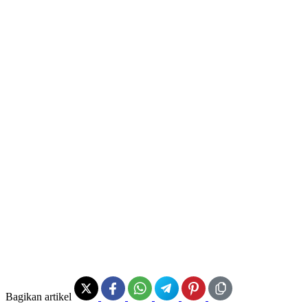
Bagikan artikel