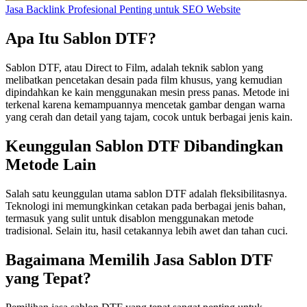
Jasa Backlink Profesional Penting untuk SEO Website
Apa Itu Sablon DTF?
Sablon DTF, atau Direct to Film, adalah teknik sablon yang
melibatkan pencetakan desain pada film khusus, yang kemudian
dipindahkan ke kain menggunakan mesin press panas. Metode ini
terkenal karena kemampuannya mencetak gambar dengan warna
yang cerah dan detail yang tajam, cocok untuk berbagai jenis kain.
Keunggulan Sablon DTF Dibandingkan
Metode Lain
Salah satu keunggulan utama sablon DTF adalah fleksibilitasnya.
Teknologi ini memungkinkan cetakan pada berbagai jenis bahan,
termasuk yang sulit untuk disablon menggunakan metode
tradisional. Selain itu, hasil cetakannya lebih awet dan tahan cuci.
Bagaimana Memilih Jasa Sablon DTF
yang Tepat?