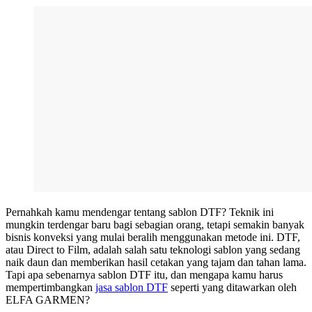
Pernahkah kamu mendengar tentang sablon DTF? Teknik ini
mungkin terdengar baru bagi sebagian orang, tetapi semakin banyak
bisnis konveksi yang mulai beralih menggunakan metode ini. DTF,
atau Direct to Film, adalah salah satu teknologi sablon yang sedang
naik daun dan memberikan hasil cetakan yang tajam dan tahan lama.
Tapi apa sebenarnya sablon DTF itu, dan mengapa kamu harus
mempertimbangkan
jasa sablon DTF
seperti yang ditawarkan oleh
ELFA GARMEN?