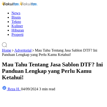
News
Bisnis
Tekno
Kuliner
Hiburan
Properti
Home
Advertorial
Mau Tahu Tentang Jasa Sablon DTF? Ini
Panduan Lengkap yang Perlu Kamu Ketahui!
Mau Tahu Tentang Jasa Sablon DTF? Ini
Panduan Lengkap yang Perlu Kamu
Ketahui!
Reza H.
04/09/2024
3 min read