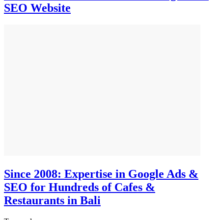
SEO Website
Since 2008: Expertise in Google Ads &
SEO for Hundreds of Cafes &
Restaurants in Bali