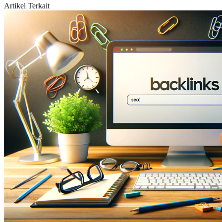
Artikel Terkait