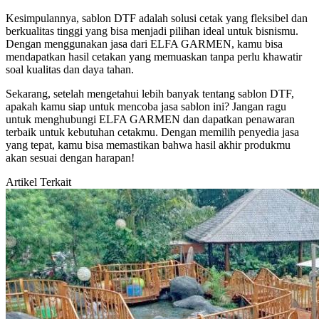
Kesimpulannya, sablon DTF adalah solusi cetak yang fleksibel dan
berkualitas tinggi yang bisa menjadi pilihan ideal untuk bisnismu.
Dengan menggunakan jasa dari ELFA GARMEN, kamu bisa
mendapatkan hasil cetakan yang memuaskan tanpa perlu khawatir
soal kualitas dan daya tahan.
Sekarang, setelah mengetahui lebih banyak tentang sablon DTF,
apakah kamu siap untuk mencoba jasa sablon ini? Jangan ragu
untuk menghubungi ELFA GARMEN dan dapatkan penawaran
terbaik untuk kebutuhan cetakmu. Dengan memilih penyedia jasa
yang tepat, kamu bisa memastikan bahwa hasil akhir produkmu
akan sesuai dengan harapan!
Artikel Terkait