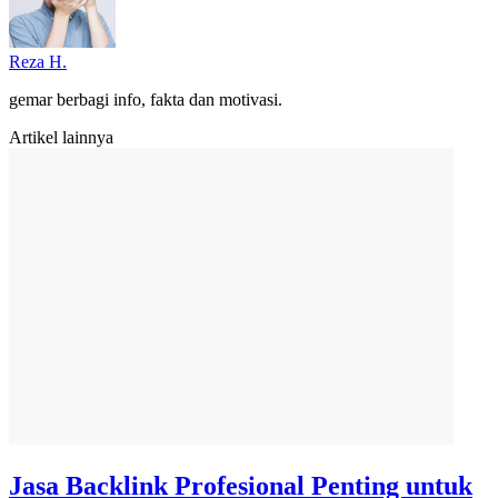
Reza H.
gemar berbagi info, fakta dan motivasi.
Artikel lainnya
Jasa Backlink Profesional Penting untuk