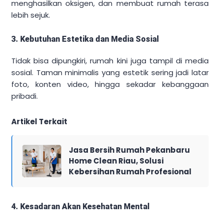
menghasilkan oksigen, dan membuat rumah terasa
lebih sejuk.
3. Kebutuhan Estetika dan Media Sosial
Tidak bisa dipungkiri, rumah kini juga tampil di media
sosial. Taman minimalis yang estetik sering jadi latar
foto, konten video, hingga sekadar kebanggaan
pribadi.
Artikel Terkait
Jasa Bersih Rumah Pekanbaru
Home Clean Riau, Solusi
Kebersihan Rumah Profesional
4. Kesadaran Akan Kesehatan Mental