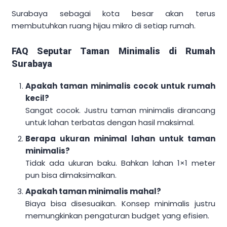
Surabaya sebagai kota besar akan terus
membutuhkan ruang hijau mikro di setiap rumah.
FAQ Seputar Taman Minimalis di Rumah
Surabaya
Apakah taman minimalis cocok untuk rumah
kecil?
Sangat cocok. Justru taman minimalis dirancang
untuk lahan terbatas dengan hasil maksimal.
Berapa ukuran minimal lahan untuk taman
minimalis?
Tidak ada ukuran baku. Bahkan lahan 1×1 meter
pun bisa dimaksimalkan.
Apakah taman minimalis mahal?
Biaya bisa disesuaikan. Konsep minimalis justru
memungkinkan pengaturan budget yang efisien.