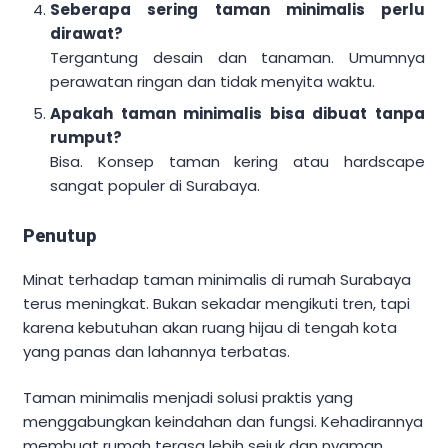
Seberapa sering taman minimalis perlu
dirawat?
Tergantung desain dan tanaman. Umumnya
perawatan ringan dan tidak menyita waktu.
Apakah taman minimalis bisa dibuat tanpa
rumput?
Bisa. Konsep taman kering atau hardscape
sangat populer di Surabaya.
Penutup
Minat terhadap taman minimalis di rumah Surabaya
terus meningkat. Bukan sekadar mengikuti tren, tapi
karena kebutuhan akan ruang hijau di tengah kota
yang panas dan lahannya terbatas.
Taman minimalis menjadi solusi praktis yang
menggabungkan keindahan dan fungsi. Kehadirannya
membuat rumah terasa lebih sejuk dan nyaman.