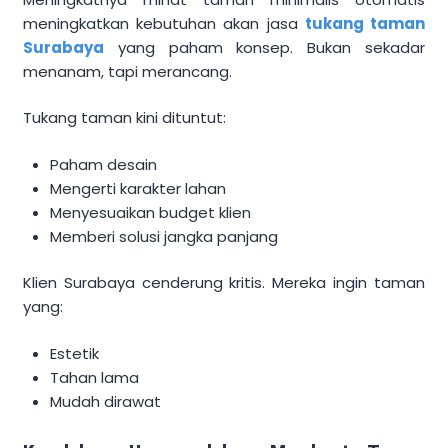
meningkatkan kebutuhan akan jasa
tukang taman
Surabaya
yang paham konsep. Bukan sekadar
menanam, tapi merancang.
Tukang taman kini dituntut:
Paham desain
Mengerti karakter lahan
Menyesuaikan budget klien
Memberi solusi jangka panjang
Klien Surabaya cenderung kritis. Mereka ingin taman
yang:
Estetik
Tahan lama
Mudah dirawat