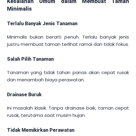
Kesalahan Umum dalam Membuat Taman
Minimalis
Terlalu Banyak Jenis Tanaman
Minimalis bukan berarti penuh. Terlalu banyak jenis
justru membuat taman terlihat ramai dan tidak fokus.
Salah Pilih Tanaman
Tanaman yang tidak tahan panas akan cepat rusak
dan menambah biaya perawatan.
Drainase Buruk
Ini masalah klasik. Tanpa drainase baik, taman cepat
rusak, terutama saat musim hujan.
Tidak Memikirkan Perawatan