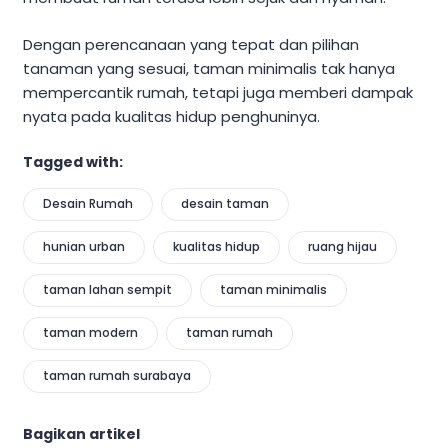
Dengan perencanaan yang tepat dan pilihan
tanaman yang sesuai, taman minimalis tak hanya
mempercantik rumah, tetapi juga memberi dampak
nyata pada kualitas hidup penghuninya.
Tagged with:
Desain Rumah
desain taman
hunian urban
kualitas hidup
ruang hijau
taman lahan sempit
taman minimalis
taman modern
taman rumah
taman rumah surabaya
Bagikan artikel