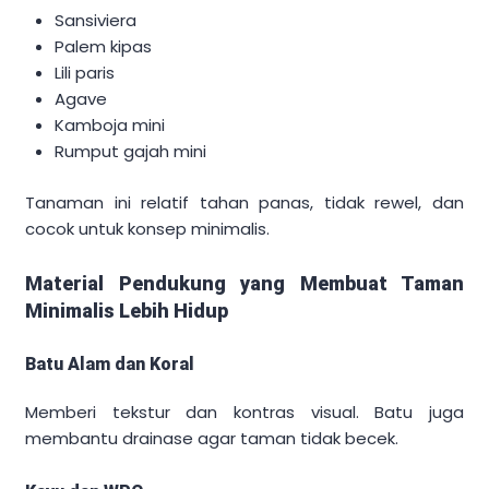
Sansiviera
Palem kipas
Lili paris
Agave
Kamboja mini
Rumput gajah mini
Tanaman ini relatif tahan panas, tidak rewel, dan
cocok untuk konsep minimalis.
Material Pendukung yang Membuat Taman
Minimalis Lebih Hidup
Batu Alam dan Koral
Memberi tekstur dan kontras visual. Batu juga
membantu drainase agar taman tidak becek.