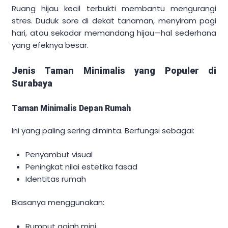
Ruang hijau kecil terbukti membantu mengurangi
stres. Duduk sore di dekat tanaman, menyiram pagi
hari, atau sekadar memandang hijau—hal sederhana
yang efeknya besar.
Jenis Taman Minimalis yang Populer di
Surabaya
Taman Minimalis Depan Rumah
Ini yang paling sering diminta. Berfungsi sebagai:
Penyambut visual
Peningkat nilai estetika fasad
Identitas rumah
Biasanya menggunakan:
Rumput gajah mini