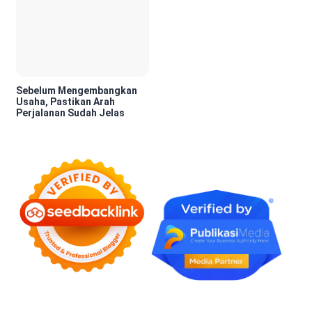
Sebelum Mengembangkan
Usaha, Pastikan Arah
Perjalanan Sudah Jelas