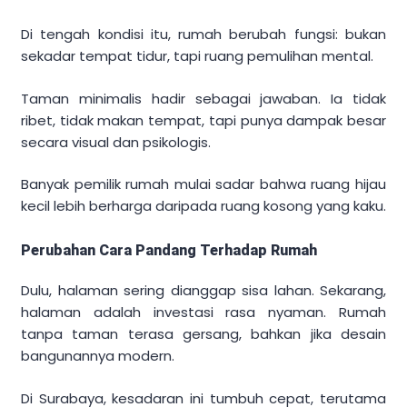
Di tengah kondisi itu, rumah berubah fungsi: bukan
sekadar tempat tidur, tapi ruang pemulihan mental.
Taman minimalis hadir sebagai jawaban. Ia tidak
ribet, tidak makan tempat, tapi punya dampak besar
secara visual dan psikologis.
Banyak pemilik rumah mulai sadar bahwa ruang hijau
kecil lebih berharga daripada ruang kosong yang kaku.
Perubahan Cara Pandang Terhadap Rumah
Dulu, halaman sering dianggap sisa lahan. Sekarang,
halaman adalah investasi rasa nyaman. Rumah
tanpa taman terasa gersang, bahkan jika desain
bangunannya modern.
Di Surabaya, kesadaran ini tumbuh cepat, terutama