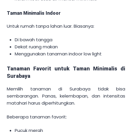
Taman Minimalis Indoor
Untuk rumah tanpa lahan luar. Biasanya:
Di bawah tangga
Dekat ruang makan
Menggunakan tanaman indoor low light
Tanaman Favorit untuk Taman Minimalis di
Surabaya
Memilih tanaman di Surabaya tidak bisa
sembarangan. Panas, kelembapan, dan intensitas
matahari harus diperhitungkan.
Beberapa tanaman favorit:
Pucuk merah