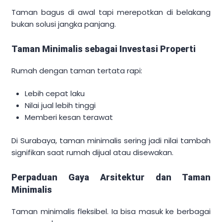
Taman bagus di awal tapi merepotkan di belakang
bukan solusi jangka panjang.
Taman Minimalis sebagai Investasi Properti
Rumah dengan taman tertata rapi:
Lebih cepat laku
Nilai jual lebih tinggi
Memberi kesan terawat
Di Surabaya, taman minimalis sering jadi nilai tambah
signifikan saat rumah dijual atau disewakan.
Perpaduan Gaya Arsitektur dan Taman
Minimalis
Taman minimalis fleksibel. Ia bisa masuk ke berbagai