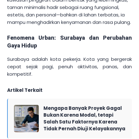
taman minimalis hadir sebagai ruang fungsional,
estetis, dan personal—bahkan di lahan terbatas, ia
mampu menghadirkan kenyamanan dan rasa pulang.
Fenomena Urban: Surabaya dan Perubahan
Gaya Hidup
Surabaya adalah kota pekerja. Kota yang bergerak
cepat sejak pagi, penuh aktivitas, panas, dan
kompetitif.
Artikel Terkait
Mengapa Banyak Proyek Gagal
Bukan Karena Modal, tetapi
Salah Satu Faktornya Karena
Tidak Pernah Diuji Kelayakannya