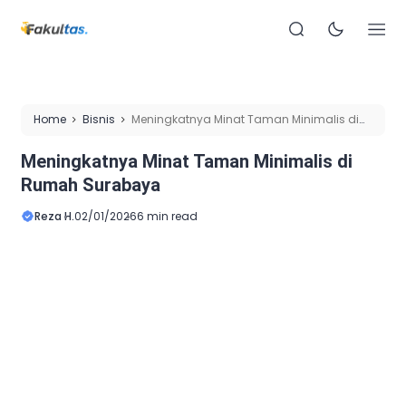
Home
Bisnis
Meningkatnya Minat Taman Minimalis di
Rumah Surabaya
Meningkatnya Minat Taman Minimalis di
Rumah Surabaya
Reza H.
02/01/2026
6 min read