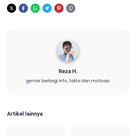
Reza H.
gemar berbagi info, fakta dan motivasi.
Artikel lainnya