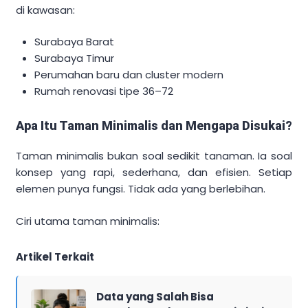
di kawasan:
Surabaya Barat
Surabaya Timur
Perumahan baru dan cluster modern
Rumah renovasi tipe 36–72
Apa Itu Taman Minimalis dan Mengapa Disukai?
Taman minimalis bukan soal sedikit tanaman. Ia soal
konsep yang rapi, sederhana, dan efisien. Setiap
elemen punya fungsi. Tidak ada yang berlebihan.
Ciri utama taman minimalis:
Artikel Terkait
Data yang Salah Bisa