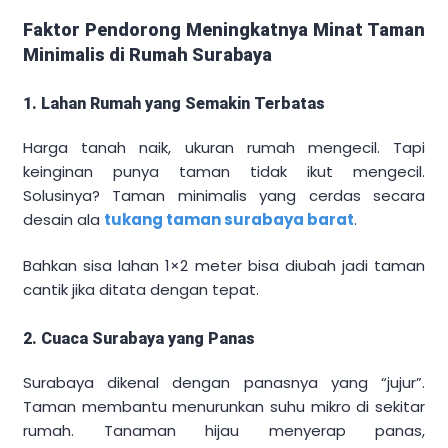
Faktor Pendorong Meningkatnya Minat Taman
Minimalis di Rumah Surabaya
1. Lahan Rumah yang Semakin Terbatas
Harga tanah naik, ukuran rumah mengecil. Tapi
keinginan punya taman tidak ikut mengecil.
Solusinya? Taman minimalis yang cerdas secara
desain ala
tukang taman surabaya barat
.
Bahkan sisa lahan 1×2 meter bisa diubah jadi taman
cantik jika ditata dengan tepat.
2. Cuaca Surabaya yang Panas
Surabaya dikenal dengan panasnya yang “jujur”.
Taman membantu menurunkan suhu mikro di sekitar
rumah. Tanaman hijau menyerap panas,