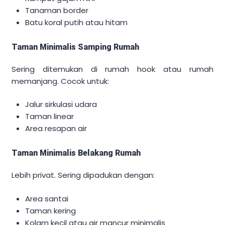
Tanaman border
Batu koral putih atau hitam
Taman Minimalis Samping Rumah
Sering ditemukan di rumah hook atau rumah
memanjang. Cocok untuk:
Jalur sirkulasi udara
Taman linear
Area resapan air
Taman Minimalis Belakang Rumah
Lebih privat. Sering dipadukan dengan:
Area santai
Taman kering
Kolam kecil atau air mancur minimalis