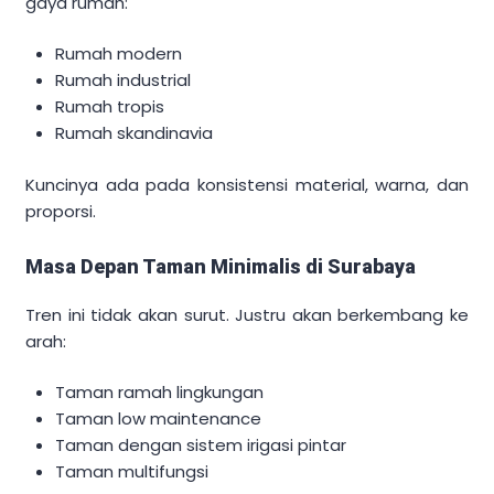
gaya rumah:
Rumah modern
Rumah industrial
Rumah tropis
Rumah skandinavia
Kuncinya ada pada konsistensi material, warna, dan
proporsi.
Masa Depan Taman Minimalis di Surabaya
Tren ini tidak akan surut. Justru akan berkembang ke
arah:
Taman ramah lingkungan
Taman low maintenance
Taman dengan sistem irigasi pintar
Taman multifungsi