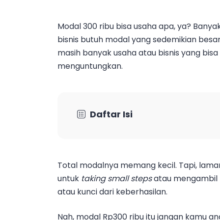
Modal 300 ribu bisa usaha apa, ya? Banya
bisnis butuh modal yang sedemikian besar
masih banyak usaha atau bisnis yang bisa
menguntungkan.
Daftar Isi
Total modalnya memang kecil. Tapi, lama
untuk
taking small steps
atau mengambil l
atau kunci dari keberhasilan.
Nah, modal Rp300 ribu itu jangan kamu a