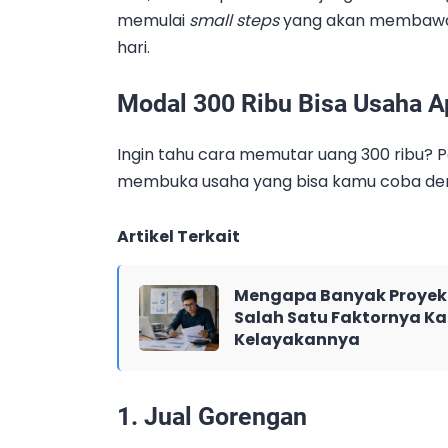
memulai
small steps
yang akan membaw
hari.
Modal 300 Ribu Bisa Usaha A
Ingin tahu cara memutar uang 300 ribu
membuka usaha yang bisa kamu coba deng
Artikel Terkait
Mengapa Banyak Proyek 
Salah Satu Faktornya Ka
Kelayakannya
1. Jual Gorengan