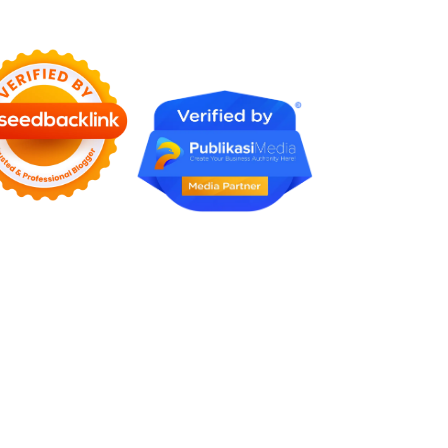
Faktanya