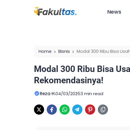
News
Home
Bisnis
Modal 300 Ribu Bisa Usa
Modal 300 Ribu Bisa Usa
Rekomendasinya!
Reza H.
04/03/2025
3 min read