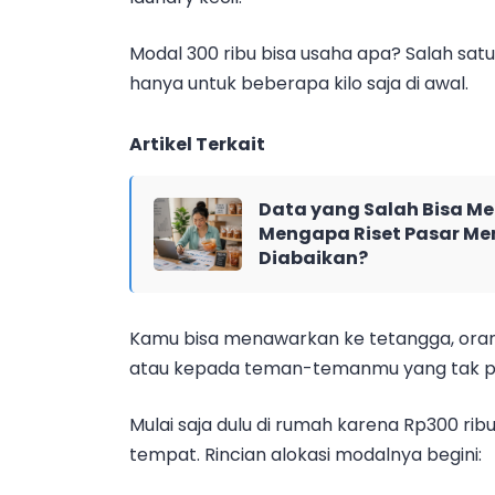
Modal 300 ribu bisa usaha apa? Salah satu
hanya untuk beberapa kilo saja di awal.
Artikel Terkait
Data yang Salah Bisa Me
Mengapa Riset Pasar Men
Diabaikan?
Kamu bisa menawarkan ke tetangga, orang
atau kepada teman-temanmu yang tak p
Mulai saja dulu di rumah karena Rp300 ri
tempat. Rincian alokasi modalnya begini: