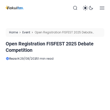
Home
Event
Open Registration FISFEST 2025 Debate
Competition
Open Registration FISFEST 2025 Debate
Competition
Reza H.
29/08/2025
1 min read