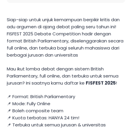
Siap-siap untuk unjuk kemampuan berpikir kritis dan
adu argumen di ajang debat paling seru tahun ini!
FISFEST 2025 Debate Competition hadir dengan
format British Parliamentary, diselenggarakan secara
full online, dan terbuka bagi seluruh mahasiswa dari
berbagai jurusan dan universitas
Mau ikut lomba debat dengan sistem British
Parliamentary, full online, dan terbuka untuk semua
jurusan? Ini saatnya kamu daftar ke
FISFEST 2025
!
📌 Format: British Parliamentary
📌 Mode: Fully Online
📌 Boleh composite team
📌 Kuota terbatas: HANYA 24 tim!
📌 Terbuka untuk semua jurusan & universitas