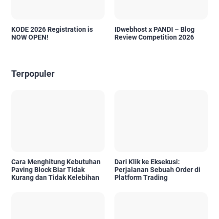
KODE 2026 Registration is
IDwebhost x PANDI – Blog
NOW OPEN!
Review Competition 2026
Terpopuler
Cara Menghitung Kebutuhan
Dari Klik ke Eksekusi:
Paving Block Biar Tidak
Perjalanan Sebuah Order di
Kurang dan Tidak Kelebihan
Platform Trading