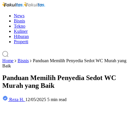
News
Bisnis
Tekno
Kuliner
Hiburan
Properti
Home
Bisnis
Panduan Memilih Penyedia Sedot WC Murah yang
Baik
Panduan Memilih Penyedia Sedot WC
Murah yang Baik
Reza H.
12/05/2025
5 min read