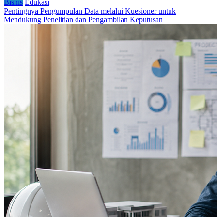
Bisnis
Edukasi
Pentingnya Pengumpulan Data melalui Kuesioner untuk
Mendukung Penelitian dan Pengambilan Keputusan