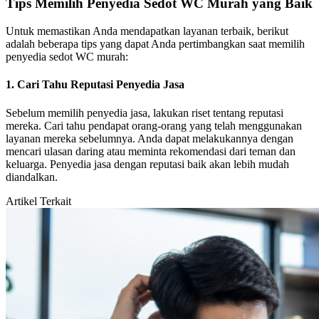
Tips Memilih Penyedia Sedot WC Murah yang Baik
Untuk memastikan Anda mendapatkan layanan terbaik, berikut
adalah beberapa tips yang dapat Anda pertimbangkan saat memilih
penyedia sedot WC murah:
1. Cari Tahu Reputasi Penyedia Jasa
Sebelum memilih penyedia jasa, lakukan riset tentang reputasi
mereka. Cari tahu pendapat orang-orang yang telah menggunakan
layanan mereka sebelumnya. Anda dapat melakukannya dengan
mencari ulasan daring atau meminta rekomendasi dari teman dan
keluarga. Penyedia jasa dengan reputasi baik akan lebih mudah
diandalkan.
Artikel Terkait