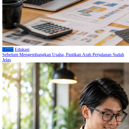
Bisnis
Edukasi
Sebelum Mengembangkan Usaha, Pastikan Arah Perjalanan Sudah
Jelas