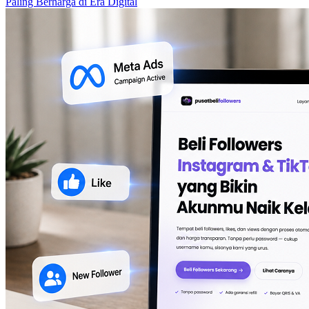
Paling Berharga di Era Digital