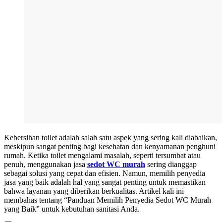
Kebersihan toilet adalah salah satu aspek yang sering kali diabaikan,
meskipun sangat penting bagi kesehatan dan kenyamanan penghuni
rumah. Ketika toilet mengalami masalah, seperti tersumbat atau
penuh, menggunakan jasa
sedot WC murah
sering dianggap
sebagai solusi yang cepat dan efisien. Namun, memilih penyedia
jasa yang baik adalah hal yang sangat penting untuk memastikan
bahwa layanan yang diberikan berkualitas. Artikel kali ini
membahas tentang “Panduan Memilih Penyedia Sedot WC Murah
yang Baik” untuk kebutuhan sanitasi Anda.