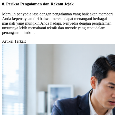
8. Periksa Pengalaman dan Rekam Jejak
Memilih penyedia jasa dengan pengalaman yang baik akan memberi
Anda kepercayaan diri bahwa mereka dapat menangani berbagai
masalah yang mungkin Anda hadapi. Penyedia dengan pengalaman
umumnya lebih memahami teknik dan metode yang tepat dalam
penanganan limbah.
Artikel Terkait