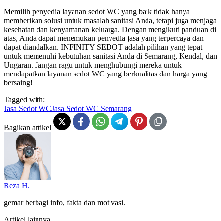
Memilih penyedia layanan sedot WC yang baik tidak hanya
memberikan solusi untuk masalah sanitasi Anda, tetapi juga menjaga
kesehatan dan kenyamanan keluarga. Dengan mengikuti panduan di
atas, Anda dapat menemukan penyedia jasa yang terpercaya dan
dapat diandalkan. INFINITY SEDOT adalah pilihan yang tepat
untuk memenuhi kebutuhan sanitasi Anda di Semarang, Kendal, dan
Ungaran. Jangan ragu untuk menghubungi mereka untuk
mendapatkan layanan sedot WC yang berkualitas dan harga yang
bersaing!
Tagged with:
Jasa Sedot WC
Jasa Sedot WC Semarang
Bagikan artikel
Reza H.
gemar berbagi info, fakta dan motivasi.
Artikel lainnya