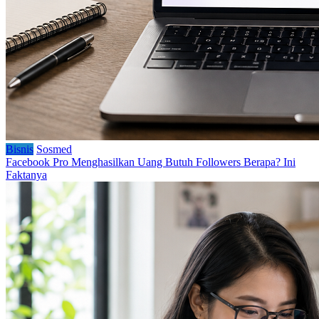
Bisnis
Sosmed
Facebook Pro Menghasilkan Uang Butuh Followers Berapa? Ini
Faktanya