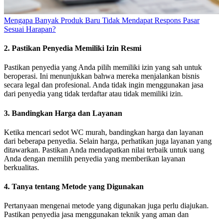
Mengapa Banyak Produk Baru Tidak Mendapat Respons Pasar
Sesuai Harapan?
2. Pastikan Penyedia Memiliki Izin Resmi
Pastikan penyedia yang Anda pilih memiliki izin yang sah untuk
beroperasi. Ini menunjukkan bahwa mereka menjalankan bisnis
secara legal dan profesional. Anda tidak ingin menggunakan jasa
dari penyedia yang tidak terdaftar atau tidak memiliki izin.
3. Bandingkan Harga dan Layanan
Ketika mencari sedot WC murah, bandingkan harga dan layanan
dari beberapa penyedia. Selain harga, perhatikan juga layanan yang
ditawarkan. Pastikan Anda mendapatkan nilai terbaik untuk uang
Anda dengan memilih penyedia yang memberikan layanan
berkualitas.
4. Tanya tentang Metode yang Digunakan
Pertanyaan mengenai metode yang digunakan juga perlu diajukan.
Pastikan penyedia jasa menggunakan teknik yang aman dan