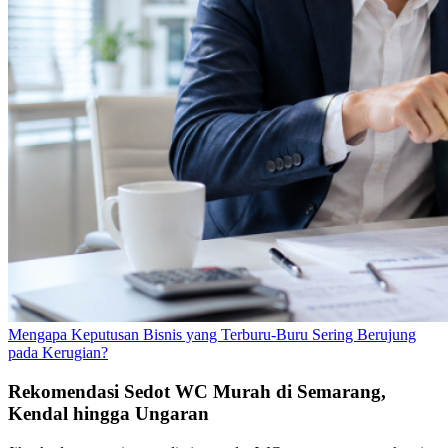
Mengapa Keputusan Bisnis yang Terburu-Buru Sering Berujung
pada Kerugian?
Rekomendasi Sedot WC Murah di Semarang,
Kendal hingga Ungaran