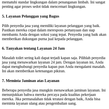
mematuhi standar lingkungan dalam penanganan limbah. Ini sangat
penting agar proses sedot tidak mencemari lingkungan.
5. Layanan Pelanggan yang Bagus
Pilih penyedia jasa yang memiliki layanan pelanggan yang baik.
Pastikan mereka cepat dalam merespons pertanyaan dan siap
membantu Anda dengan solusi yang tepat. Penyedia yang baik akan
memberikan dukungan purna jual kepada pelanggan.
6. Tanyakan tentang Layanan 24 Jam
Masalah toilet sering kali dapat terjadi kapan saja. Pilihlah penyedia
jasa yang menawarkan layanan 24 jam. Dengan layanan ini, Anda
dapat menghubungi penyedia kapan pun Anda mengalami masalah.
Ini akan memberikan ketenangan pikiran.
7. Meminta Jaminan atas Layanan
Beberapa penyedia jasa mungkin menawarkan jaminan layanan. Ini
menunjukkan bahwa mereka percaya pada kualitas pekerjaan
mereka. Jika permasalahan tidak teratasi dengan baik, Anda bisa
meminta layanan ulang atau pengembalian uang.