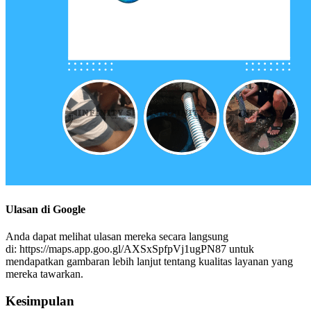
Ulasan di Google
Anda dapat melihat ulasan mereka secara langsung
di: https://maps.app.goo.gl/AXSxSpfpVj1ugPN87 untuk
mendapatkan gambaran lebih lanjut tentang kualitas layanan yang
mereka tawarkan.
Kesimpulan