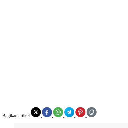
Bagikan artikel