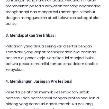
tantangan yang harus dihadapi. Pelatihan ini akan
memberikan peserta wawasan tentang bagaimana
menghadapi dan mengatasi tantangan tersebut
dengan menggunakan studi kelayakan sebagai alat
bantu.
3.
Mendapatkan Sertifikasi
Pelatihan yang diikuti sering kali disertai dengan
sertifikasi, yang dapat meningkatkan nilai tambah
peserta di pasar kerja. Sertifikasi ini menjadi bukti
bahwa peserta memiliki kompetensi dalam analisis
kelayakan.
4.
Membangun Jaringan Profesional
Peserta pelatihan memiliki kesempatan untuk
bertemu dan berinteraksi dengan profesional lain di
bidang yang sama. Ini dapat membuka peluang