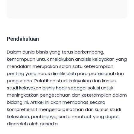
Pendahuluan
Dalam dunia bisnis yang terus berkembang,
kemampuan untuk melakukan analisis kelayakan yang
mendalam merupakan salah satu keterampilan
penting yang harus dimiliki oleh para profesional dan
pengusaha. Pelatihan studi kelayakan dan kursus
studi kelayakan bisnis hadir sebagai solusi untuk
meningkatkan pengetahuan dan keterampilan dalam
bidang ini. Artikel ini akan membahas secara
komprehensif mengenai pelatihan dan kursus studi
kelayakan, pentingnya, serta manfaat yang dapat
diperoleh oleh peserta.