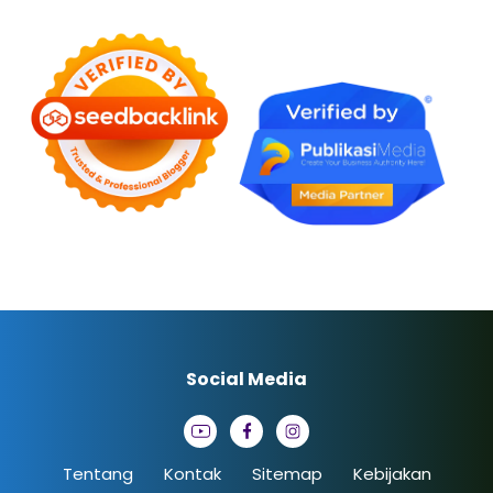
Social Media
Tentang
Kontak
Sitemap
Kebijakan