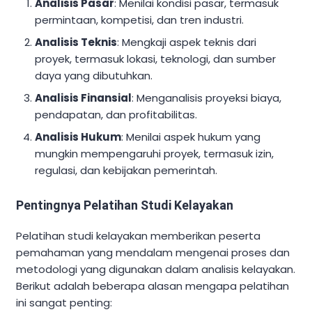
Analisis Pasar
: Menilai kondisi pasar, termasuk
permintaan, kompetisi, dan tren industri.
Analisis Teknis
: Mengkaji aspek teknis dari
proyek, termasuk lokasi, teknologi, dan sumber
daya yang dibutuhkan.
Analisis Finansial
: Menganalisis proyeksi biaya,
pendapatan, dan profitabilitas.
Analisis Hukum
: Menilai aspek hukum yang
mungkin mempengaruhi proyek, termasuk izin,
regulasi, dan kebijakan pemerintah.
Pentingnya Pelatihan Studi Kelayakan
Pelatihan studi kelayakan memberikan peserta
pemahaman yang mendalam mengenai proses dan
metodologi yang digunakan dalam analisis kelayakan.
Berikut adalah beberapa alasan mengapa pelatihan
ini sangat penting: