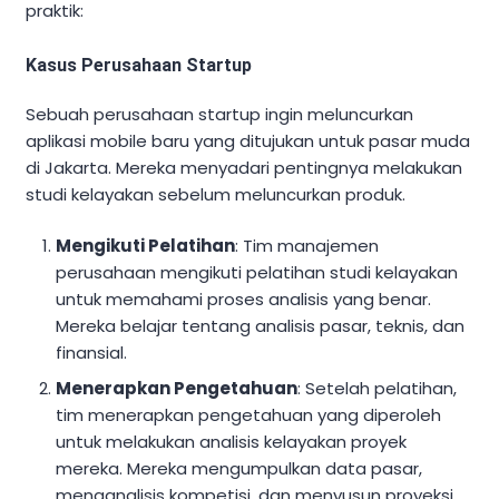
praktik:
Kasus Perusahaan Startup
Sebuah perusahaan startup ingin meluncurkan
aplikasi mobile baru yang ditujukan untuk pasar muda
di Jakarta. Mereka menyadari pentingnya melakukan
studi kelayakan sebelum meluncurkan produk.
Mengikuti Pelatihan
: Tim manajemen
perusahaan mengikuti pelatihan studi kelayakan
untuk memahami proses analisis yang benar.
Mereka belajar tentang analisis pasar, teknis, dan
finansial.
Menerapkan Pengetahuan
: Setelah pelatihan,
tim menerapkan pengetahuan yang diperoleh
untuk melakukan analisis kelayakan proyek
mereka. Mereka mengumpulkan data pasar,
menganalisis kompetisi, dan menyusun proyeksi