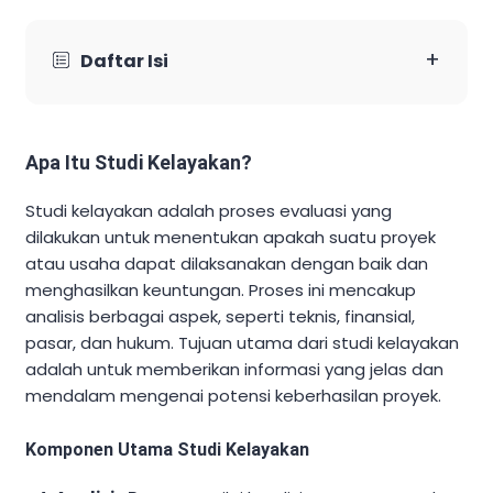
+
Daftar Isi
Apa Itu Studi Kelayakan?
Studi kelayakan adalah proses evaluasi yang
dilakukan untuk menentukan apakah suatu proyek
atau usaha dapat dilaksanakan dengan baik dan
menghasilkan keuntungan. Proses ini mencakup
analisis berbagai aspek, seperti teknis, finansial,
pasar, dan hukum. Tujuan utama dari studi kelayakan
adalah untuk memberikan informasi yang jelas dan
mendalam mengenai potensi keberhasilan proyek.
Komponen Utama Studi Kelayakan