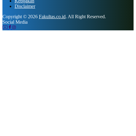
Kebijakan
Disclaimer
Copyright © 2026
Fakultas.co.id
. All Right Reserved.
Social Media