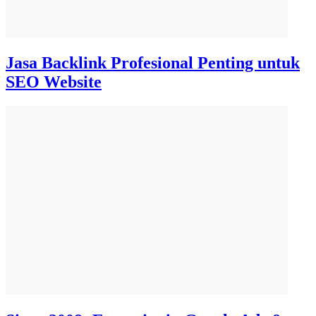
Jasa Backlink Profesional Penting untuk
SEO Website