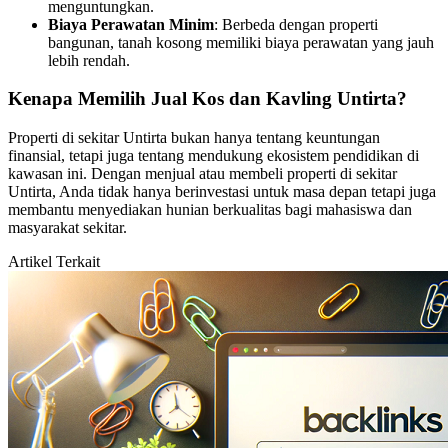
menguntungkan.
Biaya Perawatan Minim
: Berbeda dengan properti
bangunan, tanah kosong memiliki biaya perawatan yang jauh
lebih rendah.
Kenapa Memilih Jual Kos dan Kavling Untirta?
Properti di sekitar Untirta bukan hanya tentang keuntungan
finansial, tetapi juga tentang mendukung ekosistem pendidikan di
kawasan ini. Dengan menjual atau membeli properti di sekitar
Untirta, Anda tidak hanya berinvestasi untuk masa depan tetapi juga
membantu menyediakan hunian berkualitas bagi mahasiswa dan
masyarakat sekitar.
Artikel Terkait