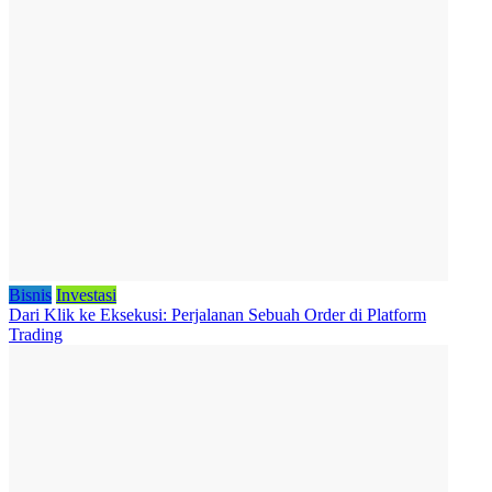
Bisnis
Investasi
Dari Klik ke Eksekusi: Perjalanan Sebuah Order di Platform
Trading