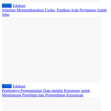
Bisnis
Edukasi
Sebelum Mengembangkan Usaha, Pastikan Arah Perjalanan Sudah
Jelas
Bisnis
Edukasi
Pentingnya Pengumpulan Data melalui Kuesioner untuk
Mendukung Penelitian dan Pengambilan Keputusan