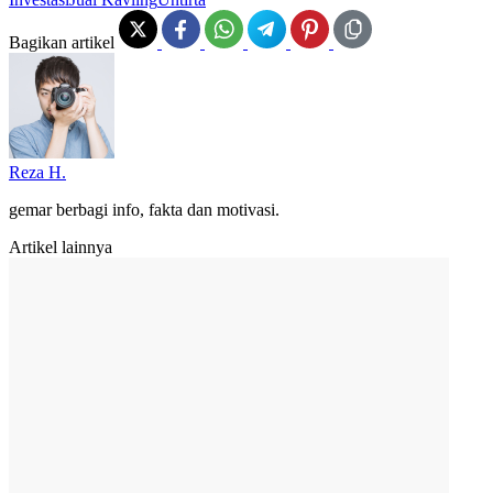
Bagikan artikel
Reza H.
gemar berbagi info, fakta dan motivasi.
Artikel lainnya