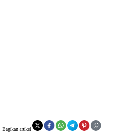
Bagikan artikel