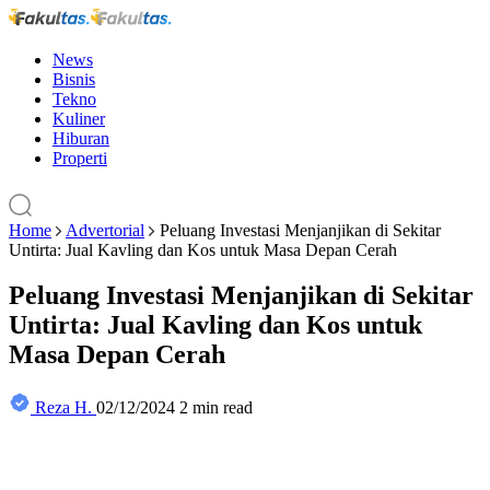
News
Bisnis
Tekno
Kuliner
Hiburan
Properti
Home
Advertorial
Peluang Investasi Menjanjikan di Sekitar
Untirta: Jual Kavling dan Kos untuk Masa Depan Cerah
Peluang Investasi Menjanjikan di Sekitar
Untirta: Jual Kavling dan Kos untuk
Masa Depan Cerah
Reza H.
02/12/2024
2 min read