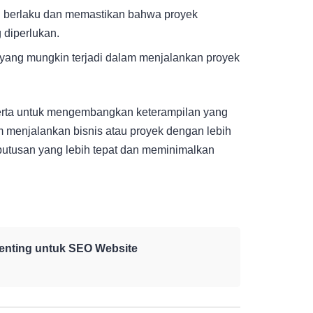
g berlaku dan memastikan bahwa proyek
diperlukan.
ko yang mungkin terjadi dalam menjalankan proyek
erta untuk mengembangkan keterampilan yang
m menjalankan bisnis atau proyek dengan lebih
utusan yang lebih tepat dan meminimalkan
Penting untuk SEO Website