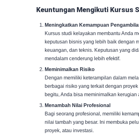
Keuntungan Mengikuti Kursus S
Meningkatkan Kemampuan Pengambila
Kursus studi kelayakan membantu Anda
keputusan bisnis yang lebih baik dengan
keuangan, dan teknis. Keputusan yang did
mendalam cenderung lebih efektif.
Meminimalkan Risiko
Dengan memiliki keterampilan dalam melak
berbagai risiko yang terkait dengan proye
begitu, Anda bisa meminimalkan kerugian 
Menambah Nilai Profesional
Bagi seorang profesional, memiliki kemam
nilai tambah yang besar. Ini membuka pelu
proyek, atau investasi.