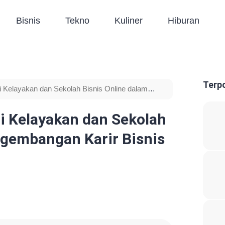
Bisnis
Tekno
Kuliner
Hiburan
Terp
i Kelayakan dan Sekolah Bisnis Online dalam
i Kelayakan dan Sekolah
ngembangan Karir Bisnis