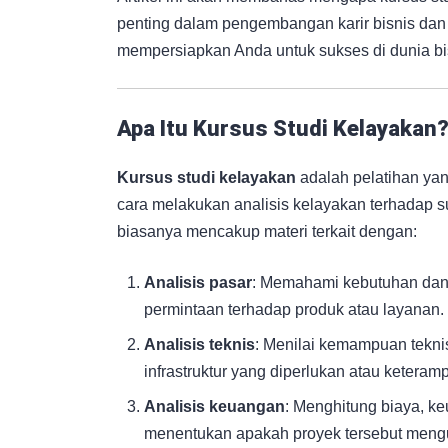
penting dalam pengembangan karir bisnis d
mempersiapkan Anda untuk sukses di dunia bi
Apa Itu Kursus Studi Kelayakan
Kursus studi kelayakan
adalah pelatihan yan
cara melakukan analisis kelayakan terhadap sua
biasanya mencakup materi terkait dengan:
Analisis pasar
: Memahami kebutuhan dan 
permintaan terhadap produk atau layanan.
Analisis teknis
: Menilai kemampuan teknis
infrastruktur yang diperlukan atau keteram
Analisis keuangan
: Menghitung biaya, ke
menentukan apakah proyek tersebut meng