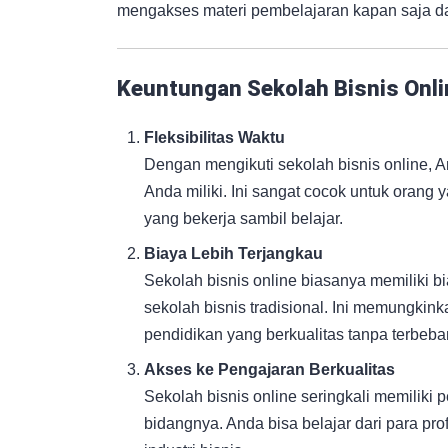
mengakses materi pembelajaran kapan saja da
Keuntungan Sekolah Bisnis Onli
Fleksibilitas Waktu
Dengan mengikuti sekolah bisnis online, 
Anda miliki. Ini sangat cocok untuk orang 
yang bekerja sambil belajar.
Biaya Lebih Terjangkau
Sekolah bisnis online biasanya memiliki b
sekolah bisnis tradisional. Ini memungki
pendidikan yang berkualitas tanpa terbeba
Akses ke Pengajaran Berkualitas
Sekolah bisnis online seringkali memiliki
bidangnya. Anda bisa belajar dari para pr