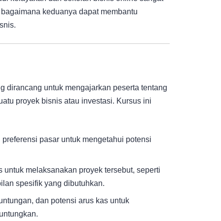
an bagaimana keduanya dapat membantu
snis.
?
g dirancang untuk mengajarkan peserta tentang
tu proyek bisnis atau investasi. Kursus ini
preferensi pasar untuk mengetahui potensi
 untuk melaksanakan proyek tersebut, seperti
pilan spesifik yang dibutuhkan.
untungan, dan potensi arus kas untuk
untungkan.