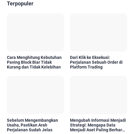
Terpopuler
Cara Menghitung Kebutuhan
Dari Klik ke Eksekusi:
Paving Block Biar Tidak
Perjalanan Sebuah Order di
Kurang dan Tidak Kelebihan
Platform Trading
Sebelum Mengembangkan
Mengubah Informasi Menjadi
Usaha, Pastikan Arah
Strategi: Mengapa Data
Perjalanan Sudah Jelas
Menjadi Aset Paling Berharga