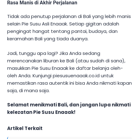
Rasa Manis di Akhir Perjalanan
Tidak ada penutup perjalanan di Bali yang lebih manis
selain Pie Susu Asli Enaaak. Setiap gigitan adalah
pengingat hangat tentang pantai, budaya, dan
keramahan Bali yang tiada duanya.
Jadi, tunggu apa lagi? Jika Anda sedang
merencanakan liburan ke Bali (atau sudah di sana),
masukkan Pie Susu Enaaak ke daftar belanja oleh-
oleh Anda. Kunjungi piesusuenaaak.co.id untuk
memastikan rasa autentik ini bisa Anda nikmati kapan
saja, di mana saja.
Selamat menikmati Bali, dan jangan lupa nikmati
kelezatan Pie Susu Enaaak!
Artikel Terkait