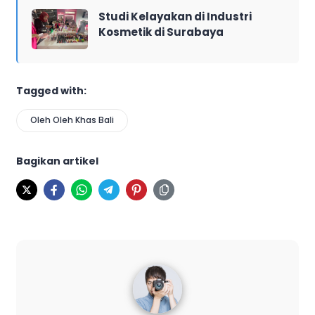
Studi Kelayakan di Industri
Kosmetik di Surabaya
Tagged with:
Oleh Oleh Khas Bali
Bagikan artikel