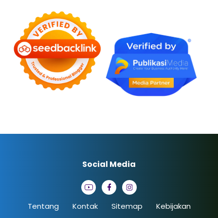
Social Media
Tentang
Kontak
Sitemap
Kebijakan