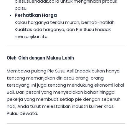
piesusuenaaak.co.id untuk menghindari produk
palsu.
Perhatikan Harga
Kalau harganya terlalu murah, berhati-hatilah.
Kualitas ada harganya, dan Pie Susu Enaaak
menjanjikan itu.
Oleh-Oleh dengan Makna Lebih
Membawa pulang Pie Susu Asli Enaaak bukan hanya
tentang memanjakan diri atau orang-orang
tersayang. Ini juga tentang mendukung ekonomi lokal
Bali. Dari petani yang menyediakan bahan hingga
pekerja yang membuat setiap pie dengan sepenuh
hati, Anda turut melestarikan industri kuliner khas
Pulau Dewata.