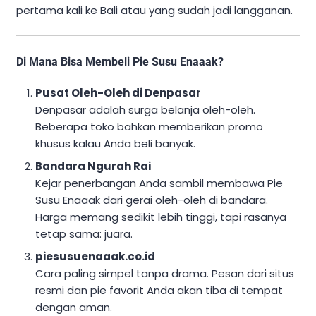
pertama kali ke Bali atau yang sudah jadi langganan.
Di Mana Bisa Membeli Pie Susu Enaaak?
Pusat Oleh-Oleh di Denpasar
Denpasar adalah surga belanja oleh-oleh.
Beberapa toko bahkan memberikan promo
khusus kalau Anda beli banyak.
Bandara Ngurah Rai
Kejar penerbangan Anda sambil membawa Pie
Susu Enaaak dari gerai oleh-oleh di bandara.
Harga memang sedikit lebih tinggi, tapi rasanya
tetap sama: juara.
piesusuenaaak.co.id
Cara paling simpel tanpa drama. Pesan dari situs
resmi dan pie favorit Anda akan tiba di tempat
dengan aman.