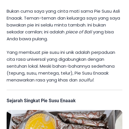
Bukan cuma saya yang cinta mati sama Pie Susu Asli
Enaaak. Teman-teman dan keluarga saya yang saya
bawakan pie ini selalu minta tambah. Ini bukan
sekadar camilan; ini adalah
piece of Bali
yang bisa
Anda bawa pulang.
Yang membuat pie susu ini unik adalah perpaduan
cita rasa universal yang digabungkan dengan
sentuhan lokal. Meski bahan-bahannya sederhana
(tepung, susu, mentega, telur), Pie Susu Enaaak
menawarkan rasa yang khas dan
soulful
.
Sejarah Singkat Pie Susu Enaaak