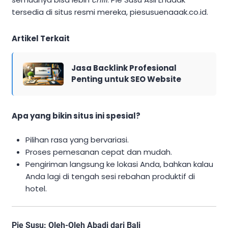
tersedia di situs resmi mereka, piesusuenaaak.co.id.
Artikel Terkait
Jasa Backlink Profesional
Penting untuk SEO Website
Apa yang bikin situs ini spesial?
Pilihan rasa yang bervariasi.
Proses pemesanan cepat dan mudah.
Pengiriman langsung ke lokasi Anda, bahkan kalau
Anda lagi di tengah sesi rebahan produktif di
hotel.
Pie Susu: Oleh-Oleh Abadi dari Bali