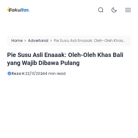
Home
Advertorial
Pie Susu Asli Enaaak: Oleh-Oleh Khas
Bali yang Wajib Dibawa Pulang
Pie Susu Asli Enaaak: Oleh-Oleh Khas Bali
yang Wajib Dibawa Pulang
Reza H.
22/11/2024
4 min read