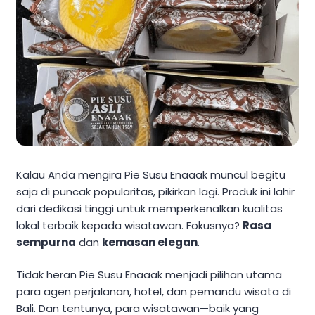
Kalau Anda mengira Pie Susu Enaaak muncul begitu
saja di puncak popularitas, pikirkan lagi. Produk ini lahir
dari dedikasi tinggi untuk memperkenalkan kualitas
lokal terbaik kepada wisatawan. Fokusnya?
Rasa
sempurna
dan
kemasan elegan
.
Tidak heran Pie Susu Enaaak menjadi pilihan utama
para agen perjalanan, hotel, dan pemandu wisata di
Bali. Dan tentunya, para wisatawan—baik yang