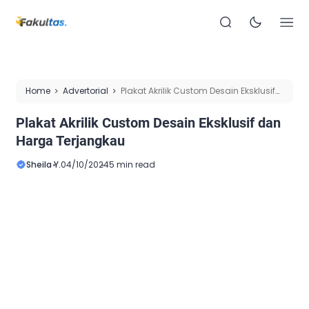
Home
Advertorial
Plakat Akrilik Custom Desain Eksklusif
dan Harga Terjangkau
Plakat Akrilik Custom Desain Eksklusif dan
Harga Terjangkau
Sheila Y.
04/10/2024
5 min read