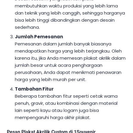
membutuhkan waktu produksi yang lebih lama
dan teknik yang lebih canggih, sehingga harganya
bisa lebih tinggi dibandingkan dengan desain
sederhana.
Jumlah Pemesanan
Pemesanan dalam jumlah banyak biasanya
mendapatkan harga yang lebih terjangkau. Oleh
karena itu, jika Anda memesan plakat akrilik dalam
jumlah besar untuk acara penghargaan
perusahaan, Anda dapat menikmati penawaran
harga yang lebih murah per unit.
Tambahan Fitur
Beberapa tambahan fitur seperti cetak warna
penuh, gravir, atau kombinasi dengan material
lain seperti kayu atau logam juga bisa
mempengaruhi harga akhir plakat.
Pesan Plakat Akrilik Custom di 1Souvenir