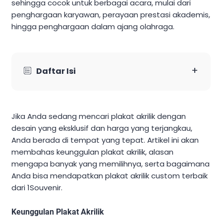
sehingga cocok untuk berbagai acara, mulai dari
penghargaan karyawan, perayaan prestasi akademis,
hingga penghargaan dalam ajang olahraga.
+
Daftar Isi
Jika Anda sedang mencari plakat akrilik dengan
desain yang eksklusif dan harga yang terjangkau,
Anda berada di tempat yang tepat. Artikel ini akan
membahas keunggulan plakat akrilik, alasan
mengapa banyak yang memilihnya, serta bagaimana
Anda bisa mendapatkan plakat akrilik custom terbaik
dari 1Souvenir.
Keunggulan Plakat Akrilik