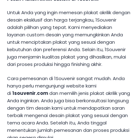
Untuk Anda yang ingin memesan plakat akrilik dengan
desain eksklusif dan harga terjangkau, 1Souvenir
adalah pilihan yang tepat. Kami menyediakan
layanan custom desain yang memungkinkan Anda
untuk menciptakan plakat yang sesuai dengan
kebutuhan dan preferensi Anda. Selain itu, 1Souvenir
juga menjamin kualitas plakat yang dihasilkan, mulai
dari proses produksi hingga finishing akhir.
Cara pemesanan di 1Souvenir sangat mudah. Anda
hanya perlu mengunjungi website kami
di
1souvenir.com
dan memilih jenis plakat akrilik yang
Anda inginkan. Anda juga bisa berkonsultasi langsung
dengan tim desain kami untuk mendapatkan saran
terbaik mengenai desain plakat yang sesuai dengan
tema acara Anda. Setelah itu, Anda tinggal
menentukan jumlah pemesanan dan proses produksi
akan segera dimulai.