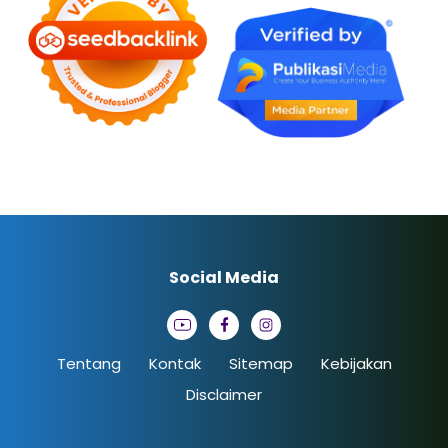
Social Media
Tentang
Kontak
Sitemap
Kebijakan
Disclaimer