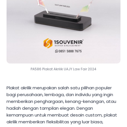
PA586 Plakat Akrilik UAJY Law Fair 2024
Plakat akrilik merupakan salah satu pilihan populer
bagi perusahaan, lembaga, dan individu yang ingin
memberikan penghargaan, kenang-kenangan, atau
hadiah dengan tampilan elegan. Dengan
kemampuan untuk membuat desain custom, plakat
akrilik memberikan fleksibilitas yang luar biasa,