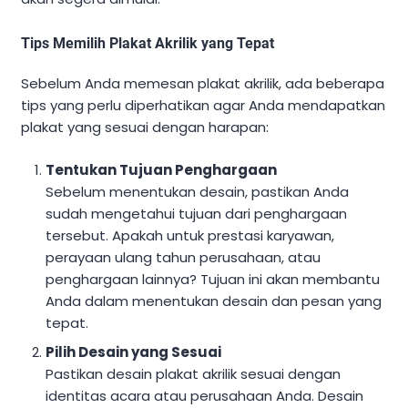
Tips Memilih Plakat Akrilik yang Tepat
Sebelum Anda memesan plakat akrilik, ada beberapa
tips yang perlu diperhatikan agar Anda mendapatkan
plakat yang sesuai dengan harapan:
Tentukan Tujuan Penghargaan
Sebelum menentukan desain, pastikan Anda
sudah mengetahui tujuan dari penghargaan
tersebut. Apakah untuk prestasi karyawan,
perayaan ulang tahun perusahaan, atau
penghargaan lainnya? Tujuan ini akan membantu
Anda dalam menentukan desain dan pesan yang
tepat.
Pilih Desain yang Sesuai
Pastikan desain plakat akrilik sesuai dengan
identitas acara atau perusahaan Anda. Desain