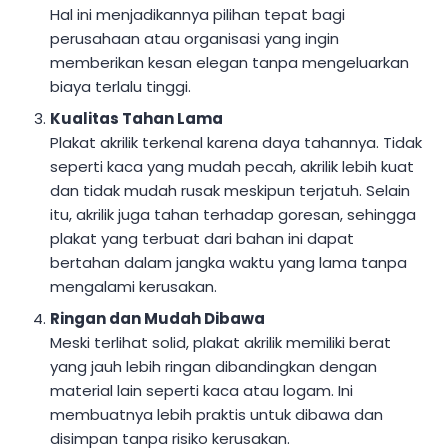
Hal ini menjadikannya pilihan tepat bagi
perusahaan atau organisasi yang ingin
memberikan kesan elegan tanpa mengeluarkan
biaya terlalu tinggi.
Kualitas Tahan Lama
Plakat akrilik terkenal karena daya tahannya. Tidak
seperti kaca yang mudah pecah, akrilik lebih kuat
dan tidak mudah rusak meskipun terjatuh. Selain
itu, akrilik juga tahan terhadap goresan, sehingga
plakat yang terbuat dari bahan ini dapat
bertahan dalam jangka waktu yang lama tanpa
mengalami kerusakan.
Ringan dan Mudah Dibawa
Meski terlihat solid, plakat akrilik memiliki berat
yang jauh lebih ringan dibandingkan dengan
material lain seperti kaca atau logam. Ini
membuatnya lebih praktis untuk dibawa dan
disimpan tanpa risiko kerusakan.