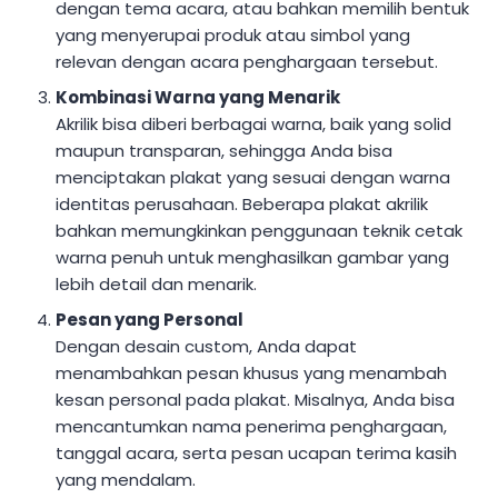
dengan tema acara, atau bahkan memilih bentuk
yang menyerupai produk atau simbol yang
relevan dengan acara penghargaan tersebut.
Kombinasi Warna yang Menarik
Akrilik bisa diberi berbagai warna, baik yang solid
maupun transparan, sehingga Anda bisa
menciptakan plakat yang sesuai dengan warna
identitas perusahaan. Beberapa plakat akrilik
bahkan memungkinkan penggunaan teknik cetak
warna penuh untuk menghasilkan gambar yang
lebih detail dan menarik.
Pesan yang Personal
Dengan desain custom, Anda dapat
menambahkan pesan khusus yang menambah
kesan personal pada plakat. Misalnya, Anda bisa
mencantumkan nama penerima penghargaan,
tanggal acara, serta pesan ucapan terima kasih
yang mendalam.