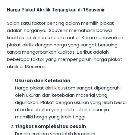
Harga Plakat Akrilik Terjangkau di 1Souvenir
Salah satu faktor penting dalam memilih plakat
adalah harganya. 1Souvenir memahami bahwa
kualitas tidak harus selalu mahal. Kami menawarkan
plakat akrilik dengan harga yang sangat bersaing
tanpa mengorbankan kualitas. Berikut adalah
beberapa faktor yang mempengaruhi harga plakat
akrilik di 1Souvenir:
Ukuran dan Ketebalan
Harga plakat akrilik custom sangat dipengaruhi
oleh ukuran dan ketebalan material yang
digunakan. Plakat dengan ukuran yang lebih besar
atau ketebalan yang lebih tebal biasanya
memiliki harga yang lebih tinggi.
Tingkat Kompleksitas Desain
Desain custom yang lebih kompleks