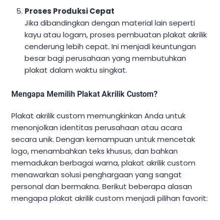
Proses Produksi Cepat
Jika dibandingkan dengan material lain seperti
kayu atau logam, proses pembuatan plakat akrilik
cenderung lebih cepat. Ini menjadi keuntungan
besar bagi perusahaan yang membutuhkan
plakat dalam waktu singkat.
Mengapa Memilih Plakat Akrilik Custom?
Plakat akrilik custom memungkinkan Anda untuk
menonjolkan identitas perusahaan atau acara
secara unik. Dengan kemampuan untuk mencetak
logo, menambahkan teks khusus, dan bahkan
memadukan berbagai warna, plakat akrilik custom
menawarkan solusi penghargaan yang sangat
personal dan bermakna. Berikut beberapa alasan
mengapa plakat akrilik custom menjadi pilihan favorit: