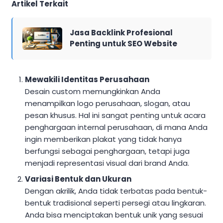
Artikel Terkait
Jasa Backlink Profesional
Penting untuk SEO Website
Mewakili Identitas Perusahaan
Desain custom memungkinkan Anda
menampilkan logo perusahaan, slogan, atau
pesan khusus. Hal ini sangat penting untuk acara
penghargaan internal perusahaan, di mana Anda
ingin memberikan plakat yang tidak hanya
berfungsi sebagai penghargaan, tetapi juga
menjadi representasi visual dari brand Anda.
Variasi Bentuk dan Ukuran
Dengan akrilik, Anda tidak terbatas pada bentuk-
bentuk tradisional seperti persegi atau lingkaran.
Anda bisa menciptakan bentuk unik yang sesuai