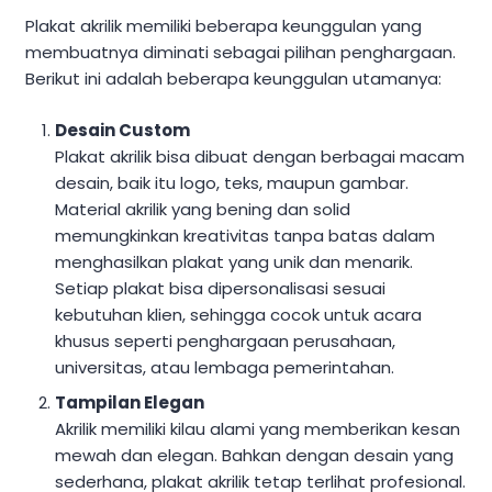
Plakat akrilik memiliki beberapa keunggulan yang
membuatnya diminati sebagai pilihan penghargaan.
Berikut ini adalah beberapa keunggulan utamanya:
Desain Custom
Plakat akrilik bisa dibuat dengan berbagai macam
desain, baik itu logo, teks, maupun gambar.
Material akrilik yang bening dan solid
memungkinkan kreativitas tanpa batas dalam
menghasilkan plakat yang unik dan menarik.
Setiap plakat bisa dipersonalisasi sesuai
kebutuhan klien, sehingga cocok untuk acara
khusus seperti penghargaan perusahaan,
universitas, atau lembaga pemerintahan.
Tampilan Elegan
Akrilik memiliki kilau alami yang memberikan kesan
mewah dan elegan. Bahkan dengan desain yang
sederhana, plakat akrilik tetap terlihat profesional.