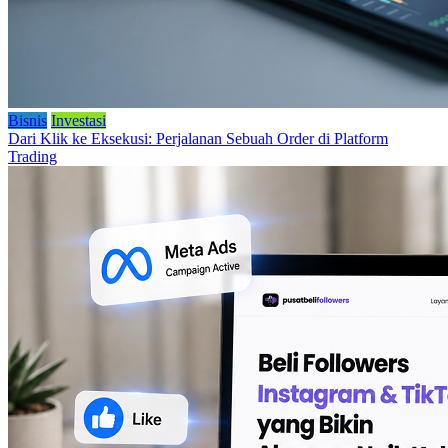
Bisnis
Investasi
Dari Klik ke Eksekusi: Perjalanan Sebuah Order di Platform
Trading