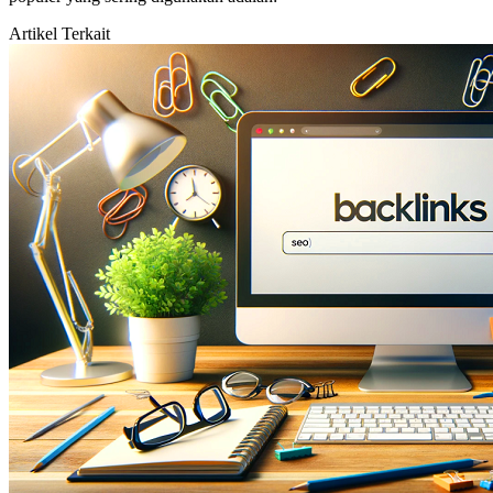
Artikel Terkait