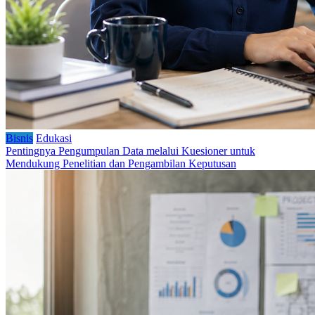
Bisnis
Edukasi
Pentingnya Pengumpulan Data melalui Kuesioner untuk
Mendukung Penelitian dan Pengambilan Keputusan