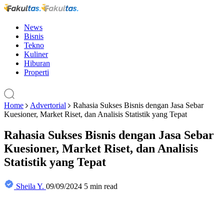
News
Bisnis
Tekno
Kuliner
Hiburan
Properti
Home
Advertorial
Rahasia Sukses Bisnis dengan Jasa Sebar
Kuesioner, Market Riset, dan Analisis Statistik yang Tepat
Rahasia Sukses Bisnis dengan Jasa Sebar
Kuesioner, Market Riset, dan Analisis
Statistik yang Tepat
Sheila Y.
09/09/2024
5 min read