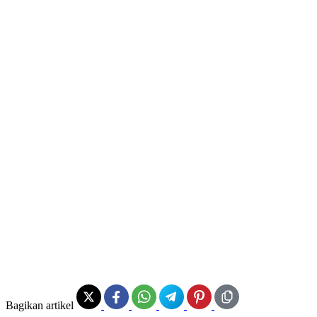
Bagikan artikel