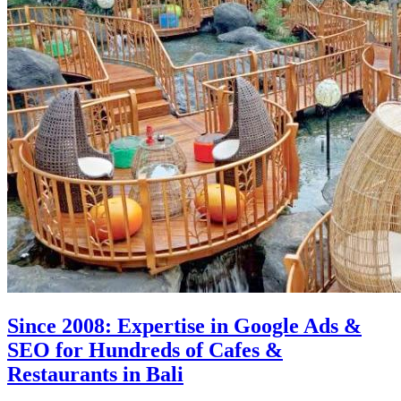
Since 2008: Expertise in Google Ads &
SEO for Hundreds of Cafes &
Restaurants in Bali