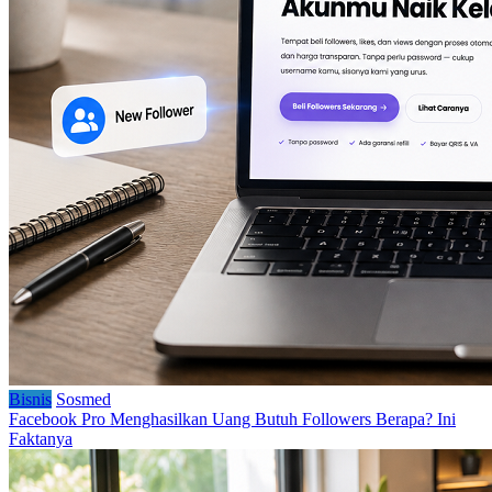
Bisnis
Sosmed
Facebook Pro Menghasilkan Uang Butuh Followers Berapa? Ini
Faktanya