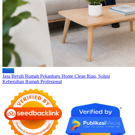
Bisnis
Jasa Bersih Rumah Pekanbaru Home Clean Riau, Solusi
Kebersihan Rumah Profesional