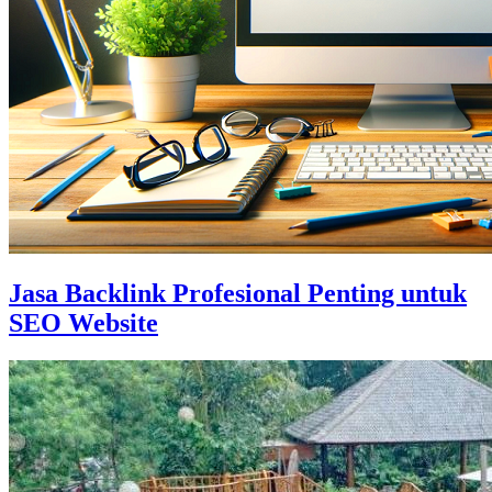
Jasa Backlink Profesional Penting untuk
SEO Website