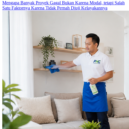
Mengapa Banyak Proyek Gagal Bukan Karena Modal, tetapi Salah
Satu Faktornya Karena Tidak Pernah Diuji Kelayakannya