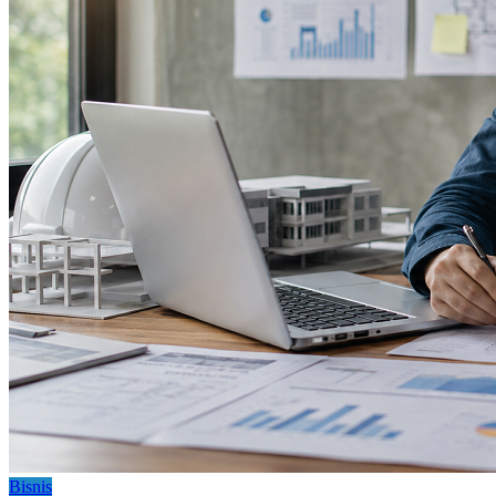
Bisnis