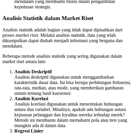
mendalam yang membantu bisnis dalam pengambilan
keputusan strategis.
Analisis Statistik dalam Market Riset
Analisis statistik adalah bagian yang tidak dapat dipisahkan dari
proses
market riset
. Melalui analisis statistik, data yang telah
dikumpulkan dapat diubah menjadi informasi yang berguna dan
mendalam.
Beberapa metode analisis statistik yang sering digunakan dalam
market riset antara lain:
Analisis Deskriptif
Analisis deskriptif digunakan untuk menggambarkan
karakteristik dasar data. Ini bisa berupa perhitungan frekuensi,
rata-rata, median, atau mode, yang memberikan gambaran
umum tentang hasil kuesioner.
Analisis Korelasi
Analisis korelasi digunakan untuk menentukan hubungan
antara dua variabel. Misalnya, apakah ada hubungan antara
kepuasan pelanggan dan loyalitas mereka terhadap merek?
Metode ini membantu dalam memahami pola atau tren yang
mungkin ada di dalam data.
Regresi Linier