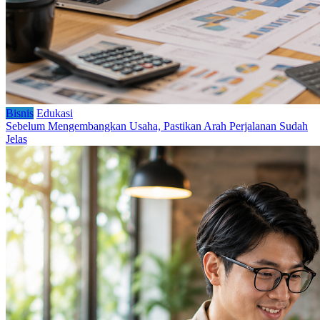
Bisnis
Edukasi
Sebelum Mengembangkan Usaha, Pastikan Arah Perjalanan Sudah
Jelas