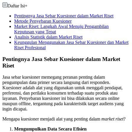
Daftar Isi
+
Pentingnya Jasa Sebar Kuesioner dalam Market Riset
Metode Penyebaran Kuesioner
Market Riset: Langkah Awal Menuju Pengambilan
Keputusan yang Tepat
Analisis Statistik dalam Market Riset
Keunggulan Menggunakan Jasa Sebar Kuesioner dan Market
Riset Profesional
Pentingnya Jasa Sebar Kuesioner dalam Market
Riset
Jasa sebar kuesioner memegang peranan penting dalam
pengumpulan data primer secara langsung dari responden.
Kuesioner adalah alat yang digunakan untuk menggali pendapat,
preferensi, dan perilaku konsumen terhadap suatu produk atau
layanan. Penyebaran kuesioner ini bisa dilakukan secara online
maupun offline, tergantung pada karakteristik target audiens yang
ingin dicapai.
Mengapa kuesioner menjadi alat yang penting dalam
market riset
?
Mengumpulkan Data Secara Efisien