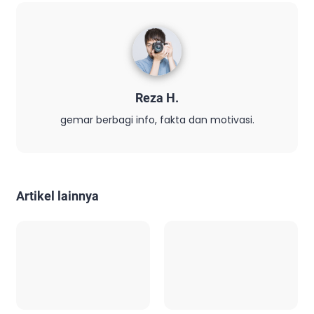
Reza H.
gemar berbagi info, fakta dan motivasi.
Artikel lainnya