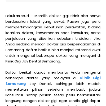
Fakultas.co.id – Memilih dokter gigi tidak bisa hanya
berdasarkan lokasi yang dekat. Pasien juga perlu
mempertimbangkan kebutuhan perawatan, bidang
keahlian dokter, kenyamanan saat konsultasi, serta
penjelasan yang diberikan sebelum tindakan. Jika
Anda sedang mencari dokter gigi berpengalaman di
Semarang, daftar berikut bisa menjadi referensi awal
untuk mengenal beberapa dokter yang melayani di
Klinik Gigi Joy Dental Semarang.
Daftar berikut dapat membantu Anda mengenal
beberapa dokter yang melayani di
Klinik Gigi
Semarang
Joy Dental, sehingga lebih mudah
menentukan pilihan sebelum membuat jadwal
konsultasi. Setiap pasien tetap perlu berkonsultasi
langsung dengan dokter gigi agar kondisi gigi dapat