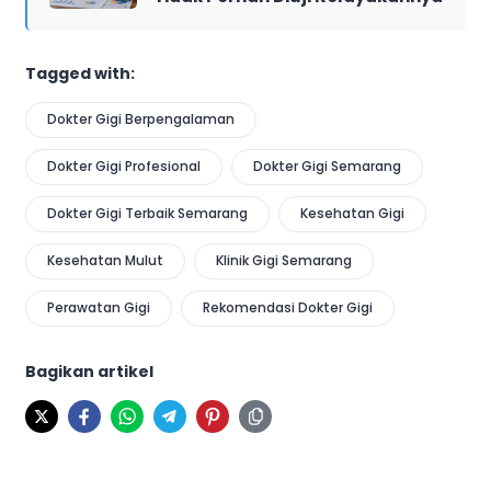
Tagged with:
Dokter Gigi Berpengalaman
Dokter Gigi Profesional
Dokter Gigi Semarang
Dokter Gigi Terbaik Semarang
Kesehatan Gigi
Kesehatan Mulut
Klinik Gigi Semarang
Perawatan Gigi
Rekomendasi Dokter Gigi
Bagikan artikel