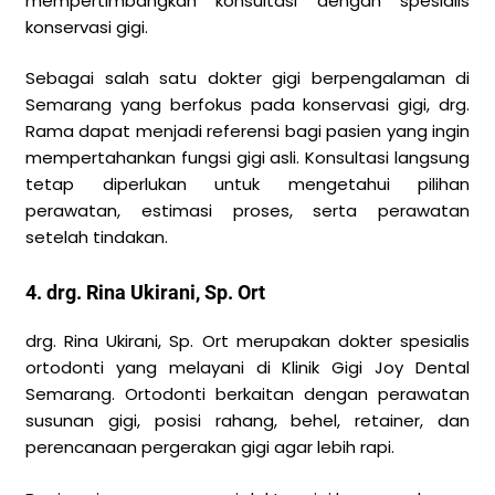
mempertimbangkan konsultasi dengan spesialis
konservasi gigi.
Sebagai salah satu dokter gigi berpengalaman di
Semarang yang berfokus pada konservasi gigi, drg.
Rama dapat menjadi referensi bagi pasien yang ingin
mempertahankan fungsi gigi asli. Konsultasi langsung
tetap diperlukan untuk mengetahui pilihan
perawatan, estimasi proses, serta perawatan
setelah tindakan.
4. drg. Rina Ukirani, Sp. Ort
drg. Rina Ukirani, Sp. Ort merupakan dokter spesialis
ortodonti yang melayani di Klinik Gigi Joy Dental
Semarang. Ortodonti berkaitan dengan perawatan
susunan gigi, posisi rahang, behel, retainer, dan
perencanaan pergerakan gigi agar lebih rapi.