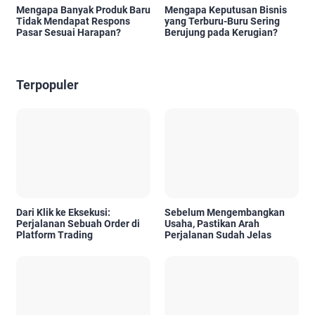
Mengapa Banyak Produk Baru
Mengapa Keputusan Bisnis
Tidak Mendapat Respons
yang Terburu-Buru Sering
Pasar Sesuai Harapan?
Berujung pada Kerugian?
Terpopuler
Dari Klik ke Eksekusi:
Sebelum Mengembangkan
Perjalanan Sebuah Order di
Usaha, Pastikan Arah
Platform Trading
Perjalanan Sudah Jelas