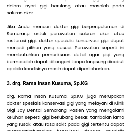
dalam, nyeri gigi berulang, atau masalah pada
saluran akar.
Jika Anda mencari dokter gigi berpengalaman di
Semarang untuk perawatan saluran akar atau
restorasi gigi, dokter spesialis konservasi gigi dapat
menjadi pilihan yang sesuai. Perawatan seperti ini
membutuhkan pemeriksaan detail agar gigi yang
bermasalah dapat ditangani tanpa langsung dicabut
apabila kondisinya masih dapat dipertahankan.
3. drg. Rama Insan Kusuma, Sp.KG
drg. Rama Insan Kusuma, Sp.KG juga merupakan
dokter spesialis konservasi gigi yang melayani di Klinik
Gigi Joy Dental Semarang. Pasien yang mengalami
keluhan seperti gigi berlubang besar, tambalan lama
yang rusak, atau rasa sakit pada gigi tertentu dapat