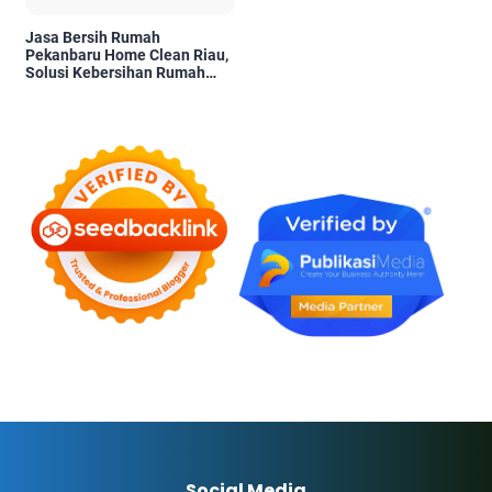
Jasa Bersih Rumah
Pekanbaru Home Clean Riau,
Solusi Kebersihan Rumah
Profesional
Social Media