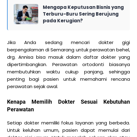
Mengapa Keputusan Bisnis yang
Terburu-Buru Sering Berujung
pada Kerugian?
Jika Anda sedang mencari dokter gigi
berpengalaman di Semarang untuk perawatan behel,
drg. Annisa bisa masuk dalam daftar dokter yang
dipertimbangkan. Perawatan ortodonti biasanya
membutuhkan waktu cukup panjang, sehingga
penting bagi pasien untuk memahami rencana
perawatan sejak awal.
Kenapa Memilih Dokter Sesuai Kebutuhan
Perawatan
Setiap dokter memiliki fokus layanan yang berbeda.
Untuk keluhan umum, pasien dapat memulai dari