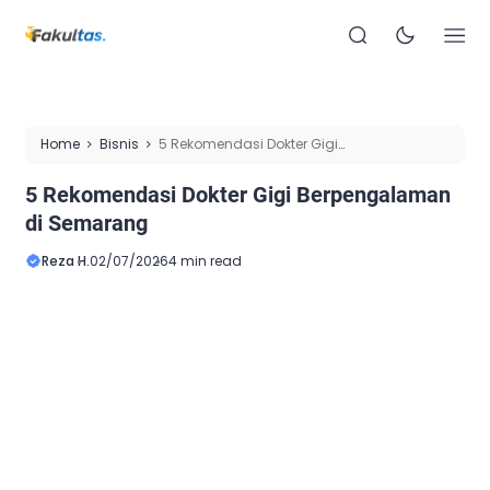
Home
Bisnis
5 Rekomendasi Dokter Gigi
Berpengalaman di Semarang
5 Rekomendasi Dokter Gigi Berpengalaman
di Semarang
Reza H.
02/07/2026
4 min read