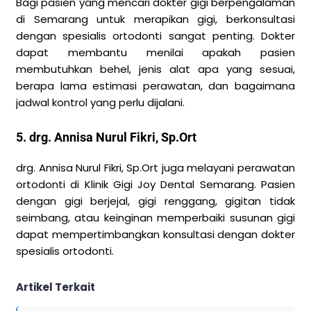
Bagi pasien yang mencari dokter gigi berpengalaman
di Semarang untuk merapikan gigi, berkonsultasi
dengan spesialis ortodonti sangat penting. Dokter
dapat membantu menilai apakah pasien
membutuhkan behel, jenis alat apa yang sesuai,
berapa lama estimasi perawatan, dan bagaimana
jadwal kontrol yang perlu dijalani.
5. drg. Annisa Nurul Fikri, Sp.Ort
drg. Annisa Nurul Fikri, Sp.Ort juga melayani perawatan
ortodonti di Klinik Gigi Joy Dental Semarang. Pasien
dengan gigi berjejal, gigi renggang, gigitan tidak
seimbang, atau keinginan memperbaiki susunan gigi
dapat mempertimbangkan konsultasi dengan dokter
spesialis ortodonti.
Artikel Terkait