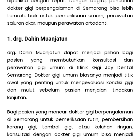
diperiksa dengan tepat. Dengan begitu, pencarian
dokter gigi berpengalaman di Semarang bisa lebih
terarah, baik untuk pemeriksaan umum, perawatan
saluran akar, maupun perawatan ortodonti.
1. drg. Dahin Muanjatun
drg. Dahin Muanjatun dapat menjadi pilihan bagi
pasien yang membutuhkan konsultasi dan
perawatan gigi umum di Klinik Gigi Joy Dental
Semarang. Dokter gigi umum biasanya menjadi titik
awal yang penting untuk mengevaluasi kondisi gigi
dan mulut sebelum pasien menjalani tindakan
lanjutan.
Bagi pasien yang mencari dokter gigi berpengalaman
di Semarang untuk pemeriksaan rutin, pembersihan
karang gigi, tambal gigi, atau keluhan ringan,
konsultasi dengan dokter gigi umum bisa menjadi