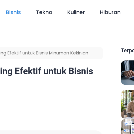
Bisnis
Tekno
Kuliner
Hiburan
Terp
ng Efektif untuk Bisnis Minuman Kekinian
ng Efektif untuk Bisnis