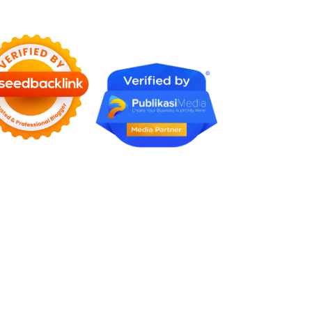
Rumah Profesional