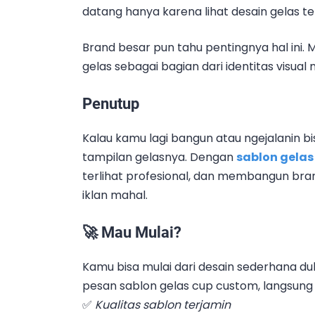
datang hanya karena lihat desain gelas t
Brand besar pun tahu pentingnya hal ini. 
gelas sebagai bagian dari identitas visual
Penutup
Kalau kamu lagi bangun atau ngejalanin 
tampilan gelasnya. Dengan
sablon gelas
terlihat profesional, dan membangun bran
iklan mahal.
🚀
Mau Mulai?
Kamu bisa mulai dari desain sederhana dul
pesan sablon gelas cup custom, langsung 
✅
Kualitas sablon terjamin