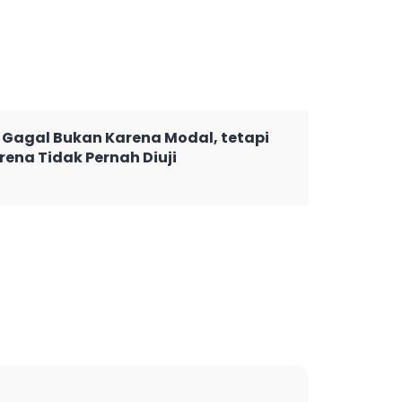
Gagal Bukan Karena Modal, tetapi
rena Tidak Pernah Diuji