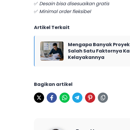
✅
Desain bisa disesuaikan gratis
✅
Minimal order fleksibel
Artikel Terkait
Mengapa Banyak Proyek 
Salah Satu Faktornya Ka
Kelayakannya
Bagikan artikel