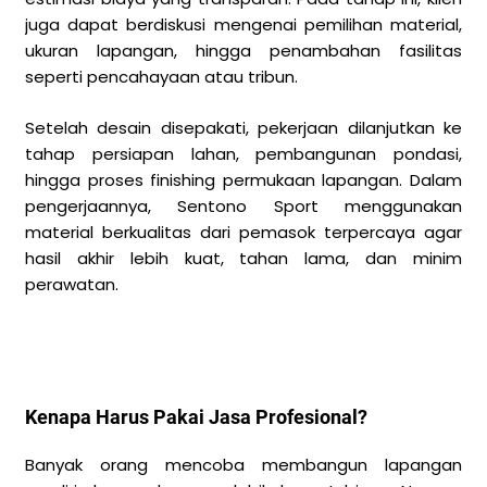
juga dapat berdiskusi mengenai pemilihan material,
ukuran lapangan, hingga penambahan fasilitas
seperti pencahayaan atau tribun.
Setelah desain disepakati, pekerjaan dilanjutkan ke
tahap persiapan lahan, pembangunan pondasi,
hingga proses finishing permukaan lapangan. Dalam
pengerjaannya, Sentono Sport menggunakan
material berkualitas dari pemasok terpercaya agar
hasil akhir lebih kuat, tahan lama, dan minim
perawatan.
Kenapa Harus Pakai Jasa Profesional?
Banyak orang mencoba membangun lapangan