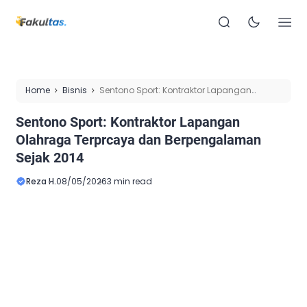
Home
Bisnis
Sentono Sport: Kontraktor Lapangan
Olahraga Terprcaya dan Berpengalaman Sejak 2014
Sentono Sport: Kontraktor Lapangan
Olahraga Terprcaya dan Berpengalaman
Sejak 2014
Reza H.
08/05/2026
3 min read