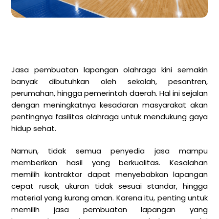
Jasa pembuatan lapangan olahraga kini semakin
banyak dibutuhkan oleh sekolah, pesantren,
perumahan, hingga pemerintah daerah. Hal ini sejalan
dengan meningkatnya kesadaran masyarakat akan
pentingnya fasilitas olahraga untuk mendukung gaya
hidup sehat.
Namun, tidak semua penyedia jasa mampu
memberikan hasil yang berkualitas. Kesalahan
memilih kontraktor dapat menyebabkan lapangan
cepat rusak, ukuran tidak sesuai standar, hingga
material yang kurang aman. Karena itu, penting untuk
memilih jasa pembuatan lapangan yang