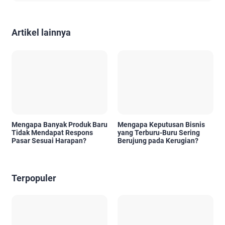
Artikel lainnya
Mengapa Banyak Produk Baru
Mengapa Keputusan Bisnis
Tidak Mendapat Respons
yang Terburu-Buru Sering
Pasar Sesuai Harapan?
Berujung pada Kerugian?
Terpopuler