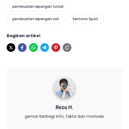
pembuatan lapangan futsal
pembuatan lapangan voli
Sentono Sport
Bagikan artikel
Reza H.
gemar berbagi info, fakta dan motivasi.