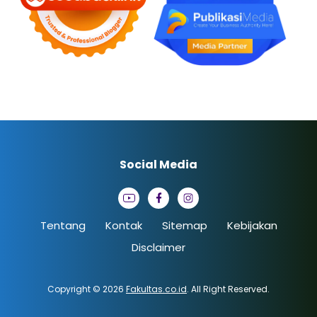
Social Media
Tentang
Kontak
Sitemap
Kebijakan
Disclaimer
Copyright © 2026
Fakultas.co.id
. All Right Reserved.