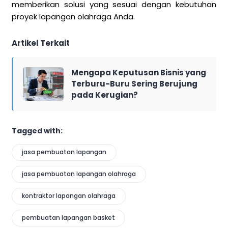
memberikan solusi yang sesuai dengan kebutuhan
proyek lapangan olahraga Anda.
Artikel Terkait
Mengapa Keputusan Bisnis yang
Terburu-Buru Sering Berujung
pada Kerugian?
Tagged with:
jasa pembuatan lapangan
jasa pembuatan lapangan olahraga
kontraktor lapangan olahraga
pembuatan lapangan basket