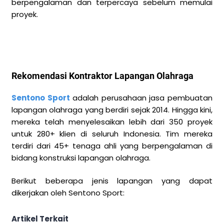
berpengalaman dan terpercaya sebelum memulai
proyek.
Rekomendasi Kontraktor Lapangan Olahraga
Sentono Sport
adalah perusahaan jasa pembuatan
lapangan olahraga yang berdiri sejak 2014. Hingga kini,
mereka telah menyelesaikan lebih dari 350 proyek
untuk 280+ klien di seluruh Indonesia. Tim mereka
terdiri dari 45+ tenaga ahli yang berpengalaman di
bidang konstruksi lapangan olahraga.
Berikut beberapa jenis lapangan yang dapat
dikerjakan oleh Sentono Sport:
Artikel Terkait