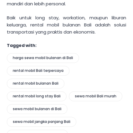
mandiri dan lebih personal.
Baik untuk long stay, workation, maupun liburan
keluarga, rental mobil bulanan Bali adalah solusi
transportasi yang praktis dan ekonomis.
Tagged with:
harga sewa mobil bulanan di Bali
rental mobil Bali terpercaya
rental mobil bulanan Bali
rental mobil long stay Bali
sewa mobil Bali murah
sewa mobil bulanan di Bali
sewa mobil jangka panjang Bali