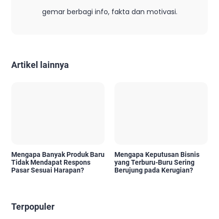
gemar berbagi info, fakta dan motivasi.
Artikel lainnya
Mengapa Banyak Produk Baru
Mengapa Keputusan Bisnis
Tidak Mendapat Respons
yang Terburu-Buru Sering
Pasar Sesuai Harapan?
Berujung pada Kerugian?
Terpopuler