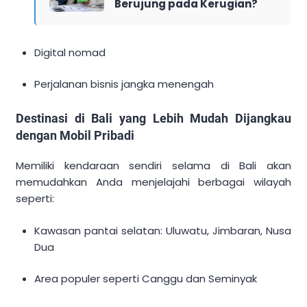
Berujung pada Kerugian?
Digital nomad
Perjalanan bisnis jangka menengah
Destinasi di Bali yang Lebih Mudah Dijangkau
dengan Mobil Pribadi
Memiliki kendaraan sendiri selama di Bali akan
memudahkan Anda menjelajahi berbagai wilayah
seperti:
Kawasan pantai selatan: Uluwatu, Jimbaran, Nusa
Dua
Area populer seperti Canggu dan Seminyak