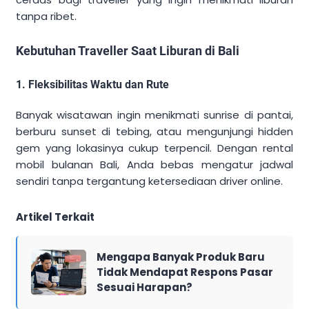
tanpa ribet.
Kebutuhan Traveller Saat Liburan di Bali
1. Fleksibilitas Waktu dan Rute
Banyak wisatawan ingin menikmati sunrise di pantai,
berburu sunset di tebing, atau mengunjungi hidden
gem yang lokasinya cukup terpencil. Dengan rental
mobil bulanan Bali, Anda bebas mengatur jadwal
sendiri tanpa tergantung ketersediaan driver online.
Artikel Terkait
Mengapa Banyak Produk Baru
Tidak Mendapat Respons Pasar
Sesuai Harapan?