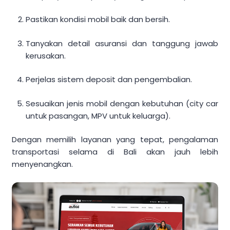
Pastikan kondisi mobil baik dan bersih.
Tanyakan detail asuransi dan tanggung jawab
kerusakan.
Perjelas sistem deposit dan pengembalian.
Sesuaikan jenis mobil dengan kebutuhan (city car
untuk pasangan, MPV untuk keluarga).
Dengan memilih layanan yang tepat, pengalaman
transportasi selama di Bali akan jauh lebih
menyenangkan.