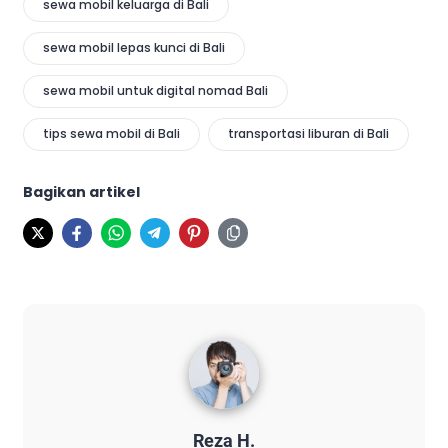
sewa mobil keluarga di Bali
sewa mobil lepas kunci di Bali
sewa mobil untuk digital nomad Bali
tips sewa mobil di Bali
transportasi liburan di Bali
Bagikan artikel
Reza H.