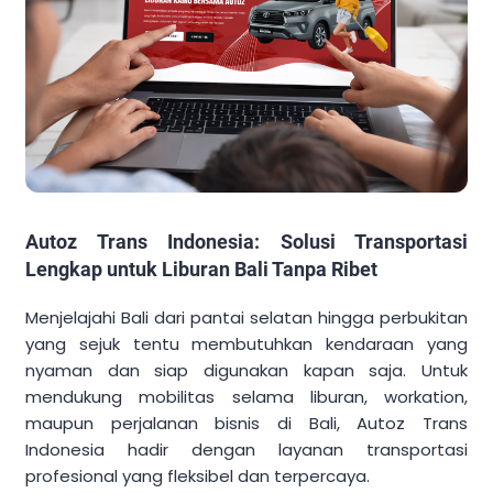
Autoz Trans Indonesia: Solusi Transportasi
Lengkap untuk Liburan Bali Tanpa Ribet
Menjelajahi Bali dari pantai selatan hingga perbukitan
yang sejuk tentu membutuhkan kendaraan yang
nyaman dan siap digunakan kapan saja. Untuk
mendukung mobilitas selama liburan, workation,
maupun perjalanan bisnis di Bali, Autoz Trans
Indonesia hadir dengan layanan transportasi
profesional yang fleksibel dan terpercaya.