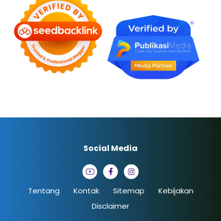
Social Media
Tentang
Kontak
Sitemap
Kebijakan
Disclaimer