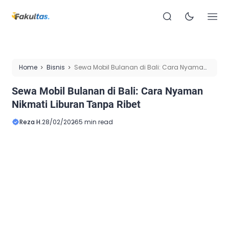
Home
Bisnis
Sewa Mobil Bulanan di Bali: Cara Nyaman
Nikmati Liburan Tanpa Ribet
Sewa Mobil Bulanan di Bali: Cara Nyaman
Nikmati Liburan Tanpa Ribet
Reza H.
28/02/2026
5 min read