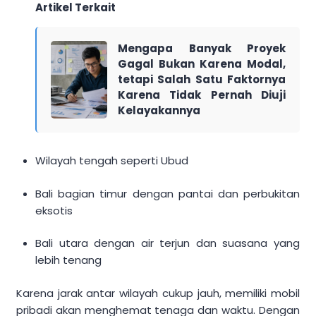
Artikel Terkait
Mengapa Banyak Proyek
Gagal Bukan Karena Modal,
tetapi Salah Satu Faktornya
Karena Tidak Pernah Diuji
Kelayakannya
Wilayah tengah seperti Ubud
Bali bagian timur dengan pantai dan perbukitan
eksotis
Bali utara dengan air terjun dan suasana yang
lebih tenang
Karena jarak antar wilayah cukup jauh, memiliki mobil
pribadi akan menghemat tenaga dan waktu. Dengan