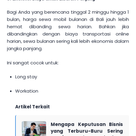
Bagi Anda yang berencana tinggal 2 minggu hingga 1
bulan, harga sewa mobil bulanan di Bali jauh lebih
hemat dibanding sewa harian. Bahkan jika
dibandingkan dengan biaya transportasi online
harian, sewa bulanan sering kali lebih ekonomis dalam
jangka panjang.
Ini sangat cocok untuk:
Long stay
Workation
Artikel Terkait
Mengapa Keputusan Bisnis
yang Terburu-Buru Sering