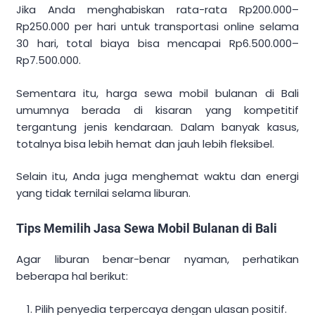
Jika Anda menghabiskan rata-rata Rp200.000–
Rp250.000 per hari untuk transportasi online selama
30 hari, total biaya bisa mencapai Rp6.500.000–
Rp7.500.000.
Sementara itu, harga sewa mobil bulanan di Bali
umumnya berada di kisaran yang kompetitif
tergantung jenis kendaraan. Dalam banyak kasus,
totalnya bisa lebih hemat dan jauh lebih fleksibel.
Selain itu, Anda juga menghemat waktu dan energi
yang tidak ternilai selama liburan.
Tips Memilih Jasa Sewa Mobil Bulanan di Bali
Agar liburan benar-benar nyaman, perhatikan
beberapa hal berikut:
Pilih penyedia terpercaya dengan ulasan positif.