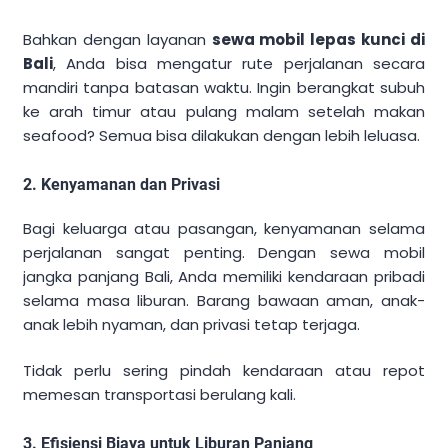
Bahkan dengan layanan
sewa mobil lepas kunci di
Bali
, Anda bisa mengatur rute perjalanan secara
mandiri tanpa batasan waktu. Ingin berangkat subuh
ke arah timur atau pulang malam setelah makan
seafood? Semua bisa dilakukan dengan lebih leluasa.
2. Kenyamanan dan Privasi
Bagi keluarga atau pasangan, kenyamanan selama
perjalanan sangat penting. Dengan sewa mobil
jangka panjang Bali, Anda memiliki kendaraan pribadi
selama masa liburan. Barang bawaan aman, anak-
anak lebih nyaman, dan privasi tetap terjaga.
Tidak perlu sering pindah kendaraan atau repot
memesan transportasi berulang kali.
3. Efisiensi Biaya untuk Liburan Panjang