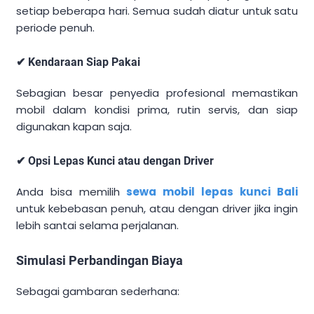
setiap beberapa hari. Semua sudah diatur untuk satu
periode penuh.
✔ Kendaraan Siap Pakai
Sebagian besar penyedia profesional memastikan
mobil dalam kondisi prima, rutin servis, dan siap
digunakan kapan saja.
✔ Opsi Lepas Kunci atau dengan Driver
Anda bisa memilih
sewa mobil lepas kunci Bali
untuk kebebasan penuh, atau dengan driver jika ingin
lebih santai selama perjalanan.
Simulasi Perbandingan Biaya
Sebagai gambaran sederhana: