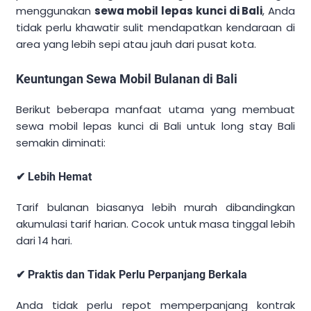
menggunakan
sewa mobil lepas kunci di Bali
, Anda
tidak perlu khawatir sulit mendapatkan kendaraan di
area yang lebih sepi atau jauh dari pusat kota.
Keuntungan Sewa Mobil Bulanan di Bali
Berikut beberapa manfaat utama yang membuat
sewa mobil lepas kunci di Bali untuk long stay Bali
semakin diminati:
✔ Lebih Hemat
Tarif bulanan biasanya lebih murah dibandingkan
akumulasi tarif harian. Cocok untuk masa tinggal lebih
dari 14 hari.
✔ Praktis dan Tidak Perlu Perpanjang Berkala
Anda tidak perlu repot memperpanjang kontrak