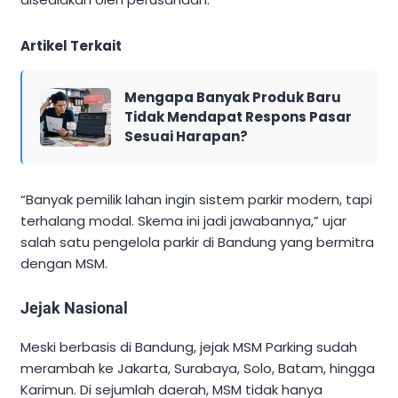
Artikel Terkait
Mengapa Banyak Produk Baru
Tidak Mendapat Respons Pasar
Sesuai Harapan?
“Banyak pemilik lahan ingin sistem parkir modern, tapi
terhalang modal. Skema ini jadi jawabannya,” ujar
salah satu pengelola parkir di Bandung yang bermitra
dengan MSM.
Jejak Nasional
Meski berbasis di Bandung, jejak MSM Parking sudah
merambah ke Jakarta, Surabaya, Solo, Batam, hingga
Karimun. Di sejumlah daerah, MSM tidak hanya