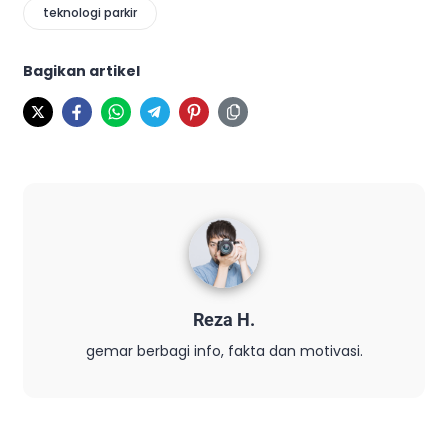
teknologi parkir
Bagikan artikel
Reza H.
gemar berbagi info, fakta dan motivasi.