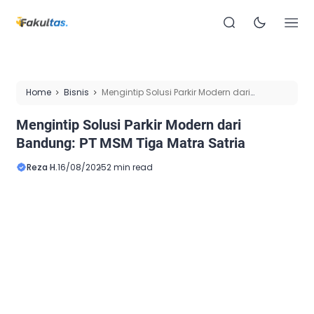
Home
Bisnis
Mengintip Solusi Parkir Modern dari
Bandung: PT MSM Tiga Matra Satria
Mengintip Solusi Parkir Modern dari
Bandung: PT MSM Tiga Matra Satria
Reza H.
16/08/2025
2 min read