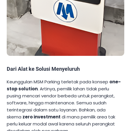
Dari Alat ke Solusi Menyeluruh
Keunggulan MSM Parking terletak pada konsep
one-
stop solution
. Artinya, pemilik lahan tidak perlu
pusing mencari vendor berbeda untuk perangkat,
software, hingga maintenance. Semua sudah
terintegrasi dalam satu layanan. Bahkan, ada
skema
zero investment
di mana pemilik area tak
perlu keluar modal awal karena seluruh perangkat
disediakan oleh perusahaan.