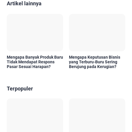
Artikel lainnya
Mengapa Banyak Produk Baru
Mengapa Keputusan Bisnis
Tidak Mendapat Respons
yang Terburu-Buru Sering
Pasar Sesuai Harapan?
Berujung pada Kerugian?
Terpopuler