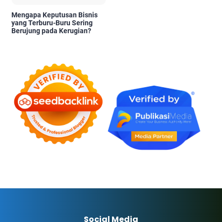
Mengapa Keputusan Bisnis
yang Terburu-Buru Sering
Berujung pada Kerugian?
Social Media