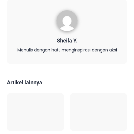
Sheila Y.
Menulis dengan hati, menginspirasi dengan aksi
Artikel lainnya