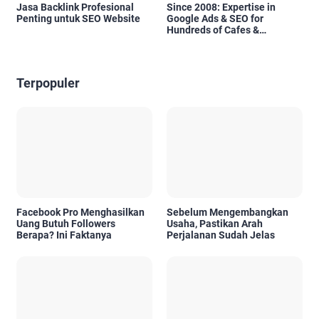
Jasa Backlink Profesional
Since 2008: Expertise in
Penting untuk SEO Website
Google Ads & SEO for
Hundreds of Cafes &
Restaurants in Bali
Terpopuler
Facebook Pro Menghasilkan
Sebelum Mengembangkan
Uang Butuh Followers
Usaha, Pastikan Arah
Berapa? Ini Faktanya
Perjalanan Sudah Jelas