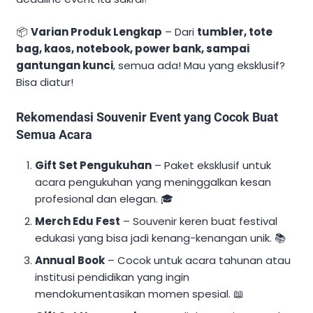
📦
Varian Produk Lengkap
– Dari
tumbler, tote
bag, kaos, notebook, power bank, sampai
gantungan kunci
, semua ada! Mau yang eksklusif?
Bisa diatur!
Rekomendasi Souvenir Event yang Cocok Buat
Semua Acara
Gift Set Pengukuhan
– Paket eksklusif untuk
acara pengukuhan yang meninggalkan kesan
profesional dan elegan. 🎓
Merch Edu Fest
– Souvenir keren buat festival
edukasi yang bisa jadi kenang-kenangan unik. 📚
Annual Book
– Cocok untuk acara tahunan atau
institusi pendidikan yang ingin
mendokumentasikan momen spesial. 📖