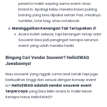
peserta makin sayang sama event atau
brand lo. Apalagi kalau mereka bawa pulang
barang yang bisa dipakai sehari-hari, misalnya
tumbler, tote bag, atau notebook.
Meninggalkan Kenangan Tak Terlupakan
🎁
Acara boleh selesai, tapi kenangan tetap ada!
Souvenir bisa jadi pengingat betapa serunya
event yang udah mereka hadiri.
Bingung Cari Vendor Souvenir? HelloSWAG
Jawabannya!
Mau souvenir yang nggak cuma asal cetak tapi juga
berkualitas tinggi dan sesuai dengan konsep event
lo?
HelloSWAG adalah vendor souvenir event
terpercaya
yang bisa bikin acara lo makin kece!
Kenapa harus HelloSWAG?