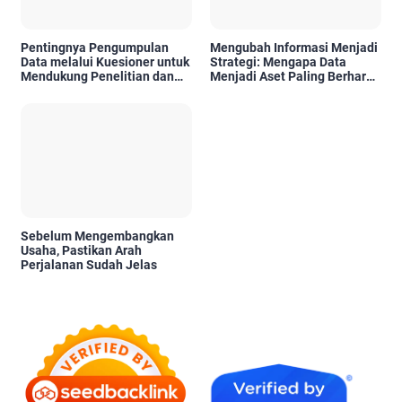
Pentingnya Pengumpulan
Mengubah Informasi Menjadi
Data melalui Kuesioner untuk
Strategi: Mengapa Data
Mendukung Penelitian dan
Menjadi Aset Paling Berharga
Pengambilan Keputusan
di Era Digital
Sebelum Mengembangkan
Usaha, Pastikan Arah
Perjalanan Sudah Jelas