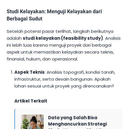
Studi Kelayakan: Menguji Kelayakan dari
Berbagai Sudut
Setelah potensi pasar terlihat, langkah berikutnya
adalah
studi kelayakan (feasibility study)
. Analisis
ini lebih luas karena menguji proyek dari berbagai
aspek untuk memastikan kelayakan secara teknis,
finansial, hukum, dan operasional.
Aspek Teknis
: Analisis topografi, kondisi tanah,
infrastruktur, serta desain bangunan. Apakah
lahan sesuai untuk proyek yang direncanakan?
Artikel Terkait
Data yang Salah Bisa
Menghancurkan Strategi