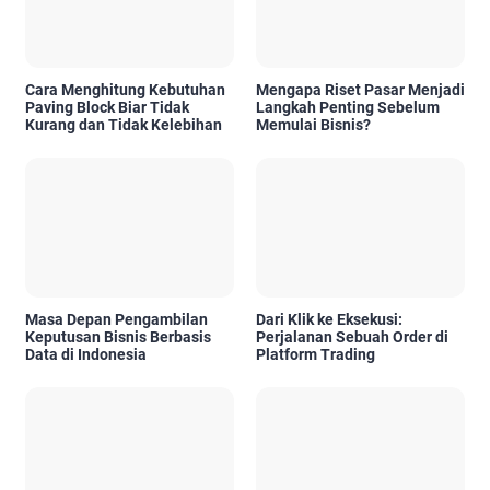
Cara Menghitung Kebutuhan
Mengapa Riset Pasar Menjadi
Paving Block Biar Tidak
Langkah Penting Sebelum
Kurang dan Tidak Kelebihan
Memulai Bisnis?
Masa Depan Pengambilan
Dari Klik ke Eksekusi:
Keputusan Bisnis Berbasis
Perjalanan Sebuah Order di
Data di Indonesia
Platform Trading