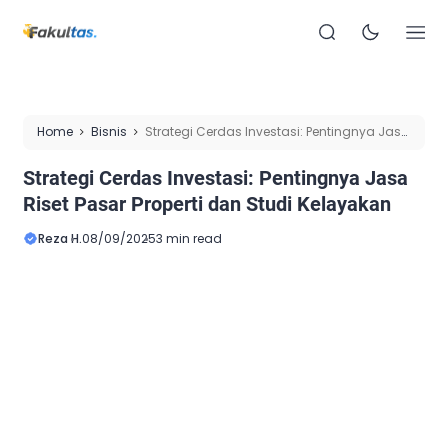
Home
Bisnis
Strategi Cerdas Investasi: Pentingnya Jasa
Riset Pasar Properti dan Studi Kelayakan
Strategi Cerdas Investasi: Pentingnya Jasa
Riset Pasar Properti dan Studi Kelayakan
Reza H.
08/09/2025
3 min read