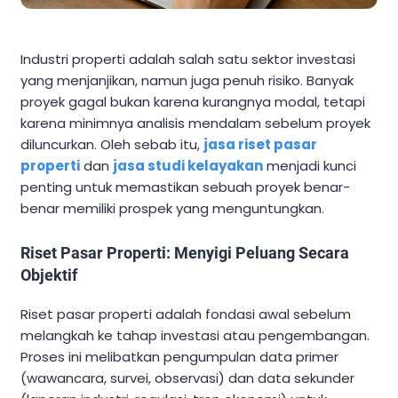
Industri properti adalah salah satu sektor investasi
yang menjanjikan, namun juga penuh risiko. Banyak
proyek gagal bukan karena kurangnya modal, tetapi
karena minimnya analisis mendalam sebelum proyek
diluncurkan. Oleh sebab itu,
jasa riset pasar
properti
dan
jasa studi kelayakan
menjadi kunci
penting untuk memastikan sebuah proyek benar-
benar memiliki prospek yang menguntungkan.
Riset Pasar Properti: Menyigi Peluang Secara
Objektif
Riset pasar properti adalah fondasi awal sebelum
melangkah ke tahap investasi atau pengembangan.
Proses ini melibatkan pengumpulan data primer
(wawancara, survei, observasi) dan data sekunder