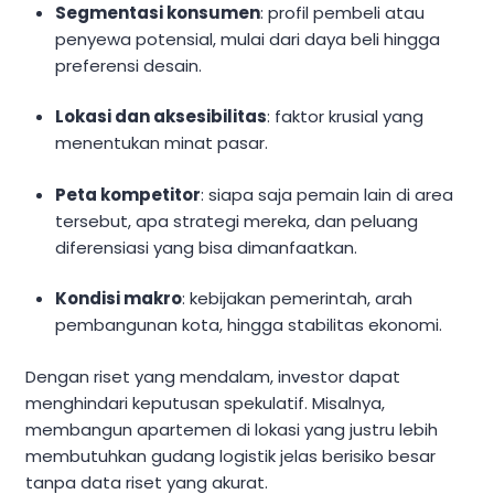
Segmentasi konsumen
: profil pembeli atau
penyewa potensial, mulai dari daya beli hingga
preferensi desain.
Lokasi dan aksesibilitas
: faktor krusial yang
menentukan minat pasar.
Peta kompetitor
: siapa saja pemain lain di area
tersebut, apa strategi mereka, dan peluang
diferensiasi yang bisa dimanfaatkan.
Kondisi makro
: kebijakan pemerintah, arah
pembangunan kota, hingga stabilitas ekonomi.
Dengan riset yang mendalam, investor dapat
menghindari keputusan spekulatif. Misalnya,
membangun apartemen di lokasi yang justru lebih
membutuhkan gudang logistik jelas berisiko besar
tanpa data riset yang akurat.