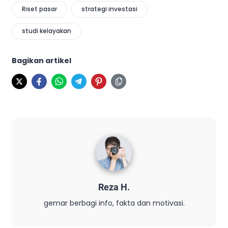
Riset pasar
strategi investasi
studi kelayakan
Bagikan artikel
Reza H.
gemar berbagi info, fakta dan motivasi.