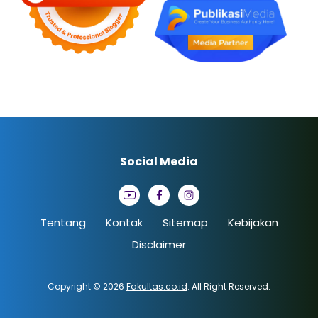
Social Media
Tentang
Kontak
Sitemap
Kebijakan
Disclaimer
Copyright © 2026
Fakultas.co.id
. All Right Reserved.