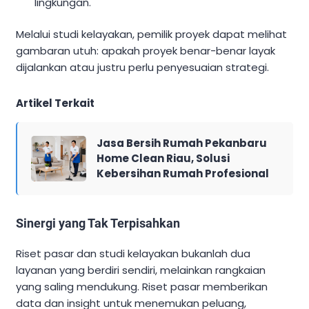
lingkungan.
Melalui studi kelayakan, pemilik proyek dapat melihat
gambaran utuh: apakah proyek benar-benar layak
dijalankan atau justru perlu penyesuaian strategi.
Artikel Terkait
Jasa Bersih Rumah Pekanbaru
Home Clean Riau, Solusi
Kebersihan Rumah Profesional
Sinergi yang Tak Terpisahkan
Riset pasar dan studi kelayakan bukanlah dua
layanan yang berdiri sendiri, melainkan rangkaian
yang saling mendukung. Riset pasar memberikan
data dan insight untuk menemukan peluang,