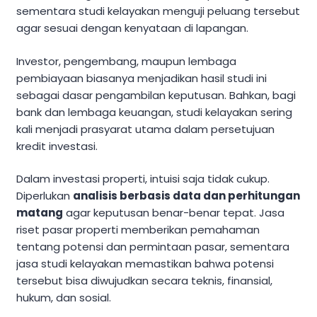
sementara studi kelayakan menguji peluang tersebut
agar sesuai dengan kenyataan di lapangan.
Investor, pengembang, maupun lembaga
pembiayaan biasanya menjadikan hasil studi ini
sebagai dasar pengambilan keputusan. Bahkan, bagi
bank dan lembaga keuangan, studi kelayakan sering
kali menjadi prasyarat utama dalam persetujuan
kredit investasi.
Dalam investasi properti, intuisi saja tidak cukup.
Diperlukan
analisis berbasis data dan perhitungan
matang
agar keputusan benar-benar tepat. Jasa
riset pasar properti memberikan pemahaman
tentang potensi dan permintaan pasar, sementara
jasa studi kelayakan memastikan bahwa potensi
tersebut bisa diwujudkan secara teknis, finansial,
hukum, dan sosial.