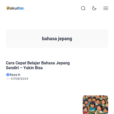
bahasa jepang
Cara Cepat Belajar Bahasa Jepang
Sendiri – Yakin Bisa
Reza H.
07/08/2024