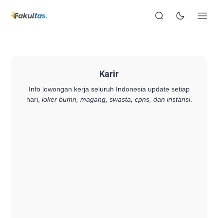
Karir
Info lowongan kerja seluruh Indonesia update setiap
hari,
loker bumn, magang, swasta, cpns, dan instansi
.