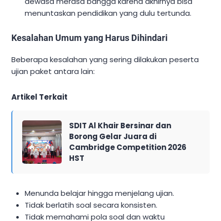
dewasa merasa bangga karena akhirnya bisa
menuntaskan pendidikan yang dulu tertunda.
Kesalahan Umum yang Harus Dihindari
Beberapa kesalahan yang sering dilakukan peserta
ujian paket antara lain:
Artikel Terkait
SDIT Al Khair Bersinar dan
Borong Gelar Juara di
Cambridge Competition 2026
HST
Menunda belajar hingga menjelang ujian.
Tidak berlatih soal secara konsisten.
Tidak memahami pola soal dan waktu