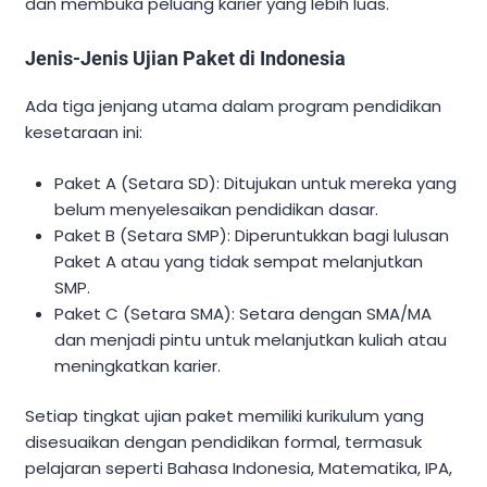
dan membuka peluang karier yang lebih luas.
Jenis-Jenis Ujian Paket di Indonesia
Ada tiga jenjang utama dalam program pendidikan
kesetaraan ini:
Paket A (Setara SD): Ditujukan untuk mereka yang
belum menyelesaikan pendidikan dasar.
Paket B (Setara SMP): Diperuntukkan bagi lulusan
Paket A atau yang tidak sempat melanjutkan
SMP.
Paket C (Setara SMA): Setara dengan SMA/MA
dan menjadi pintu untuk melanjutkan kuliah atau
meningkatkan karier.
Setiap tingkat ujian paket memiliki kurikulum yang
disesuaikan dengan pendidikan formal, termasuk
pelajaran seperti Bahasa Indonesia, Matematika, IPA,