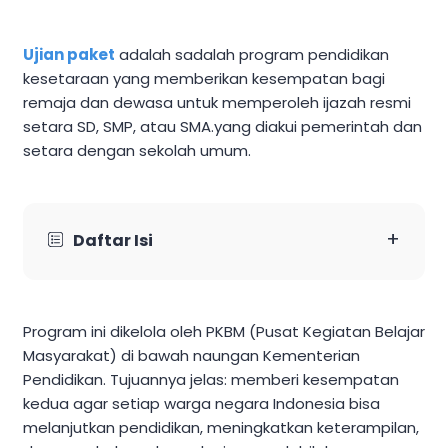
Ujian paket
adalah sadalah program pendidikan
kesetaraan yang memberikan kesempatan bagi
remaja dan dewasa untuk memperoleh ijazah resmi
setara SD, SMP, atau SMA.yang diakui pemerintah dan
setara dengan sekolah umum.
+
Daftar Isi
Program ini dikelola oleh PKBM (Pusat Kegiatan Belajar
Masyarakat) di bawah naungan Kementerian
Pendidikan. Tujuannya jelas: memberi kesempatan
kedua agar setiap warga negara Indonesia bisa
melanjutkan pendidikan, meningkatkan keterampilan,