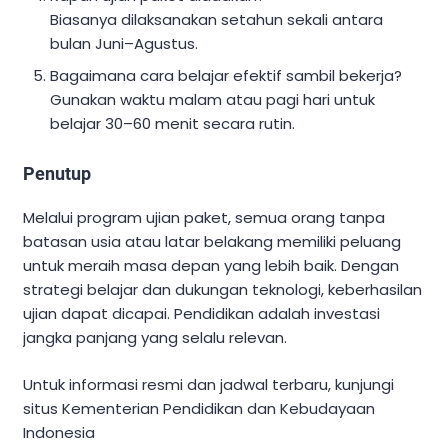
Biasanya dilaksanakan setahun sekali antara
bulan Juni–Agustus.
Bagaimana cara belajar efektif sambil bekerja?
Gunakan waktu malam atau pagi hari untuk
belajar 30–60 menit secara rutin.
Penutup
Melalui program ujian paket, semua orang tanpa
batasan usia atau latar belakang memiliki peluang
untuk meraih masa depan yang lebih baik. Dengan
strategi belajar dan dukungan teknologi, keberhasilan
ujian dapat dicapai. Pendidikan adalah investasi
jangka panjang yang selalu relevan.
Untuk informasi resmi dan jadwal terbaru, kunjungi
situs Kementerian Pendidikan dan Kebudayaan
Indonesia