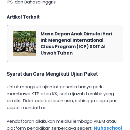
IPS, dan Bahasa Inggris.
Artikel Terkait
Masa Depan Anak Dimulai Hari
Ini: Mengenal International
Class Program (ICP) SDIT Al
Uswah Tuban
Syarat dan Cara Mengikuti Ujian Paket
Untuk mengikuti ujian ini, peserta hanya perlu
membawa KTP atau KK, serta ijazah terakhir yang
dimiliki. Tidak ada batasan usia, sehingga siapa pun
dapat mendaftar.
Pendaftaran dilakukan melalui lembaga PKBM atau
platform pendidikan terpercaya seperti
Nuhaschool