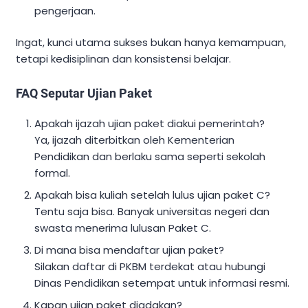
pengerjaan.
Ingat, kunci utama sukses bukan hanya kemampuan,
tetapi kedisiplinan dan konsistensi belajar.
FAQ Seputar Ujian Paket
Apakah ijazah ujian paket diakui pemerintah?
Ya, ijazah diterbitkan oleh Kementerian
Pendidikan dan berlaku sama seperti sekolah
formal.
Apakah bisa kuliah setelah lulus ujian paket C?
Tentu saja bisa. Banyak universitas negeri dan
swasta menerima lulusan Paket C.
Di mana bisa mendaftar ujian paket?
Silakan daftar di PKBM terdekat atau hubungi
Dinas Pendidikan setempat untuk informasi resmi.
Kapan ujian paket diadakan?