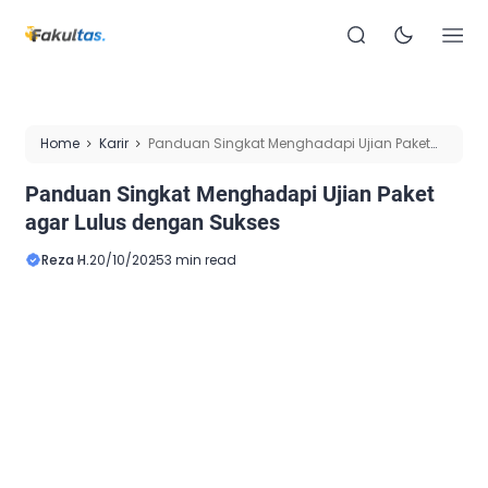
Home
Karir
Panduan Singkat Menghadapi Ujian Paket
agar Lulus dengan Sukses
Panduan Singkat Menghadapi Ujian Paket
agar Lulus dengan Sukses
Reza H.
20/10/2025
3 min read