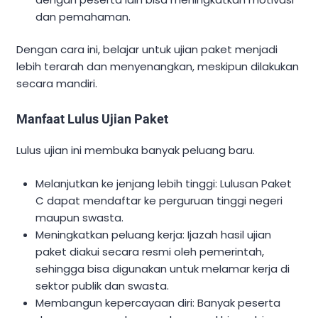
dan pemahaman.
Dengan cara ini, belajar untuk ujian paket menjadi
lebih terarah dan menyenangkan, meskipun dilakukan
secara mandiri.
Manfaat Lulus Ujian Paket
Lulus ujian ini membuka banyak peluang baru.
Melanjutkan ke jenjang lebih tinggi: Lulusan Paket
C dapat mendaftar ke perguruan tinggi negeri
maupun swasta.
Meningkatkan peluang kerja: Ijazah hasil ujian
paket diakui secara resmi oleh pemerintah,
sehingga bisa digunakan untuk melamar kerja di
sektor publik dan swasta.
Membangun kepercayaan diri: Banyak peserta