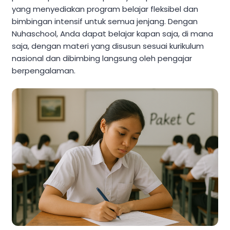
yang menyediakan program belajar fleksibel dan
bimbingan intensif untuk semua jenjang. Dengan
Nuhaschool, Anda dapat belajar kapan saja, di mana
saja, dengan materi yang disusun sesuai kurikulum
nasional dan dibimbing langsung oleh pengajar
berpengalaman.