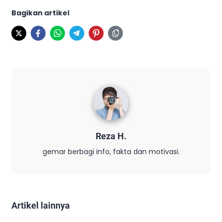
Bagikan artikel
Reza H.
gemar berbagi info, fakta dan motivasi.
Artikel lainnya