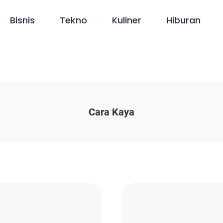
Bisnis
Tekno
Kuliner
Hiburan
Cara Kaya