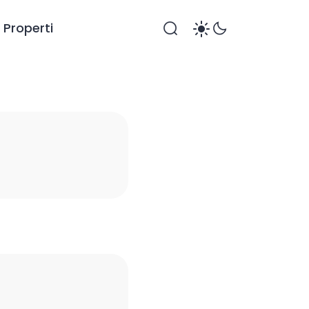
Properti