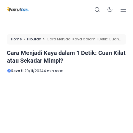
Home
Hiburan
Cara Menjadi Kaya dalam 1 Detik: Cuan
Kilat atau Sekadar Mimpi?
Cara Menjadi Kaya dalam 1 Detik: Cuan Kilat
atau Sekadar Mimpi?
Reza H.
20/11/2024
4 min read