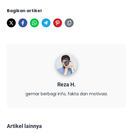
Bagikan artikel
Reza H.
gemar berbagi info, fakta dan motivasi.
Artikel lainnya