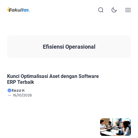
Efisiensi Operasional
Kunci Optimalisasi Aset dengan Software
ERP Terbaik
Reza H.
15/10/2025