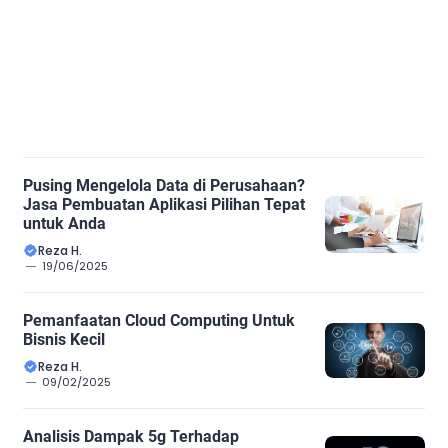
Pusing Mengelola Data di Perusahaan?
Jasa Pembuatan Aplikasi Pilihan Tepat
untuk Anda
Reza H.
19/06/2025
Pemanfaatan Cloud Computing Untuk
Bisnis Kecil
Reza H.
09/02/2025
Analisis Dampak 5g Terhadap