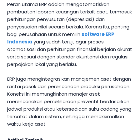
Peran utama ERP adalah mengotomatiskan
pembuatan laporan keuangan terkait aset, termasuk
perhitungan penyusutan (depresiasi) dan
penyesuaian nilai secara berkala. Karena itu, penting
bagi perusahaan untuk memilih
software ERP
Indonesia
yang sudah teruji, agar proses
otomatisasi dan perhitungan finansial berjalan akurat
serta sesuai dengan standar akuntansi dan regulasi
perpajakan lokal yang berlaku.
ERP juga mengintegrasikan manajemen aset dengan
rantai pasok dan perencanaan produksi perusahaan.
Koneksi ini memungkinkan manajer aset
merencanakan pemeliharaan preventif berdasarkan
jadwal produksi atau ketersediaan suku cadang yang
tercatat dalam sistem, sehingga memaksimalkan
waktu kerja aset.