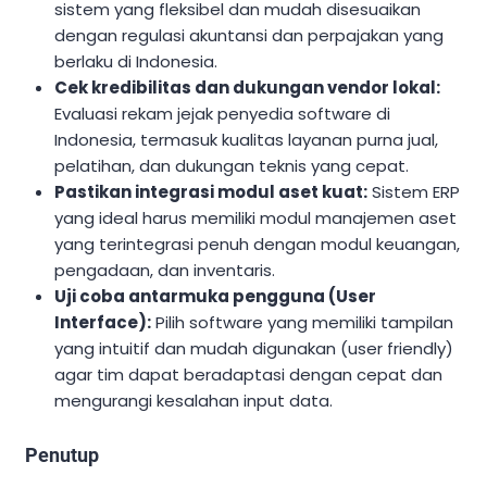
sistem yang fleksibel dan mudah disesuaikan
dengan regulasi akuntansi dan perpajakan yang
berlaku di Indonesia.
Cek kredibilitas dan dukungan vendor lokal:
Evaluasi rekam jejak penyedia software di
Indonesia, termasuk kualitas layanan purna jual,
pelatihan, dan dukungan teknis yang cepat.
Pastikan integrasi modul aset kuat:
Sistem ERP
yang ideal harus memiliki modul manajemen aset
yang terintegrasi penuh dengan modul keuangan,
pengadaan, dan inventaris.
Uji coba antarmuka pengguna (User
Interface):
Pilih software yang memiliki tampilan
yang intuitif dan mudah digunakan (user friendly)
agar tim dapat beradaptasi dengan cepat dan
mengurangi kesalahan input data.
Penutup