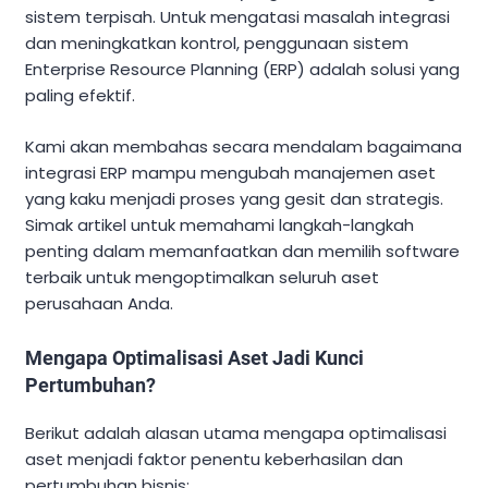
sistem terpisah. Untuk mengatasi masalah integrasi
dan meningkatkan kontrol, penggunaan sistem
Enterprise Resource Planning (ERP) adalah solusi yang
paling efektif.
Kami akan membahas secara mendalam bagaimana
integrasi ERP mampu mengubah manajemen aset
yang kaku menjadi proses yang gesit dan strategis.
Simak artikel untuk memahami langkah-langkah
penting dalam memanfaatkan dan memilih software
terbaik untuk mengoptimalkan seluruh aset
perusahaan Anda.
Mengapa Optimalisasi Aset Jadi Kunci
Pertumbuhan?
Berikut adalah alasan utama mengapa optimalisasi
aset menjadi faktor penentu keberhasilan dan
pertumbuhan bisnis: