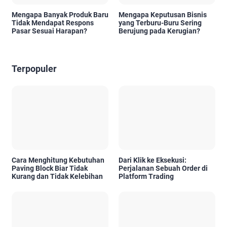
Mengapa Banyak Produk Baru
Mengapa Keputusan Bisnis
Tidak Mendapat Respons
yang Terburu-Buru Sering
Pasar Sesuai Harapan?
Berujung pada Kerugian?
Terpopuler
Cara Menghitung Kebutuhan
Dari Klik ke Eksekusi:
Paving Block Biar Tidak
Perjalanan Sebuah Order di
Kurang dan Tidak Kelebihan
Platform Trading