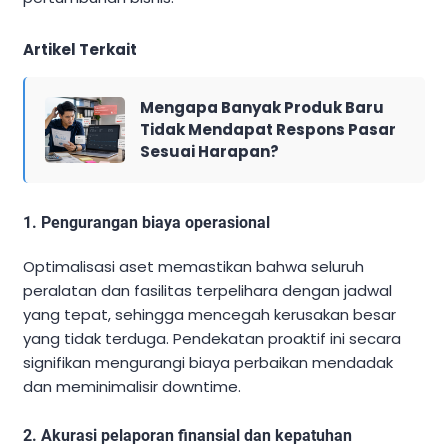
Artikel Terkait
Mengapa Banyak Produk Baru
Tidak Mendapat Respons Pasar
Sesuai Harapan?
1. Pengurangan biaya operasional
Optimalisasi aset memastikan bahwa seluruh
peralatan dan fasilitas terpelihara dengan jadwal
yang tepat, sehingga mencegah kerusakan besar
yang tidak terduga. Pendekatan proaktif ini secara
signifikan mengurangi biaya perbaikan mendadak
dan meminimalisir downtime.
2. Akurasi pelaporan finansial dan kepatuhan