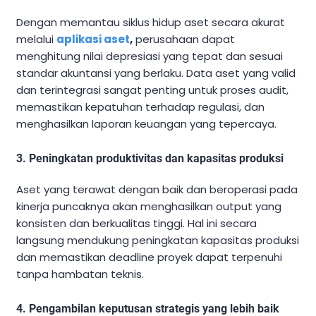
Dengan memantau siklus hidup aset secara akurat
melalui
aplikasi aset
,
perusahaan dapat
menghitung nilai depresiasi yang tepat dan sesuai
standar akuntansi yang berlaku. Data aset yang valid
dan terintegrasi sangat penting untuk proses audit,
memastikan kepatuhan terhadap regulasi, dan
menghasilkan laporan keuangan yang tepercaya.
3. Peningkatan produktivitas dan kapasitas produksi
Aset yang terawat dengan baik dan beroperasi pada
kinerja puncaknya akan menghasilkan output yang
konsisten dan berkualitas tinggi. Hal ini secara
langsung mendukung peningkatan kapasitas produksi
dan memastikan deadline proyek dapat terpenuhi
tanpa hambatan teknis.
4. Pengambilan keputusan strategis yang lebih baik