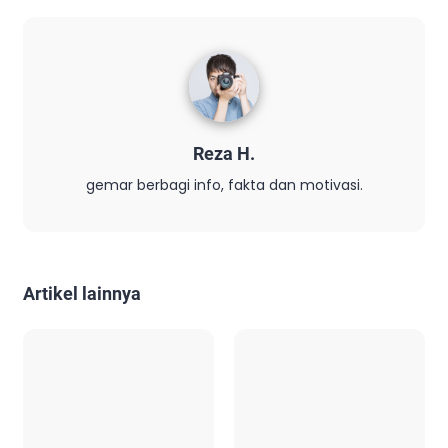
Reza H.
gemar berbagi info, fakta dan motivasi.
Artikel lainnya