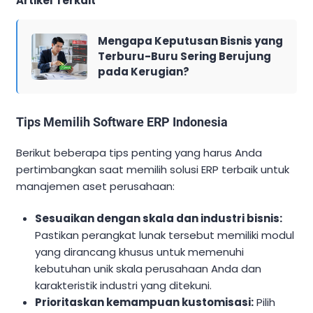
Artikel Terkait
Mengapa Keputusan Bisnis yang
Terburu-Buru Sering Berujung
pada Kerugian?
Tips Memilih Software ERP Indonesia
Berikut beberapa tips penting yang harus Anda
pertimbangkan saat memilih solusi ERP terbaik untuk
manajemen aset perusahaan:
Sesuaikan dengan skala dan industri bisnis:
Pastikan perangkat lunak tersebut memiliki modul
yang dirancang khusus untuk memenuhi
kebutuhan unik skala perusahaan Anda dan
karakteristik industri yang ditekuni.
Prioritaskan kemampuan kustomisasi:
Pilih