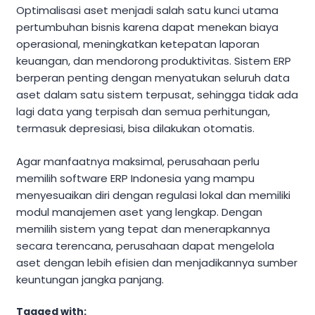
Optimalisasi aset menjadi salah satu kunci utama
pertumbuhan bisnis karena dapat menekan biaya
operasional, meningkatkan ketepatan laporan
keuangan, dan mendorong produktivitas. Sistem ERP
berperan penting dengan menyatukan seluruh data
aset dalam satu sistem terpusat, sehingga tidak ada
lagi data yang terpisah dan semua perhitungan,
termasuk depresiasi, bisa dilakukan otomatis.
Agar manfaatnya maksimal, perusahaan perlu
memilih software ERP Indonesia yang mampu
menyesuaikan diri dengan regulasi lokal dan memiliki
modul manajemen aset yang lengkap. Dengan
memilih sistem yang tepat dan menerapkannya
secara terencana, perusahaan dapat mengelola
aset dengan lebih efisien dan menjadikannya sumber
keuntungan jangka panjang.
Tagged with: