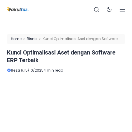
Home
Bisnis
Kunci Optimalisasi Aset dengan Software
ERP Terbaik
Kunci Optimalisasi Aset dengan Software
ERP Terbaik
Reza H.
15/10/2025
4 min read