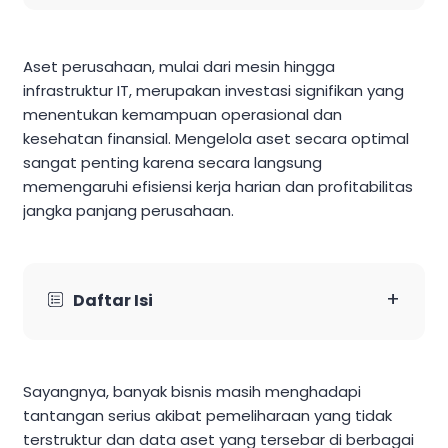
Aset perusahaan, mulai dari mesin hingga
infrastruktur IT, merupakan investasi signifikan yang
menentukan kemampuan operasional dan
kesehatan finansial. Mengelola aset secara optimal
sangat penting karena secara langsung
memengaruhi efisiensi kerja harian dan profitabilitas
jangka panjang perusahaan.
+
Daftar Isi
Sayangnya, banyak bisnis masih menghadapi
tantangan serius akibat pemeliharaan yang tidak
terstruktur dan data aset yang tersebar di berbagai