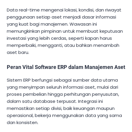
Data real-time mengenai lokasi, kondisi, dan riwayat
penggunaan setiap aset menjadi dasar informasi
yang kuat bagi manajemen. Wawasan ini
memungkinkan pimpinan untuk membuat keputusan
investasi yang lebih cerdas, seperti kapan harus
memperbaiki, mengganti, atau bahkan menambah
aset baru.
Peran Vital Software ERP dalam Manajemen Aset
Sistem ERP berfungsi sebagai sumber data utama
yang menyimpan seluruh informasi aset, mulai dari
proses pembelian hingga perhitungan penyusutan,
dalam satu database terpusat. Integrasi ini
memastikan setiap divisi, baik keuangan maupun
operasional, bekerja menggunakan data yang sama
dan konsisten.