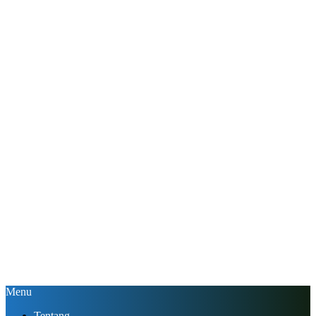
Menu
Tentang