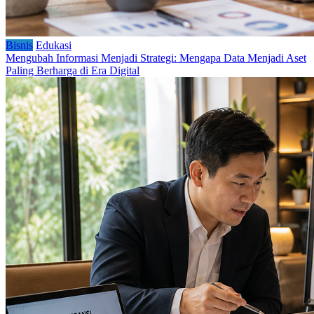
Bisnis
Edukasi
Mengubah Informasi Menjadi Strategi: Mengapa Data Menjadi Aset
Paling Berharga di Era Digital