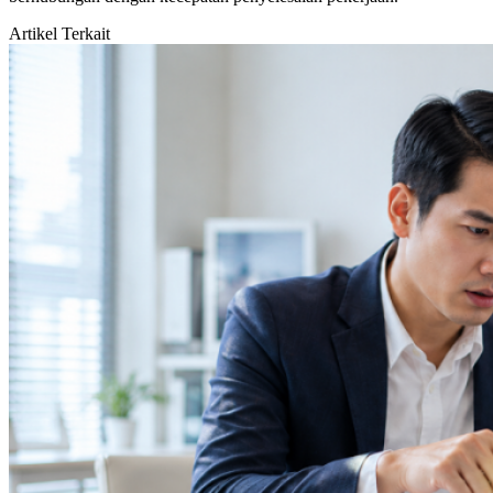
Artikel Terkait