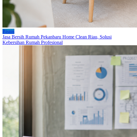
Bisnis
Jasa Bersih Rumah Pekanbaru Home Clean Riau, Solusi
Kebersihan Rumah Profesional