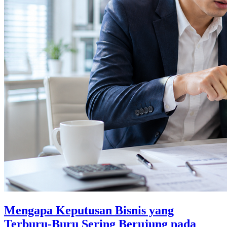
Mengapa Keputusan Bisnis yang
Terburu-Buru Sering Berujung pada