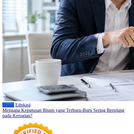
Bisnis
Edukasi
Mengapa Keputusan Bisnis yang Terburu-Buru Sering Berujung
pada Kerugian?