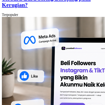
Kerugian?
Terpopuler