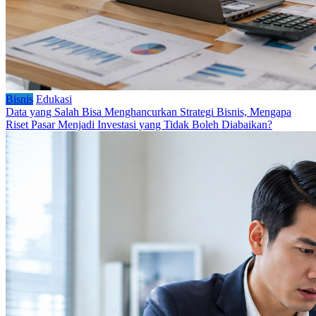
Bisnis
Edukasi
Data yang Salah Bisa Menghancurkan Strategi Bisnis, Mengapa
Riset Pasar Menjadi Investasi yang Tidak Boleh Diabaikan?