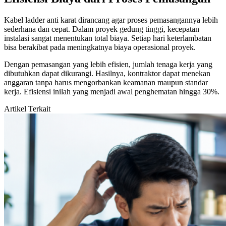
Kabel ladder anti karat dirancang agar proses pemasangannya lebih
sederhana dan cepat. Dalam proyek gedung tinggi, kecepatan
instalasi sangat menentukan total biaya. Setiap hari keterlambatan
bisa berakibat pada meningkatnya biaya operasional proyek.
Dengan pemasangan yang lebih efisien, jumlah tenaga kerja yang
dibutuhkan dapat dikurangi. Hasilnya, kontraktor dapat menekan
anggaran tanpa harus mengorbankan keamanan maupun standar
kerja. Efisiensi inilah yang menjadi awal penghematan hingga 30%.
Artikel Terkait