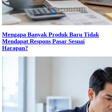
Mengapa Banyak Produk Baru Tidak
Mendapat Respons Pasar Sesuai
Harapan?