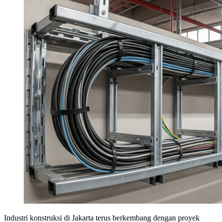
Industri konstruksi di Jakarta terus berkembang dengan proyek