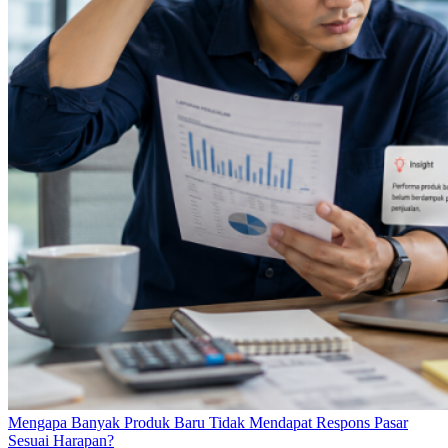
Mengapa Banyak Produk Baru Tidak Mendapat Respons Pasar
Sesuai Harapan?