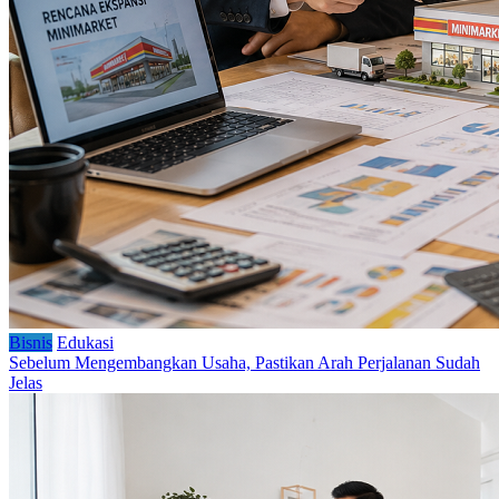
Bisnis
Edukasi
Sebelum Mengembangkan Usaha, Pastikan Arah Perjalanan Sudah
Jelas