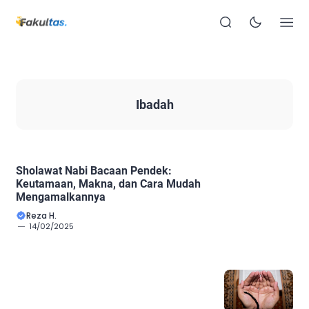
Ibadah
Sholawat Nabi Bacaan Pendek:
Keutamaan, Makna, dan Cara Mudah
Mengamalkannya
Reza H.
14/02/2025