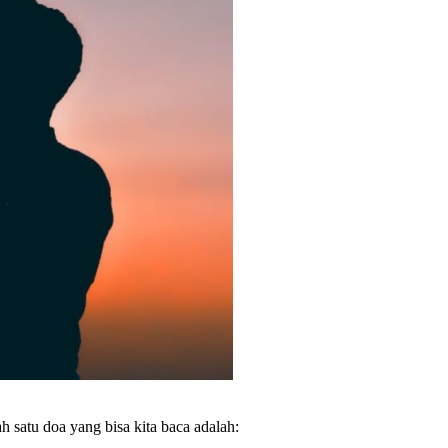
ah satu doa yang bisa kita baca adalah: