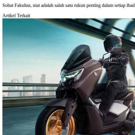
Sobat Fakultas, niat adalah salah satu rukun penting dalam setiap iba
Artikel Terkait