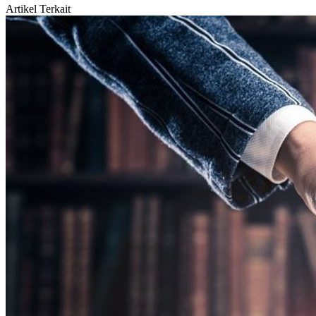
Artikel Terkait