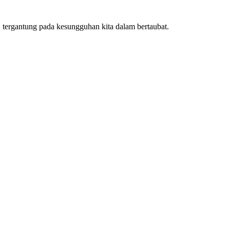
 tergantung pada kesungguhan kita dalam bertaubat.