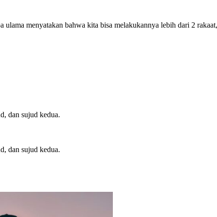
 ulama menyatakan bahwa kita bisa melakukannya lebih dari 2 rakaat,
ud, dan sujud kedua.
ud, dan sujud kedua.