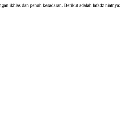
ngan ikhlas dan penuh kesadaran. Berikut adalah lafadz niatnya: