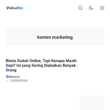
konten marketing
Bisnis Sudah Online, Tapi Kenapa Masih
Sepi? Ini yang Sering Diabaikan Banyak
Orang
Reza H.
23/06/2026