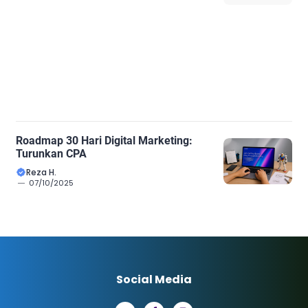
Roadmap 30 Hari Digital Marketing:
Turunkan CPA
Reza H.
07/10/2025
Social Media